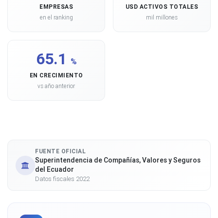
EMPRESAS
USD ACTIVOS TOTALES
en el ranking
mil millones
65.1
%
EN CRECIMIENTO
vs año anterior
FUENTE OFICIAL
Superintendencia de Compañías, Valores y Seguros
del Ecuador
Datos fiscales 2022