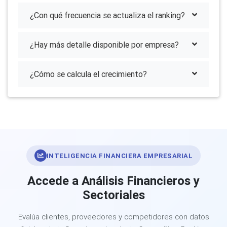
¿Con qué frecuencia se actualiza el ranking?
¿Hay más detalle disponible por empresa?
¿Cómo se calcula el crecimiento?
INTELIGENCIA FINANCIERA EMPRESARIAL
Accede a Análisis Financieros y
Sectoriales
Evalúa clientes, proveedores y competidores con datos