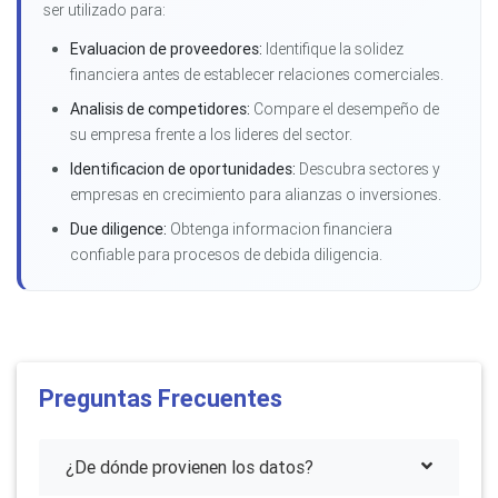
ser utilizado para:
Evaluacion de proveedores:
Identifique la solidez
financiera antes de establecer relaciones comerciales.
Analisis de competidores:
Compare el desempeño de
su empresa frente a los lideres del sector.
Identificacion de oportunidades:
Descubra sectores y
empresas en crecimiento para alianzas o inversiones.
Due diligence:
Obtenga informacion financiera
confiable para procesos de debida diligencia.
Preguntas Frecuentes
¿De dónde provienen los datos?