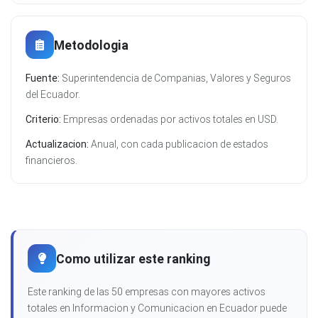
Metodologia
Fuente:
Superintendencia de Companias, Valores y Seguros
del Ecuador.
Criterio:
Empresas ordenadas por activos totales en USD.
Actualizacion:
Anual, con cada publicacion de estados
financieros.
Como utilizar este ranking
Este ranking de las 50 empresas con mayores activos
totales en Informacion y Comunicacion en Ecuador puede