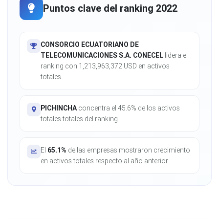
Puntos clave del ranking 2022
CONSORCIO ECUATORIANO DE
TELECOMUNICACIONES S.A. CONECEL
lidera el
ranking con 1,213,963,372 USD en activos
totales.
PICHINCHA
concentra el 45.6% de los activos
totales totales del ranking.
El
65.1%
de las empresas mostraron crecimiento
en activos totales respecto al año anterior.