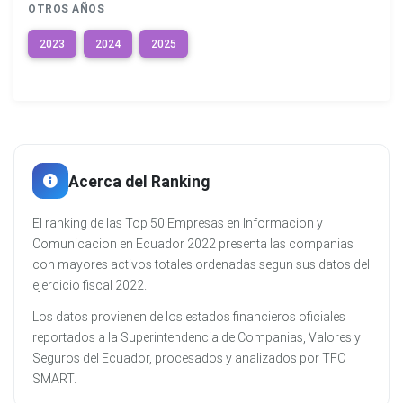
OTROS AÑOS
2023
2024
2025
Acerca del Ranking
El ranking de las Top 50 Empresas en Informacion y
Comunicacion en Ecuador 2022 presenta las companias
con mayores activos totales ordenadas segun sus datos del
ejercicio fiscal 2022.
Los datos provienen de los estados financieros oficiales
reportados a la Superintendencia de Companias, Valores y
Seguros del Ecuador, procesados y analizados por TFC
SMART.