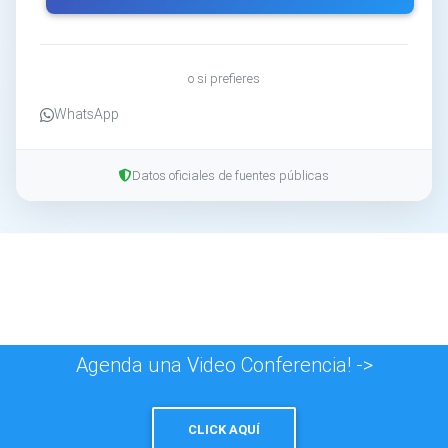
o si prefieres
WhatsApp
Datos oficiales de fuentes públicas
Agenda una Video Conferencia! ->
CLICK AQUÍ