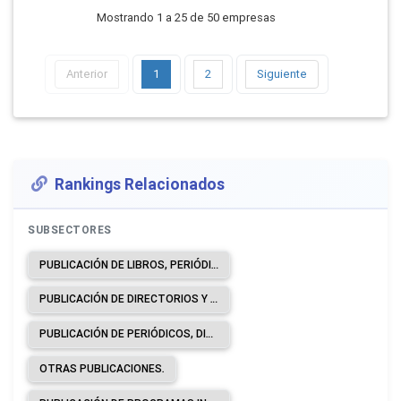
Mostrando 1 a 25 de 50 empresas
Anterior
1
2
Siguiente
Rankings Relacionados
SUBSECTORES
PUBLICACIÓN DE LIBROS, PERIÓDICOS Y OTRAS ACTIVIDADES DE PUBLICACIÓN.
PUBLICACIÓN DE DIRECTORIOS Y DE LISTAS DE CORREO.
PUBLICACIÓN DE PERIÓDICOS, DIARIOS Y REVISTAS.
OTRAS PUBLICACIONES.