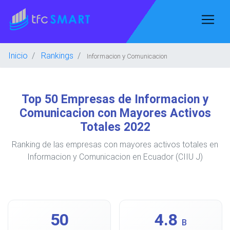
Inicio
Rankings
Informacion y Comunicacion
Top 50 Empresas de Informacion y
Comunicacion con Mayores Activos
Totales 2022
Ranking de las empresas con mayores activos totales en
Informacion y Comunicacion en Ecuador (CIIU J)
50
4.8
B