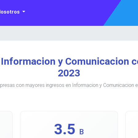
Nosotros
 Informacion y Comunicacion c
2023
presas con mayores ingresos en Informacion y Comunicacion e
3.5
B