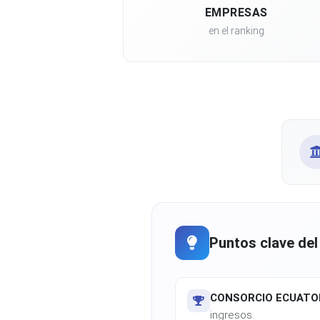
EMPRESAS
en el ranking
Puntos clave del
CONSORCIO ECUATOR
ingresos.