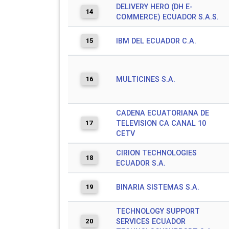
DELIVERY HERO (DH E-
14
COMMERCE) ECUADOR S.A.S.
15
IBM DEL ECUADOR C.A.
16
MULTICINES S.A.
CADENA ECUATORIANA DE
17
TELEVISION CA CANAL 10
CETV
CIRION TECHNOLOGIES
18
ECUADOR S.A.
19
BINARIA SISTEMAS S.A.
TECHNOLOGY SUPPORT
20
SERVICES ECUADOR