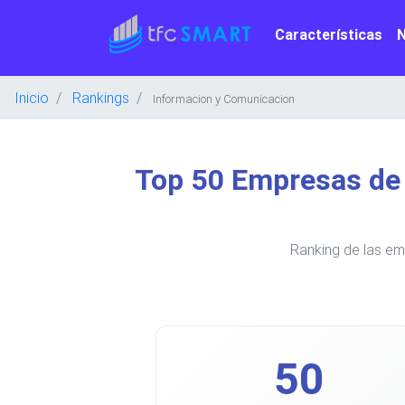
Características
Inicio
Rankings
Informacion y Comunicacion
Top 50 Empresas de
Ranking de las em
50