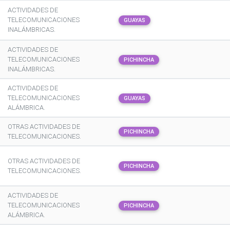
ACTIVIDADES DE
TELECOMUNICACIONES
GUAYAS
INALÁMBRICAS.
ACTIVIDADES DE
TELECOMUNICACIONES
PICHINCHA
INALÁMBRICAS.
ACTIVIDADES DE
TELECOMUNICACIONES
GUAYAS
ALÁMBRICA.
OTRAS ACTIVIDADES DE
PICHINCHA
TELECOMUNICACIONES.
OTRAS ACTIVIDADES DE
PICHINCHA
TELECOMUNICACIONES.
ACTIVIDADES DE
TELECOMUNICACIONES
PICHINCHA
ALÁMBRICA.