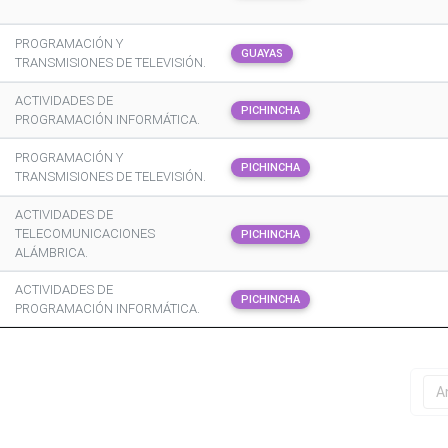
PROGRAMACIÓN Y
GUAYAS
TRANSMISIONES DE TELEVISIÓN.
ACTIVIDADES DE
PICHINCHA
PROGRAMACIÓN INFORMÁTICA.
PROGRAMACIÓN Y
PICHINCHA
TRANSMISIONES DE TELEVISIÓN.
ACTIVIDADES DE
TELECOMUNICACIONES
PICHINCHA
ALÁMBRICA.
ACTIVIDADES DE
PICHINCHA
PROGRAMACIÓN INFORMÁTICA.
A