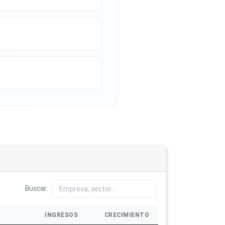
Buscar:
INGRESOS
CRECIMIENTO