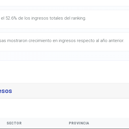
el 52.6% de los ingresos totales del ranking.
as mostraron crecimiento en ingresos respecto al año anterior.
esos
SECTOR
PROVINCIA