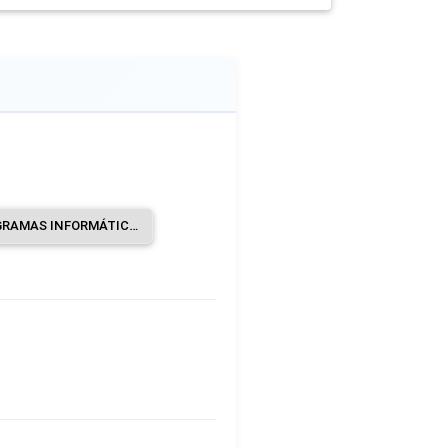
PUBLICACIÓN DE PROGRAMAS INFORMÁTICOS.