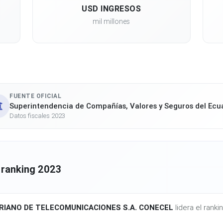
USD INGRESOS
mil millones
FUENTE OFICIAL
Superintendencia de Compañías, Valores y Seguros del Ecu
Datos fiscales 2023
 ranking 2023
IANO DE TELECOMUNICACIONES S.A. CONECEL
lidera el rank