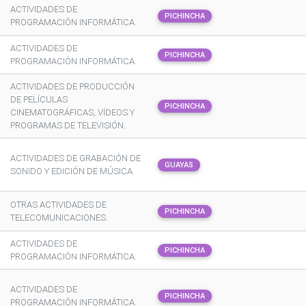
ACTIVIDADES DE
PICHINCHA
PROGRAMACIÓN INFORMÁTICA.
ACTIVIDADES DE
PICHINCHA
PROGRAMACIÓN INFORMÁTICA.
ACTIVIDADES DE PRODUCCIÓN
DE PELÍCULAS
PICHINCHA
CINEMATOGRÁFICAS, VÍDEOS Y
PROGRAMAS DE TELEVISIÓN.
ACTIVIDADES DE GRABACIÓN DE
GUAYAS
SONIDO Y EDICIÓN DE MÚSICA.
OTRAS ACTIVIDADES DE
PICHINCHA
TELECOMUNICACIONES.
ACTIVIDADES DE
PICHINCHA
PROGRAMACIÓN INFORMÁTICA.
ACTIVIDADES DE
PICHINCHA
PROGRAMACIÓN INFORMÁTICA.