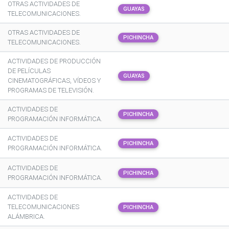
OTRAS ACTIVIDADES DE
GUAYAS
TELECOMUNICACIONES.
OTRAS ACTIVIDADES DE
PICHINCHA
TELECOMUNICACIONES.
ACTIVIDADES DE PRODUCCIÓN
DE PELÍCULAS
GUAYAS
CINEMATOGRÁFICAS, VÍDEOS Y
PROGRAMAS DE TELEVISIÓN.
ACTIVIDADES DE
PICHINCHA
PROGRAMACIÓN INFORMÁTICA.
ACTIVIDADES DE
PICHINCHA
PROGRAMACIÓN INFORMÁTICA.
ACTIVIDADES DE
PICHINCHA
PROGRAMACIÓN INFORMÁTICA.
ACTIVIDADES DE
TELECOMUNICACIONES
PICHINCHA
ALÁMBRICA.