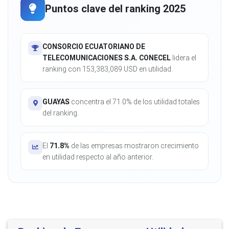
Puntos clave del ranking 2025
CONSORCIO ECUATORIANO DE
TELECOMUNICACIONES S.A. CONECEL
lidera el
ranking con 153,383,089 USD en utilidad.
GUAYAS
concentra el 71.0% de los utilidad totales
del ranking.
El
71.8%
de las empresas mostraron crecimiento
en utilidad respecto al año anterior.