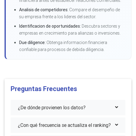
financiera antes de establecer relaciones comerciales.
Analisis de competidores:
Compare el desempeño de
su empresa frente a los lideres del sector.
Identificacion de oportunidades:
Descubra sectores y
empresas en crecimiento para alianzas o inversiones.
Due diligence:
Obtenga informacion financiera
confiable para procesos de debida diligencia.
Preguntas Frecuentes
¿De dónde provienen los datos?
¿Con qué frecuencia se actualiza el ranking?