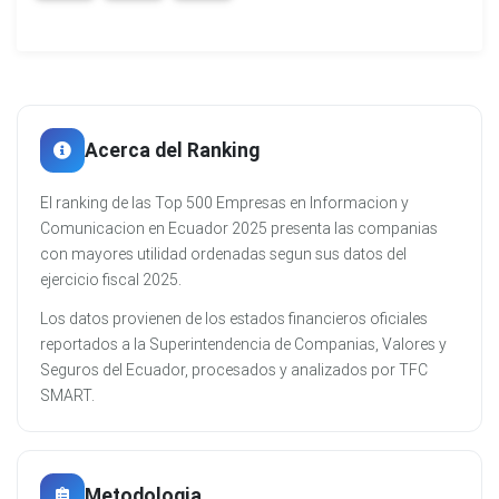
Acerca del Ranking
El ranking de las Top 500 Empresas en Informacion y
Comunicacion en Ecuador 2025 presenta las companias
con mayores utilidad ordenadas segun sus datos del
ejercicio fiscal 2025.
Los datos provienen de los estados financieros oficiales
reportados a la Superintendencia de Companias, Valores y
Seguros del Ecuador, procesados y analizados por TFC
SMART.
Metodologia