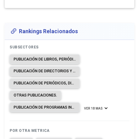
Rankings Relacionados
SUBSECTORES
PUBLICACIÓN DE LIBROS, PERIÓDICOS Y OTRAS ACTIVIDADES DE PUBLICACIÓN.
PUBLICACIÓN DE DIRECTORIOS Y DE LISTAS DE CORREO.
PUBLICACIÓN DE PERIÓDICOS, DIARIOS Y REVISTAS.
OTRAS PUBLICACIONES.
PUBLICACIÓN DE PROGRAMAS INFORMÁTICOS.
VER 18 MAS
POR OTRA METRICA