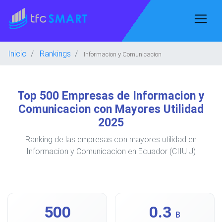
Inicio
Rankings
Informacion y Comunicacion
Top 500 Empresas de Informacion y
Comunicacion con Mayores Utilidad
2025
Ranking de las empresas con mayores utilidad en
Informacion y Comunicacion en Ecuador (CIIU J)
500
0.3
B