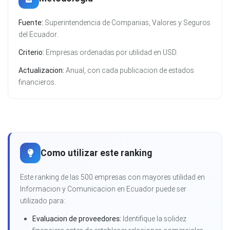
Fuente:
Superintendencia de Companias, Valores y Seguros
del Ecuador.
Criterio:
Empresas ordenadas por utilidad en USD.
Actualizacion:
Anual, con cada publicacion de estados
financieros.
Como utilizar este ranking
Este ranking de las 500 empresas con mayores utilidad en
Informacion y Comunicacion en Ecuador puede ser
utilizado para:
Evaluacion de proveedores:
Identifique la solidez