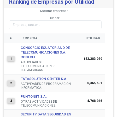
Ranking de Empresas por Utilidad
Mostrar
empresas
Buscar:
#
EMPRESA
UTILIDAD
CONSORCIO ECUATORIANO DE
TELECOMUNICACIONES S.A.
CONECEL
153,383,089
1
ACTIVIDADES DE
TELECOMUNICACIONES
INALÁMBRICAS.
TATASOLUTION CENTER S.A.
5,365,601
2
ACTIVIDADES DE PROGRAMACIÓN
INFORMÁTICA.
PUNTONET S.A.
4,768,946
3
OTRAS ACTIVIDADES DE
TELECOMUNICACIONES.
SECURITY DATA SEGURIDAD EN