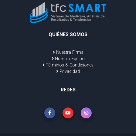
QUIÉNES SOMOS
Nuestra Firma
Nuestro Equipo
Términos & Condiciones
Privacidad
REDES