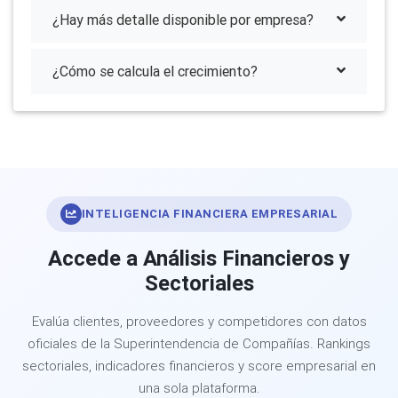
¿Hay más detalle disponible por empresa?
¿Cómo se calcula el crecimiento?
INTELIGENCIA FINANCIERA EMPRESARIAL
Accede a Análisis Financieros y
Sectoriales
Evalúa clientes, proveedores y competidores con datos
oficiales de la Superintendencia de Compañías. Rankings
sectoriales, indicadores financieros y score empresarial en
una sola plataforma.