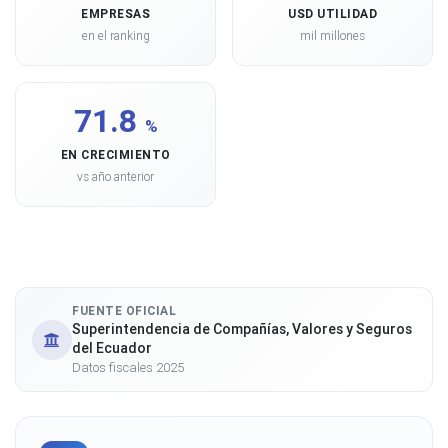
EMPRESAS
USD UTILIDAD
en el ranking
mil millones
71.8
%
EN CRECIMIENTO
vs año anterior
FUENTE OFICIAL
Superintendencia de Compañías, Valores y Seguros
del Ecuador
Datos fiscales 2025