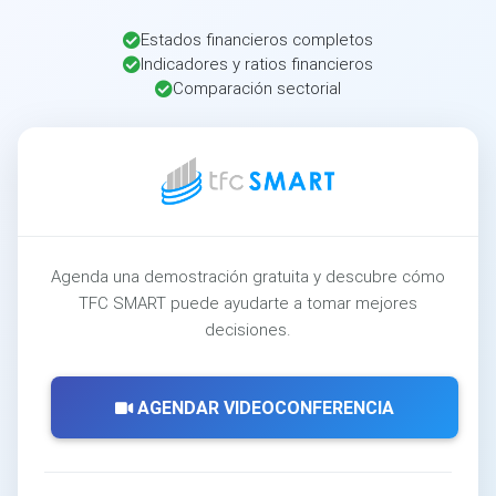
Estados financieros completos
Indicadores y ratios financieros
Comparación sectorial
Agenda una demostración gratuita y descubre cómo
TFC SMART puede ayudarte a tomar mejores
decisiones.
AGENDAR VIDEOCONFERENCIA