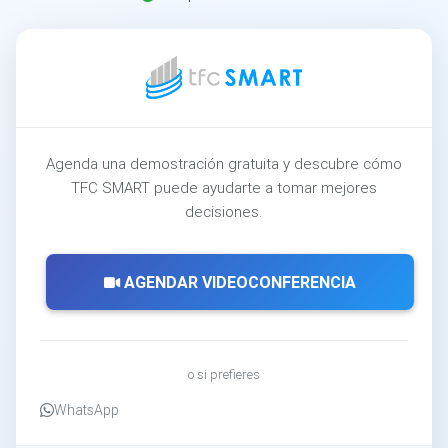
Agenda una demostración gratuita y descubre cómo
TFC SMART puede ayudarte a tomar mejores
decisiones.
AGENDAR VIDEOCONFERENCIA
o si prefieres
WhatsApp