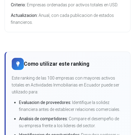
Criterio:
Empresas ordenadas por activos totales en USD.
Actualizacion:
Anual, con cada publicacion de estados
financieros.
Como utilizar este ranking
Este ranking de las 100 empresas con mayores activos
totales en Actividades Inmobiliarias en Ecuador puede ser
utilizado para:
Evaluacion de proveedores:
Identifique la solidez
financiera antes de establecer relaciones comerciales.
Analisis de competidores:
Compare el desempeño de
su empresa frente a los lideres del sector.
Identificacion de oportunidades:
Descubra sectores y