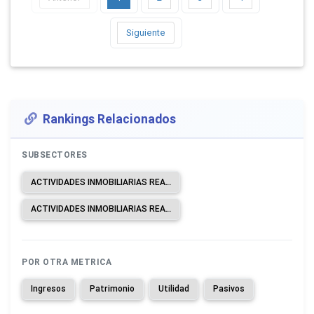
Siguiente
Rankings Relacionados
SUBSECTORES
ACTIVIDADES INMOBILIARIAS REALIZADAS CON BIENES PROPIOS O ARRENDADOS.
ACTIVIDADES INMOBILIARIAS REALIZADAS A CAMBIO DE UNA RETRIBUCIÓN O POR CONTRATO.
POR OTRA METRICA
Ingresos
Patrimonio
Utilidad
Pasivos