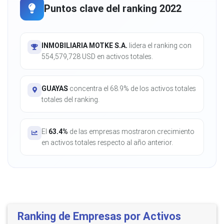
Puntos clave del ranking 2022
INMOBILIARIA MOTKE S.A.
lidera el ranking con
554,579,728 USD en activos totales.
GUAYAS
concentra el 68.9% de los activos totales
totales del ranking.
El
63.4%
de las empresas mostraron crecimiento
en activos totales respecto al año anterior.
Ranking de Empresas por Activos