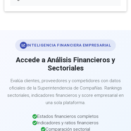
INTELIGENCIA FINANCIERA EMPRESARIAL
Accede a Análisis Financieros y
Sectoriales
Evalúa clientes, proveedores y competidores con datos
oficiales de la Superintendencia de Compañías. Rankings
sectoriales, indicadores financieros y score empresarial en
una sola plataforma.
Estados financieros completos
Indicadores y ratios financieros
Comparación sectorial