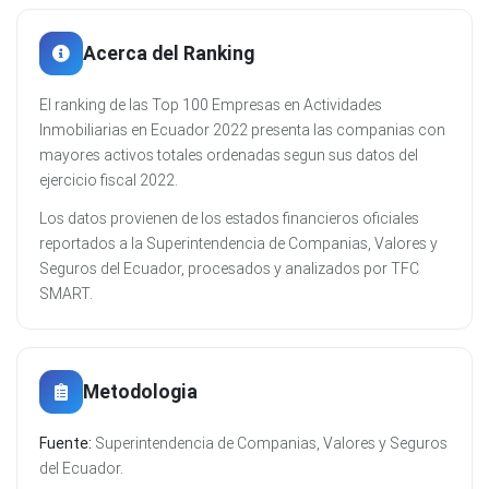
Acerca del Ranking
El ranking de las Top 100 Empresas en Actividades
Inmobiliarias en Ecuador 2022 presenta las companias con
mayores activos totales ordenadas segun sus datos del
ejercicio fiscal 2022.
Los datos provienen de los estados financieros oficiales
reportados a la Superintendencia de Companias, Valores y
Seguros del Ecuador, procesados y analizados por TFC
SMART.
Metodologia
Fuente:
Superintendencia de Companias, Valores y Seguros
del Ecuador.