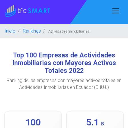
Inicio
Rankings
Actividades Inmobiliarias
Top 100 Empresas de Actividades
Inmobiliarias con Mayores Activos
Totales 2022
Ranking de las empresas con mayores activos totales en
Actividades Inmobiliarias en Ecuador (CIIU L)
100
5.1
B