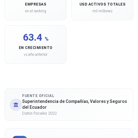
EMPRESAS
USD ACTIVOS TOTALES
en el ranking
mil millones
63.4
%
EN CRECIMIENTO
vs año anterior
FUENTE OFICIAL
Superintendencia de Compañías, Valores y Seguros
del Ecuador
Datos fiscales 2022