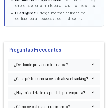
empresas en crecimiento para alianzas o inversiones.
Due diligence:
Obtenga informacion financiera
confiable para procesos de debida diligencia.
Preguntas Frecuentes
¿De dónde provienen los datos?
¿Con qué frecuencia se actualiza el ranking?
¿Hay más detalle disponible por empresa?
¿Cómo se calcula el crecimiento?