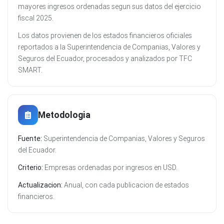
mayores ingresos ordenadas segun sus datos del ejercicio
fiscal 2025.
Los datos provienen de los estados financieros oficiales
reportados a la Superintendencia de Companias, Valores y
Seguros del Ecuador, procesados y analizados por TFC
SMART.
Metodologia
Fuente:
Superintendencia de Companias, Valores y Seguros
del Ecuador.
Criterio:
Empresas ordenadas por ingresos en USD.
Actualizacion:
Anual, con cada publicacion de estados
financieros.