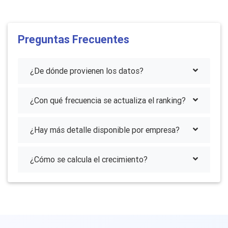
Preguntas Frecuentes
¿De dónde provienen los datos?
¿Con qué frecuencia se actualiza el ranking?
¿Hay más detalle disponible por empresa?
¿Cómo se calcula el crecimiento?