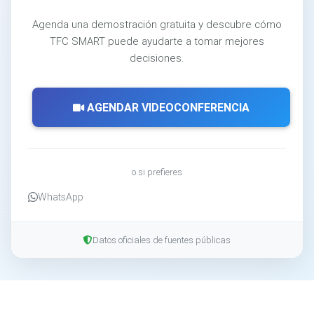
Agenda una demostración gratuita y descubre cómo
TFC SMART puede ayudarte a tomar mejores
decisiones.
AGENDAR VIDEOCONFERENCIA
o si prefieres
WhatsApp
Datos oficiales de fuentes públicas