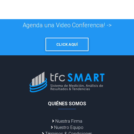
Agenda una Video Conferencia! ->
CLICK AQUÍ
QUIÉNES SOMOS
Nuestra Firma
Nuestro Equipo
Términos & Condiciones