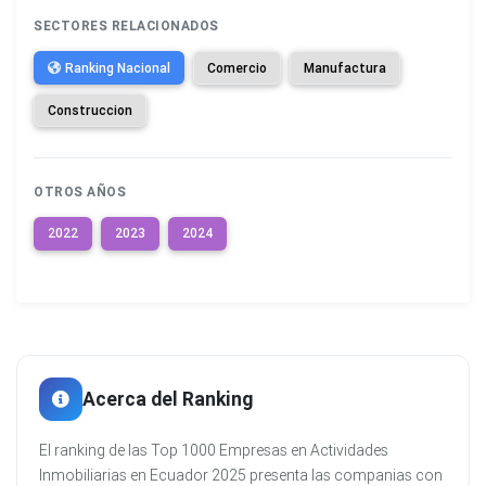
SECTORES RELACIONADOS
Ranking Nacional
Comercio
Manufactura
Construccion
OTROS AÑOS
2022
2023
2024
Acerca del Ranking
El ranking de las Top 1000 Empresas en Actividades
Inmobiliarias en Ecuador 2025 presenta las companias con