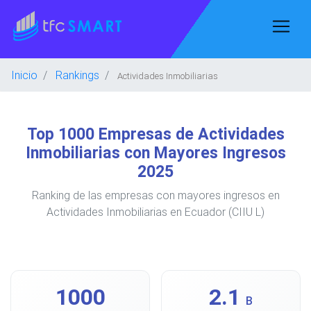
Inicio
Rankings
Actividades Inmobiliarias
Top 1000 Empresas de Actividades
Inmobiliarias con Mayores Ingresos
2025
Ranking de las empresas con mayores ingresos en
Actividades Inmobiliarias en Ecuador (CIIU L)
1000
2.1
B