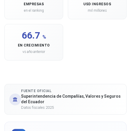
EMPRESAS
USD INGRESOS
en el ranking
mil millones
66.7
%
EN CRECIMIENTO
vs año anterior
FUENTE OFICIAL
Superintendencia de Compañías, Valores y Seguros
del Ecuador
Datos fiscales 2025