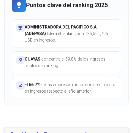
Puntos clave del ranking 2025
ADMINISTRADORA DEL PACIFICO S.A.
(ADEPASA)
lidera el ranking con 135,591,795
USD en ingresos.
GUAYAS
concentra el 59.8% de los ingresos
totales del ranking.
El
66.7%
de las empresas mostraron crecimiento
en ingresos respecto al año anterior.