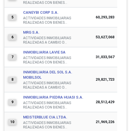
REALIZADAS CON BIENES...
CANEYBI CORP S.A.
60,293,283
5
ACTIVIDADES INMOBILIARIAS
REALIZADAS CON BIENES...
MRG S.A.
53,627,068
6
ACTIVIDADES INMOBILIARIAS
REALIZADAS A CAMBIO D...
INMOBILIARIA LAVIE SA
31,033,567
7
ACTIVIDADES INMOBILIARIAS
REALIZADAS CON BIENES...
INMOBILIARIA DEL SOL S.A.
MOBILSOL
29,821,723
8
ACTIVIDADES INMOBILIARIAS
REALIZADAS A CAMBIO D...
INMOBILIARIA PIEDRA HUASI S.A.
28,512,429
9
ACTIVIDADES INMOBILIARIAS
REALIZADAS CON BIENES...
MEISTERBLUE CIA.LTDA.
21,969,226
10
ACTIVIDADES INMOBILIARIAS
REALIZADAS CON BIENES...