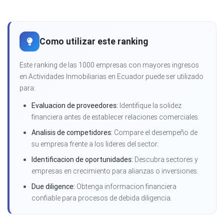
Como utilizar este ranking
Este ranking de las 1000 empresas con mayores ingresos
en Actividades Inmobiliarias en Ecuador puede ser utilizado
para:
Evaluacion de proveedores:
Identifique la solidez
financiera antes de establecer relaciones comerciales.
Analisis de competidores:
Compare el desempeño de
su empresa frente a los lideres del sector.
Identificacion de oportunidades:
Descubra sectores y
empresas en crecimiento para alianzas o inversiones.
Due diligence:
Obtenga informacion financiera
confiable para procesos de debida diligencia.