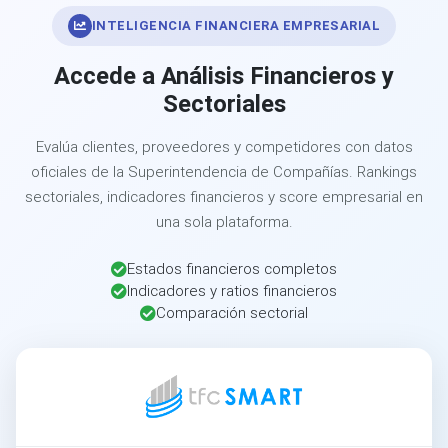
INTELIGENCIA FINANCIERA EMPRESARIAL
Accede a Análisis Financieros y
Sectoriales
Evalúa clientes, proveedores y competidores con datos
oficiales de la Superintendencia de Compañías. Rankings
sectoriales, indicadores financieros y score empresarial en
una sola plataforma.
Estados financieros completos
Indicadores y ratios financieros
Comparación sectorial