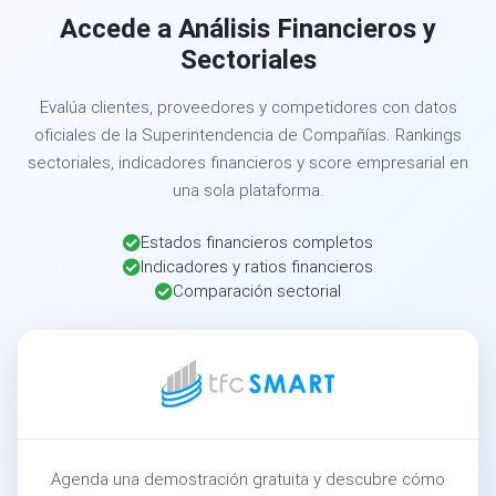
Accede a Análisis Financieros y
Sectoriales
Evalúa clientes, proveedores y competidores con datos
oficiales de la Superintendencia de Compañías. Rankings
sectoriales, indicadores financieros y score empresarial en
una sola plataforma.
Estados financieros completos
Indicadores y ratios financieros
Comparación sectorial
Agenda una demostración gratuita y descubre cómo