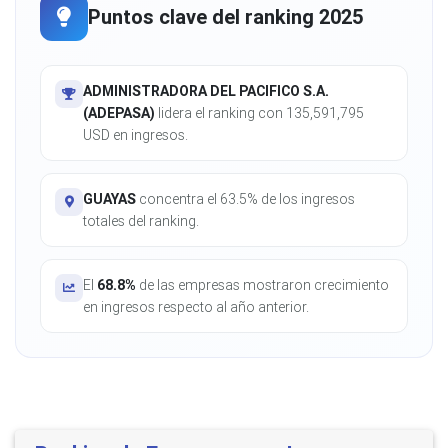
Puntos clave del ranking 2025
ADMINISTRADORA DEL PACIFICO S.A.
(ADEPASA)
lidera el ranking con 135,591,795
USD en ingresos.
GUAYAS
concentra el 63.5% de los ingresos
totales del ranking.
El
68.8%
de las empresas mostraron crecimiento
en ingresos respecto al año anterior.