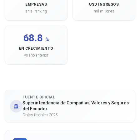
EMPRESAS
USD INGRESOS
en el ranking
mil millones
68.8
%
EN CRECIMIENTO
vs año anterior
FUENTE OFICIAL
Superintendencia de Compañías, Valores y Seguros
del Ecuador
Datos fiscales 2025