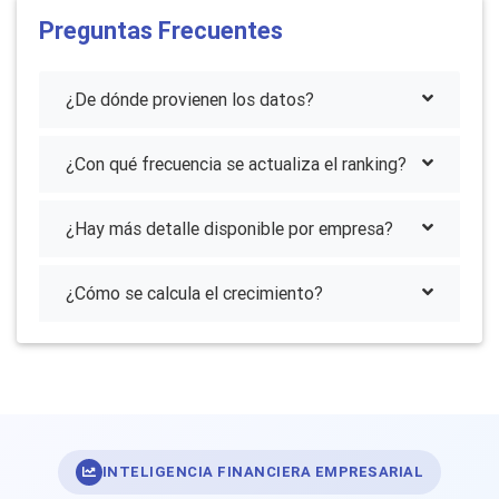
Preguntas Frecuentes
¿De dónde provienen los datos?
¿Con qué frecuencia se actualiza el ranking?
¿Hay más detalle disponible por empresa?
¿Cómo se calcula el crecimiento?
INTELIGENCIA FINANCIERA EMPRESARIAL