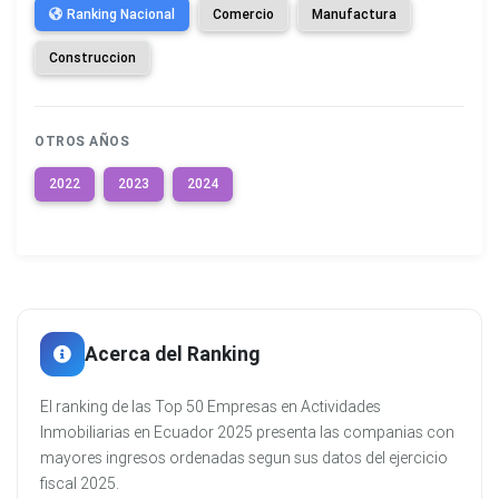
Ranking Nacional
Comercio
Manufactura
Construccion
OTROS AÑOS
2022
2023
2024
Acerca del Ranking
El ranking de las Top 50 Empresas en Actividades
Inmobiliarias en Ecuador 2025 presenta las companias con
mayores ingresos ordenadas segun sus datos del ejercicio
fiscal 2025.