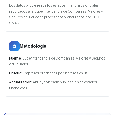
Los datos provienen de los estados financieros oficiales
reportados a la Superintendencia de Companias, Valores y
Seguros del Ecuador, procesados y analizados por TFC
SMART.
Metodologia
Fuente:
Superintendencia de Companias, Valores y Seguros
del Ecuador.
Criterio:
Empresas ordenadas por ingresos en USD.
Actualizacion:
Anual, con cada publicacion de estados
financieros.