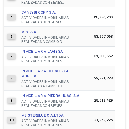
REALIZADAS CON BIENES...
CANEYBI CORP S.A.
60,293,283
5
ACTIVIDADES INMOBILIARIAS
REALIZADAS CON BIENES...
MRG S.A.
53,627,068
6
ACTIVIDADES INMOBILIARIAS
REALIZADAS A CAMBIO D...
INMOBILIARIA LAVIE SA
31,033,567
7
ACTIVIDADES INMOBILIARIAS
REALIZADAS CON BIENES...
INMOBILIARIA DEL SOL S.A.
MOBILSOL
29,821,723
8
ACTIVIDADES INMOBILIARIAS
REALIZADAS A CAMBIO D...
INMOBILIARIA PIEDRA HUASI S.A.
28,512,429
9
ACTIVIDADES INMOBILIARIAS
REALIZADAS CON BIENES...
MEISTERBLUE CIA.LTDA.
21,969,226
10
ACTIVIDADES INMOBILIARIAS
REALIZADAS CON BIENES...