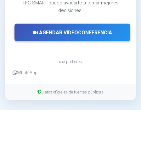
TFC SMART puede ayudarte a tomar mejores
decisiones.
AGENDAR VIDEOCONFERENCIA
o si prefieres
WhatsApp
Datos oficiales de fuentes públicas