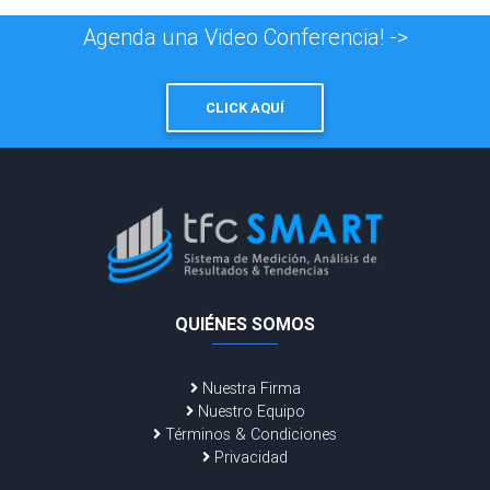
Agenda una Video Conferencia! ->
CLICK AQUÍ
QUIÉNES SOMOS
Nuestra Firma
Nuestro Equipo
Términos & Condiciones
Privacidad