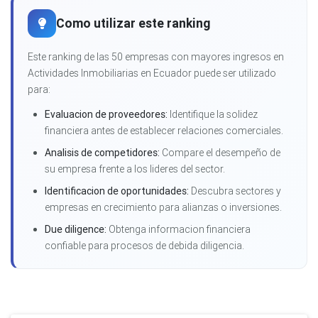
Como utilizar este ranking
Este ranking de las 50 empresas con mayores ingresos en
Actividades Inmobiliarias en Ecuador puede ser utilizado
para:
Evaluacion de proveedores:
Identifique la solidez
financiera antes de establecer relaciones comerciales.
Analisis de competidores:
Compare el desempeño de
su empresa frente a los lideres del sector.
Identificacion de oportunidades:
Descubra sectores y
empresas en crecimiento para alianzas o inversiones.
Due diligence:
Obtenga informacion financiera
confiable para procesos de debida diligencia.