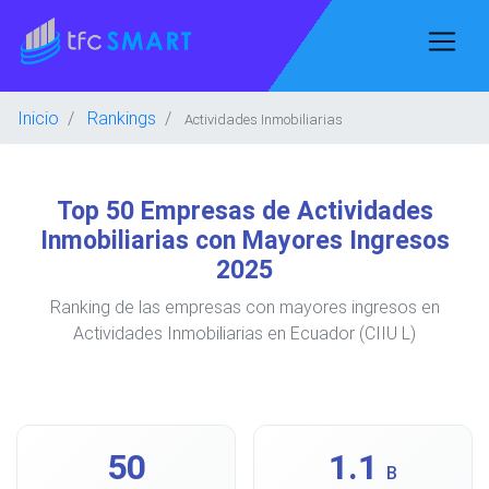
Inicio
Rankings
Actividades Inmobiliarias
Top 50 Empresas de Actividades
Inmobiliarias con Mayores Ingresos
2025
Ranking de las empresas con mayores ingresos en
Actividades Inmobiliarias en Ecuador (CIIU L)
50
1.1
B