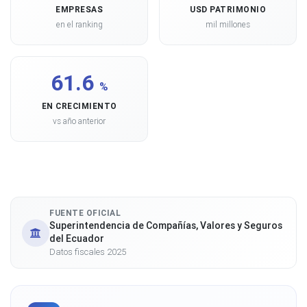
EMPRESAS
USD PATRIMONIO
en el ranking
mil millones
61.6
%
EN CRECIMIENTO
vs año anterior
FUENTE OFICIAL
Superintendencia de Compañías, Valores y Seguros
del Ecuador
Datos fiscales 2025