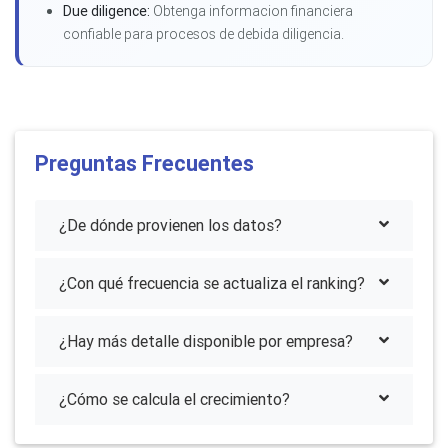
Due diligence:
Obtenga informacion financiera
confiable para procesos de debida diligencia.
Preguntas Frecuentes
¿De dónde provienen los datos?
¿Con qué frecuencia se actualiza el ranking?
¿Hay más detalle disponible por empresa?
¿Cómo se calcula el crecimiento?