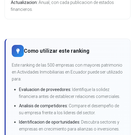
Actualizacion:
Anual, con cada publicacion de estados
financieros.
Como utilizar este ranking
Este ranking de las 500 empresas con mayores patrimonio
en Actividades Inmobiliarias en Ecuador puede ser utilizado
para:
Evaluacion de proveedores:
Identifique la solidez
financiera antes de establecer relaciones comerciales.
Analisis de competidores:
Compare el desempeño de
su empresa frente a los lideres del sector.
Identificacion de oportunidades:
Descubra sectores y
empresas en crecimiento para alianzas o inversiones.