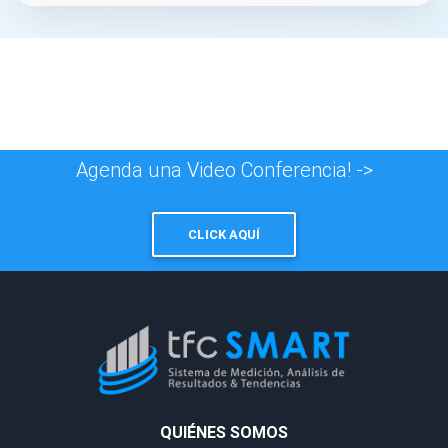
Agenda una Video Conferencia! ->
CLICK AQUÍ
QUIÉNES SOMOS