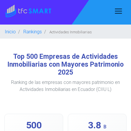
Inicio
Rankings
Actividades Inmobiliarias
Top 500 Empresas de Actividades
Inmobiliarias con Mayores Patrimonio
2025
Ranking de las empresas con mayores patrimonio en
Actividades Inmobiliarias en Ecuador (CIIU L)
500
3.8
B