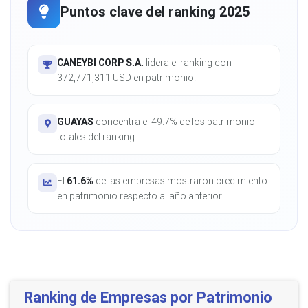
Puntos clave del ranking 2025
CANEYBI CORP S.A.
lidera el ranking con
372,771,311 USD en patrimonio.
GUAYAS
concentra el 49.7% de los patrimonio
totales del ranking.
El
61.6%
de las empresas mostraron crecimiento
en patrimonio respecto al año anterior.
Ranking de Empresas por Patrimonio