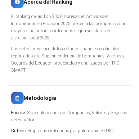
Acerca del Ranking
El ranking de las Top 500 Empresas en Actividades
Inmobiliarias en Ecuador 2025 presenta las companias con
mayores patrimonio ordenadas segun sus datos del
ejercicio fiscal 2025.
Los datos provienen de los estados financieros oficiales
reportados a la Superintendencia de Companias, Valores y
Seguros del Ecuador, procesados y analizados por TFC
SMART.
Metodologia
Fuente:
Superintendencia de Companias, Valores y Seguros
del Ecuador.
Criterio:
Empresas ordenadas por patrimonio en USD.