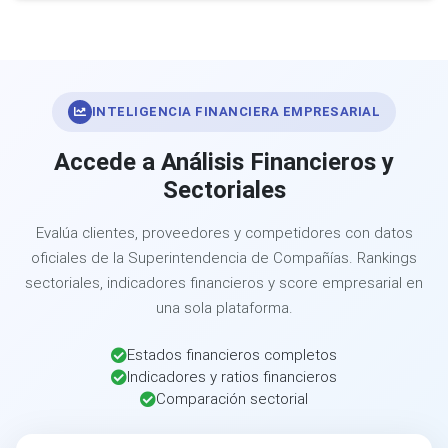
INTELIGENCIA FINANCIERA EMPRESARIAL
Accede a Análisis Financieros y
Sectoriales
Evalúa clientes, proveedores y competidores con datos
oficiales de la Superintendencia de Compañías. Rankings
sectoriales, indicadores financieros y score empresarial en
una sola plataforma.
Estados financieros completos
Indicadores y ratios financieros
Comparación sectorial