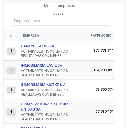
Mostrar
empresas
Buscar:
#
EMPRESA
PATRIMONIO
CANEYBI CORP S.A.
372,771,311
1
ACTIVIDADES INMOBILIARIAS
REALIZADAS CON BIENES...
INMOBILIARIA LAVIE SA
134,703,891
2
ACTIVIDADES INMOBILIARIAS
REALIZADAS CON BIENES...
INMOBILIARIA MOTKE S.A.
72,300,374
3
ACTIVIDADES INMOBILIARIAS
REALIZADAS CON BIENES...
URBANIZADORA NACIONES
UNIDAS SA
67,310,131
4
ACTIVIDADES INMOBILIARIAS
REALIZADAS CON BIENES...