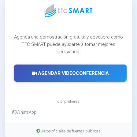
Agenda una demostración gratuita y descubre cómo
TFC SMART puede ayudarte a tomar mejores
decisiones.
AGENDAR VIDEOCONFERENCIA
o si prefieres
WhatsApp
Datos oficiales de fuentes públicas