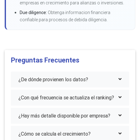
empresas en crecimiento para alianzas o inversiones.
Due diligence:
Obtenga informacion financiera
confiable para procesos de debida diligencia.
Preguntas Frecuentes
¿De dónde provienen los datos?
¿Con qué frecuencia se actualiza el ranking?
¿Hay más detalle disponible por empresa?
¿Cómo se calcula el crecimiento?