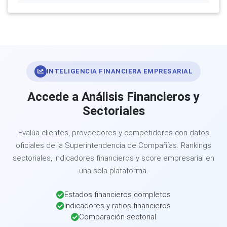
INTELIGENCIA FINANCIERA EMPRESARIAL
Accede a Análisis Financieros y
Sectoriales
Evalúa clientes, proveedores y competidores con datos
oficiales de la Superintendencia de Compañías. Rankings
sectoriales, indicadores financieros y score empresarial en
una sola plataforma.
Estados financieros completos
Indicadores y ratios financieros
Comparación sectorial