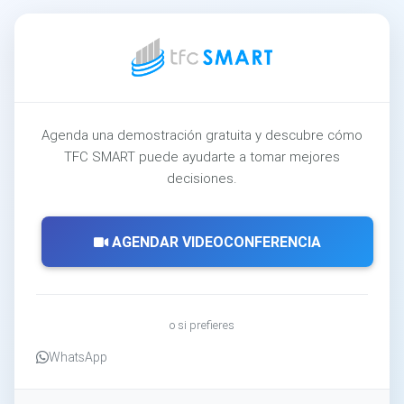
Agenda una demostración gratuita y descubre cómo
TFC SMART puede ayudarte a tomar mejores
decisiones.
AGENDAR VIDEOCONFERENCIA
o si prefieres
WhatsApp