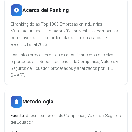
Acerca del Ranking
El ranking de las Top 1000 Empresas en Industrias
Manufactureras en Ecuador 2023 presenta las companias
con mayores utilidad ordenadas segun sus datos del
ejercicio fiscal 2023.
Los datos provienen de los estados financieros oficiales
reportados a la Superintendencia de Companias, Valores y
Seguros del Ecuador, procesados y analizados por TFC
SMART.
Metodologia
Fuente:
Superintendencia de Companias, Valores y Seguros
del Ecuador.