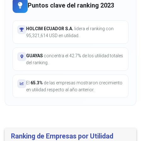
Puntos clave del ranking 2023
HOLCIM ECUADOR S.A.
lidera el ranking con
95,321,614 USD en utilidad.
GUAYAS
concentra el 42.7% de los utilidad totales
del ranking.
El
65.3%
de las empresas mostraron crecimiento
en utilidad respecto al año anterior.
Ranking de Empresas por Utilidad