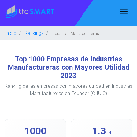
Inicio
Rankings
Industrias Manufactureras
Top 1000 Empresas de Industrias
Manufactureras con Mayores Utilidad
2023
Ranking de las empresas con mayores utilidad en Industrias
Manufactureras en Ecuador (CIIU C)
1000
1.3
B