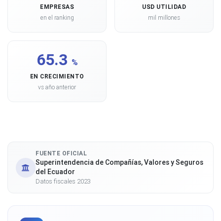
EMPRESAS
USD UTILIDAD
en el ranking
mil millones
65.3
%
EN CRECIMIENTO
vs año anterior
FUENTE OFICIAL
Superintendencia de Compañías, Valores y Seguros
del Ecuador
Datos fiscales 2023