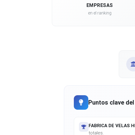
EMPRESAS
en el ranking
Puntos clave del
FABRICA DE VELAS 
totales.