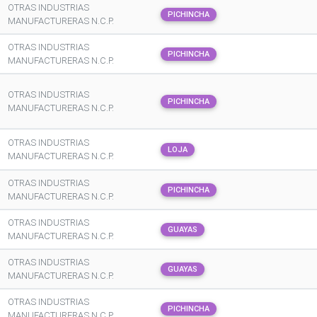
OTRAS INDUSTRIAS
PICHINCHA
MANUFACTURERAS N.C.P.
OTRAS INDUSTRIAS
PICHINCHA
MANUFACTURERAS N.C.P.
OTRAS INDUSTRIAS
PICHINCHA
MANUFACTURERAS N.C.P.
OTRAS INDUSTRIAS
LOJA
MANUFACTURERAS N.C.P.
OTRAS INDUSTRIAS
PICHINCHA
MANUFACTURERAS N.C.P.
OTRAS INDUSTRIAS
GUAYAS
MANUFACTURERAS N.C.P.
OTRAS INDUSTRIAS
GUAYAS
MANUFACTURERAS N.C.P.
OTRAS INDUSTRIAS
PICHINCHA
MANUFACTURERAS N.C.P.