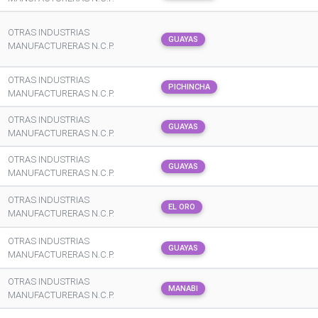
OTRAS INDUSTRIAS
GUAYAS
MANUFACTURERAS N.C.P.
OTRAS INDUSTRIAS
PICHINCHA
MANUFACTURERAS N.C.P.
OTRAS INDUSTRIAS
GUAYAS
MANUFACTURERAS N.C.P.
OTRAS INDUSTRIAS
GUAYAS
MANUFACTURERAS N.C.P.
OTRAS INDUSTRIAS
EL ORO
MANUFACTURERAS N.C.P.
OTRAS INDUSTRIAS
GUAYAS
MANUFACTURERAS N.C.P.
OTRAS INDUSTRIAS
MANABI
MANUFACTURERAS N.C.P.