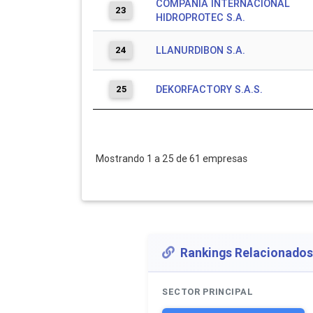
COMPAÑIA INTERNACIONAL
23
HIDROPROTEC S.A.
24
LLANURDIBON S.A.
25
DEKORFACTORY S.A.S.
Mostrando 1 a 25 de 61 empresas
Rankings Relacionados
SECTOR PRINCIPAL