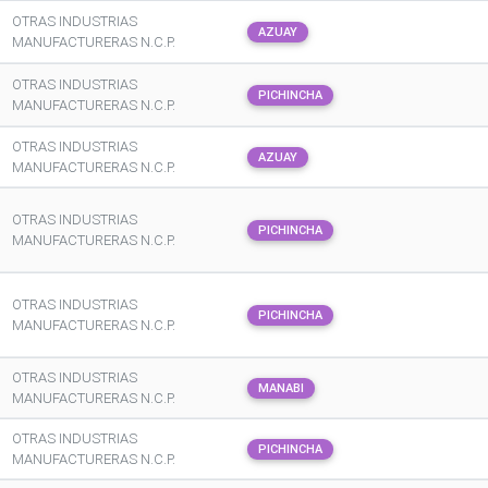
OTRAS INDUSTRIAS
AZUAY
MANUFACTURERAS N.C.P.
OTRAS INDUSTRIAS
PICHINCHA
MANUFACTURERAS N.C.P.
OTRAS INDUSTRIAS
AZUAY
MANUFACTURERAS N.C.P.
OTRAS INDUSTRIAS
PICHINCHA
MANUFACTURERAS N.C.P.
OTRAS INDUSTRIAS
PICHINCHA
MANUFACTURERAS N.C.P.
OTRAS INDUSTRIAS
MANABI
MANUFACTURERAS N.C.P.
OTRAS INDUSTRIAS
PICHINCHA
MANUFACTURERAS N.C.P.