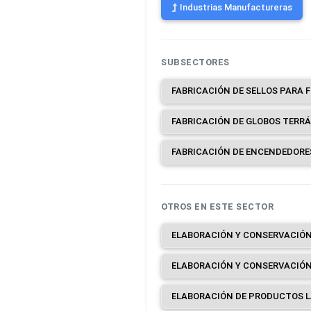
Industrias Manufactureras
SUBSECTORES
OTROS EN ESTE SECTOR
ELABORACIÓN Y CONSERVACIÓN
ELABORACIÓN DE PRODUCTOS L