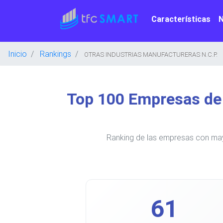
Características
Inicio
Rankings
OTRAS INDUSTRIAS MANUFACTURERAS N.C.P.
Top 100 Empresas d
Ranking de las empresas con m
61