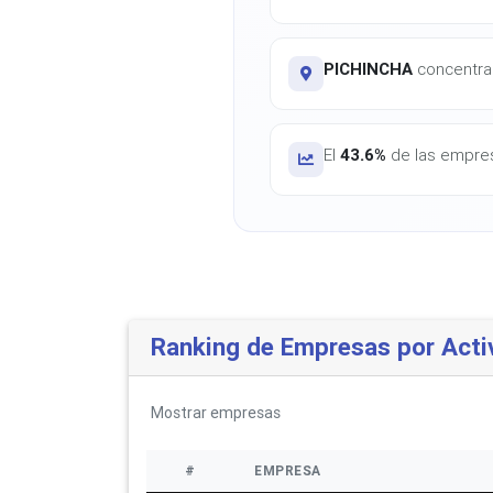
PICHINCHA
concentra 
El
43.6%
de las empres
Ranking de Empresas por Acti
Mostrar
empresas
#
EMPRESA