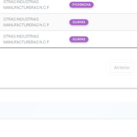
OTRAS INDUSTRIAS
PICHINCHA
MANUFACTURERAS N.C.P.
OTRAS INDUSTRIAS
GUAYAS
MANUFACTURERAS N.C.P.
OTRAS INDUSTRIAS
GUAYAS
MANUFACTURERAS N.C.P.
Anterior