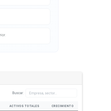
ior.
Buscar:
ACTIVOS TOTALES
CRECIMIENTO