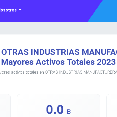
Nosotros
e OTRAS INDUSTRIAS MANUFA
Mayores Activos Totales 2023
ayores activos totales en OTRAS INDUSTRIAS MANUFACTURERAS 
0.0
B