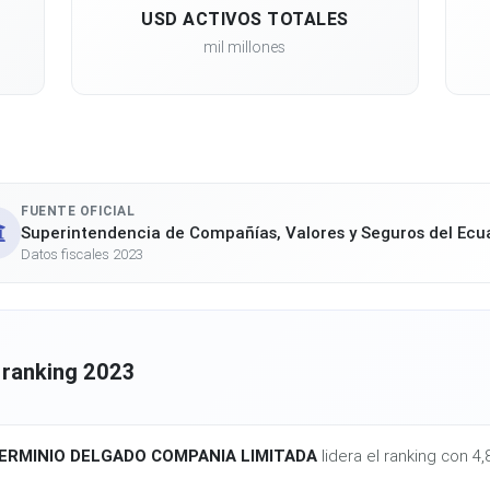
USD ACTIVOS TOTALES
mil millones
FUENTE OFICIAL
Superintendencia de Compañías, Valores y Seguros del Ecu
Datos fiscales 2023
 ranking 2023
HERMINIO DELGADO COMPANIA LIMITADA
lidera el ranking con 4