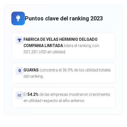
Puntos clave del ranking 2023
FABRICA DE VELAS HERMINIO DELGADO
COMPANIA LIMITADA
lidera el ranking con
501,281 USD en utilidad.
GUAYAS
concentra el 36.9% de los utilidad totales
del ranking.
El
54.2%
de las empresas mostraron crecimiento
en utilidad respecto al año anterior.