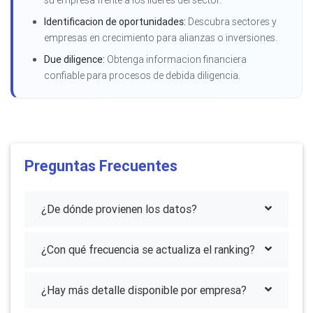
Identificacion de oportunidades:
Descubra sectores y
empresas en crecimiento para alianzas o inversiones.
Due diligence:
Obtenga informacion financiera
confiable para procesos de debida diligencia.
Preguntas Frecuentes
¿De dónde provienen los datos?
¿Con qué frecuencia se actualiza el ranking?
¿Hay más detalle disponible por empresa?