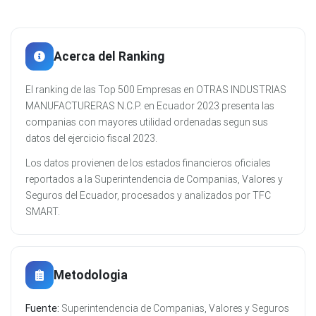
Acerca del Ranking
El ranking de las Top 500 Empresas en OTRAS INDUSTRIAS
MANUFACTURERAS N.C.P. en Ecuador 2023 presenta las
companias con mayores utilidad ordenadas segun sus
datos del ejercicio fiscal 2023.
Los datos provienen de los estados financieros oficiales
reportados a la Superintendencia de Companias, Valores y
Seguros del Ecuador, procesados y analizados por TFC
SMART.
Metodologia
Fuente:
Superintendencia de Companias, Valores y Seguros