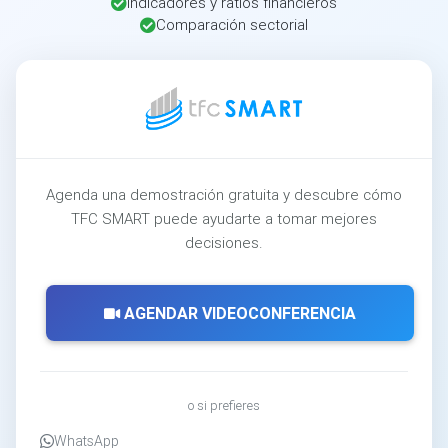
Indicadores y ratios financieros
Comparación sectorial
Agenda una demostración gratuita y descubre cómo
TFC SMART puede ayudarte a tomar mejores
decisiones.
AGENDAR VIDEOCONFERENCIA
o si prefieres
WhatsApp