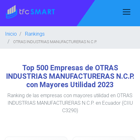
Inicio
Rankings
OTRAS INDUSTRIAS MANUFACTURERAS N.C.P.
Top 500 Empresas de OTRAS
INDUSTRIAS MANUFACTURERAS N.C.P.
con Mayores Utilidad 2023
Ranking de las empresas con mayores utilidad en OTRAS
INDUSTRIAS MANUFACTURERAS N.C.P. en Ecuador (CIIU
C3290)