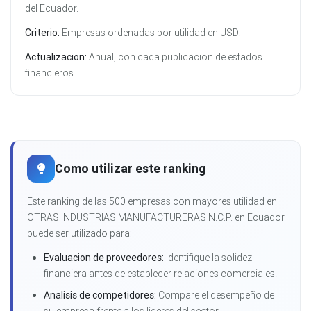
del Ecuador.
Criterio:
Empresas ordenadas por utilidad en USD.
Actualizacion:
Anual, con cada publicacion de estados
financieros.
Como utilizar este ranking
Este ranking de las 500 empresas con mayores utilidad en
OTRAS INDUSTRIAS MANUFACTURERAS N.C.P. en Ecuador
puede ser utilizado para:
Evaluacion de proveedores:
Identifique la solidez
financiera antes de establecer relaciones comerciales.
Analisis de competidores:
Compare el desempeño de
su empresa frente a los lideres del sector.