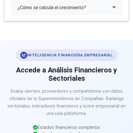
¿Cómo se calcula el crecimiento?
INTELIGENCIA FINANCIERA EMPRESARIAL
Accede a Análisis Financieros y
Sectoriales
Evalúa clientes, proveedores y competidores con datos
oficiales de la Superintendencia de Compañías. Rankings
sectoriales, indicadores financieros y score empresarial en
una sola plataforma.
Estados financieros completos