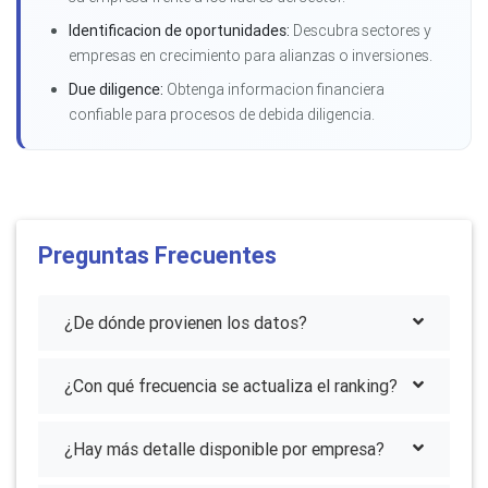
Identificacion de oportunidades:
Descubra sectores y
empresas en crecimiento para alianzas o inversiones.
Due diligence:
Obtenga informacion financiera
confiable para procesos de debida diligencia.
Preguntas Frecuentes
¿De dónde provienen los datos?
¿Con qué frecuencia se actualiza el ranking?
¿Hay más detalle disponible por empresa?