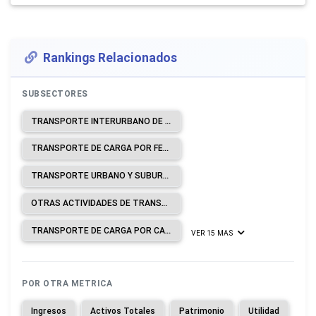
Rankings Relacionados
SUBSECTORES
TRANSPORTE INTERURBANO DE PASAJEROS POR FERROCARRIL.
TRANSPORTE DE CARGA POR FERROCARRIL.
TRANSPORTE URBANO Y SUBURBANO DE PASAJEROS POR VÍA TERRESTRE.
OTRAS ACTIVIDADES DE TRANSPORTE DE PASAJEROS POR VÍA TERRESTRE.
TRANSPORTE DE CARGA POR CARRETERA.
VER 15 MAS
POR OTRA METRICA
Ingresos
Activos Totales
Patrimonio
Utilidad