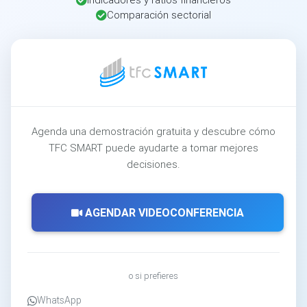
Comparación sectorial
Agenda una demostración gratuita y descubre cómo
TFC SMART puede ayudarte a tomar mejores
decisiones.
AGENDAR VIDEOCONFERENCIA
o si prefieres
WhatsApp