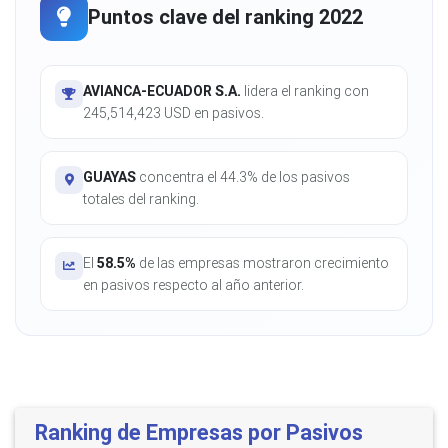
Puntos clave del ranking 2022
AVIANCA-ECUADOR S.A.
lidera el ranking con
245,514,423 USD en pasivos.
GUAYAS
concentra el 44.3% de los pasivos
totales del ranking.
El
58.5%
de las empresas mostraron crecimiento
en pasivos respecto al año anterior.
Ranking de Empresas por Pasivos