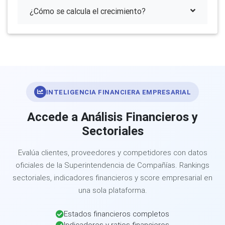
¿Cómo se calcula el crecimiento?
INTELIGENCIA FINANCIERA EMPRESARIAL
Accede a Análisis Financieros y
Sectoriales
Evalúa clientes, proveedores y competidores con datos
oficiales de la Superintendencia de Compañías. Rankings
sectoriales, indicadores financieros y score empresarial en
una sola plataforma.
Estados financieros completos
Indicadores y ratios financieros