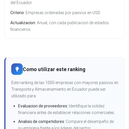
del Ecuador.
Criterio:
Empresas ordenadas por pasivos en USD.
Actualizacion:
Anual, con cada publicacion de estados
financieros.
Como utilizar este ranking
Este ranking de las 1000 empresas con mayores pasivos en
Transporte y Almacenamiento en Ecuador puede ser
utilizado para:
Evaluacion de proveedores:
Identifique la solidez
financiera antes de establecer relaciones comerciales.
Analisis de competidores:
Compare el desempeño de
su empresa frente a los lideres del sector.