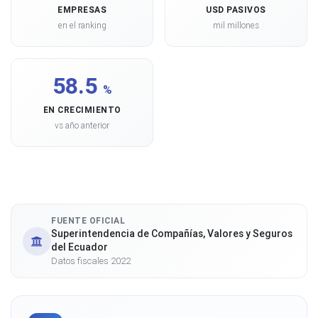
EMPRESAS
USD PASIVOS
en el ranking
mil millones
58.5
%
EN CRECIMIENTO
vs año anterior
FUENTE OFICIAL
Superintendencia de Compañías, Valores y Seguros
del Ecuador
Datos fiscales 2022