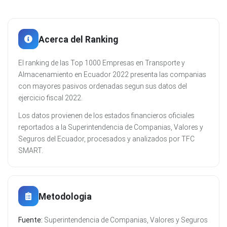
Acerca del Ranking
El ranking de las Top 1000 Empresas en Transporte y
Almacenamiento en Ecuador 2022 presenta las companias
con mayores pasivos ordenadas segun sus datos del
ejercicio fiscal 2022.
Los datos provienen de los estados financieros oficiales
reportados a la Superintendencia de Companias, Valores y
Seguros del Ecuador, procesados y analizados por TFC
SMART.
Metodologia
Fuente:
Superintendencia de Companias, Valores y Seguros