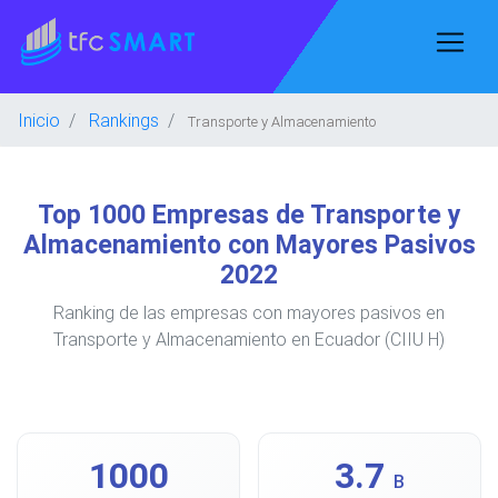
Inicio
Rankings
Transporte y Almacenamiento
Top 1000 Empresas de Transporte y
Almacenamiento con Mayores Pasivos
2022
Ranking de las empresas con mayores pasivos en
Transporte y Almacenamiento en Ecuador (CIIU H)
1000
3.7
B