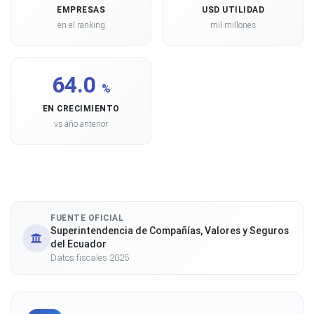
EMPRESAS
USD UTILIDAD
en el ranking
mil millones
64.0
%
EN CRECIMIENTO
vs año anterior
FUENTE OFICIAL
Superintendencia de Compañías, Valores y Seguros
del Ecuador
Datos fiscales 2025