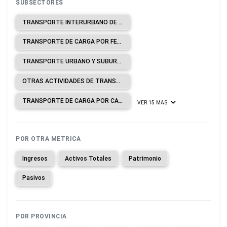
SUBSECTORES
TRANSPORTE INTERURBANO DE PASAJEROS POR FERROCARRIL.
TRANSPORTE DE CARGA POR FERROCARRIL.
TRANSPORTE URBANO Y SUBURBANO DE PASAJEROS POR VÍA TERRESTRE.
OTRAS ACTIVIDADES DE TRANSPORTE DE PASAJEROS POR VÍA TERRESTRE.
TRANSPORTE DE CARGA POR CARRETERA.
VER 15 MAS
POR OTRA METRICA
Ingresos
Activos Totales
Patrimonio
Pasivos
POR PROVINCIA