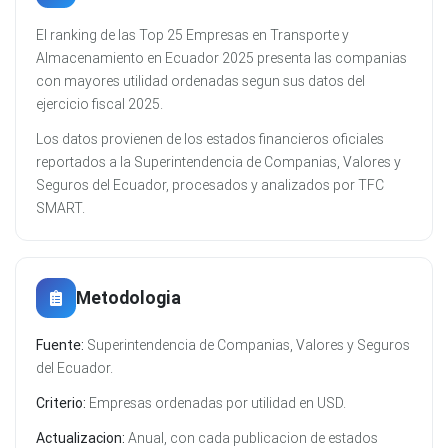
El ranking de las Top 25 Empresas en Transporte y
Almacenamiento en Ecuador 2025 presenta las companias
con mayores utilidad ordenadas segun sus datos del
ejercicio fiscal 2025.
Los datos provienen de los estados financieros oficiales
reportados a la Superintendencia de Companias, Valores y
Seguros del Ecuador, procesados y analizados por TFC
SMART.
Metodologia
Fuente:
Superintendencia de Companias, Valores y Seguros
del Ecuador.
Criterio:
Empresas ordenadas por utilidad en USD.
Actualizacion:
Anual, con cada publicacion de estados