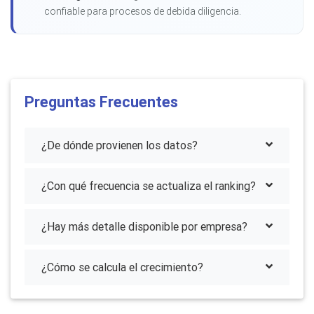
confiable para procesos de debida diligencia.
Preguntas Frecuentes
¿De dónde provienen los datos?
¿Con qué frecuencia se actualiza el ranking?
¿Hay más detalle disponible por empresa?
¿Cómo se calcula el crecimiento?