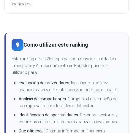
financieros.
Como utilizar este ranking
Este ranking de las 25 empresas con mayores utilidad en
Transporte y Almacenamiento en Ecuador puede ser
utilizado para:
Evaluacion de proveedores:
Identifique la solidez
financiera antes de establecer relaciones comerciales.
Analisis de competidores:
Compare el desempeño de
su empresa frente a los lideres del sector.
Identificacion de oportunidades:
Descubra sectores y
empresas en crecimiento para alianzas o inversiones.
Due diligence:
Obtenga informacion financiera