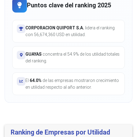
Puntos clave del ranking 2025
CORPORACION QUIPORT S.A.
lidera el ranking
con 56,674,360 USD en utilidad.
GUAYAS
concentra el 54.9% de los utilidad totales
del ranking.
El
64.0%
de las empresas mostraron crecimiento
en utilidad respecto al año anterior.
Ranking de Empresas por Utilidad