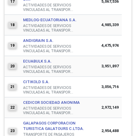
5,067,536
17
ACTIVIDADES DE SERVICIOS
VINCULADAS AL TRANSPOR...
MEDLOG-ECUATORIANA S.A.
4,985,339
18
ACTIVIDADES DE SERVICIOS
VINCULADAS AL TRANSPOR...
ANDIGRAIN S.A.
4,475,974
19
ACTIVIDADES DE SERVICIOS
VINCULADAS AL TRANSPOR...
ECUABULK S.A.
3,951,897
20
ACTIVIDADES DE SERVICIOS
VINCULADAS AL TRANSPOR...
CITIKOLD S.A.
3,056,716
21
ACTIVIDADES DE SERVICIOS
VINCULADAS AL TRANSPOR...
CEDICOR SOCIEDAD ANONIMA
2,972,149
22
ACTIVIDADES DE SERVICIOS
VINCULADAS AL TRANSPOR...
GALAPAGOS CORPORACION
TURISTICA GALATOURS C.LTDA.
2,954,488
23
TRANSPORTE DE PASAJEROS