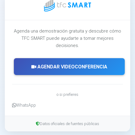
Agenda una demostración gratuita y descubre cómo
TFC SMART puede ayudarte a tomar mejores
decisiones.
AGENDAR VIDEOCONFERENCIA
o si prefieres
WhatsApp
Datos oficiales de fuentes públicas