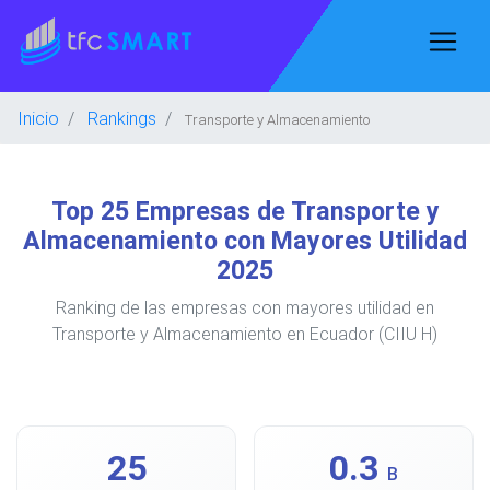
Inicio
Rankings
Transporte y Almacenamiento
Top 25 Empresas de Transporte y
Almacenamiento con Mayores Utilidad
2025
Ranking de las empresas con mayores utilidad en
Transporte y Almacenamiento en Ecuador (CIIU H)
25
0.3
B