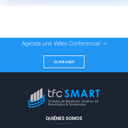
Agenda una Video Conferencia! ->
CLICK AQUÍ
QUIÉNES SOMOS