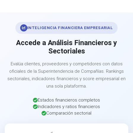
INTELIGENCIA FINANCIERA EMPRESARIAL
Accede a Análisis Financieros y
Sectoriales
Evalúa clientes, proveedores y competidores con datos
oficiales de la Superintendencia de Compañías. Rankings
sectoriales, indicadores financieros y score empresarial en
una sola plataforma.
Estados financieros completos
Indicadores y ratios financieros
Comparación sectorial