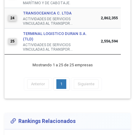
MARÍTIMO Y DE CABOTAJE.
TRANSOCEANICA C. LTDA
2,862,355
24
ACTIVIDADES DE SERVICIOS
VINCULADAS AL TRANSPOR...
TERMINAL LOGISTICO DURAN S.A.
(TLD)
2,556,594
25
ACTIVIDADES DE SERVICIOS
VINCULADAS AL TRANSPOR...
Mostrando 1 a 25 de 25 empresas
Anterior
1
Siguiente
Rankings Relacionados