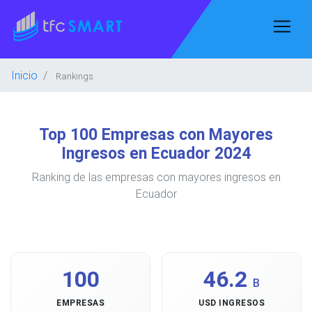
Inicio
Rankings
Top 100 Empresas con Mayores
Ingresos en Ecuador 2024
Ranking de las empresas con mayores ingresos en
Ecuador
100
46.2
B
EMPRESAS
USD INGRESOS