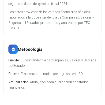
segun sus datos del ejercicio fiscal 2024.
Los datos provienen de los estados financieros oficiales
reportados a la Superintendencia de Companias, Valores y
Seguros del Ecuador, procesados y analizados por TFC
SMART.
Metodologia
Fuente:
Superintendencia de Companias, Valores y Seguros
del Ecuador.
Criterio:
Empresas ordenadas por ingresos en USD.
Actualizacion:
Anual, con cada publicacion de estados
financieros.