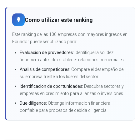
Como utilizar este ranking
Este ranking de las 100 empresas con mayores ingresos en
Ecuador puede ser utilizado para:
Evaluacion de proveedores:
Identifique la solidez
financiera antes de establecer relaciones comerciales.
Analisis de competidores:
Compare el desempeño de
su empresa frente a los lideres del sector.
Identificacion de oportunidades:
Descubra sectores y
empresas en crecimiento para alianzas o inversiones.
Due diligence:
Obtenga informacion financiera
confiable para procesos de debida diligencia.