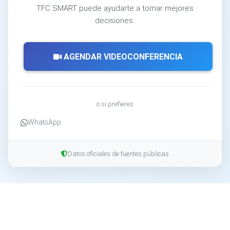
TFC SMART puede ayudarte a tomar mejores
decisiones.
AGENDAR VIDEOCONFERENCIA
o si prefieres
WhatsApp
Datos oficiales de fuentes públicas