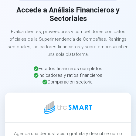
Accede a Análisis Financieros y
Sectoriales
Evalúa clientes, proveedores y competidores con datos
oficiales de la Superintendencia de Compañías. Rankings
sectoriales, indicadores financieros y score empresarial en
una sola plataforma.
Estados financieros completos
Indicadores y ratios financieros
Comparación sectorial
Agenda una demostración gratuita y descubre cómo