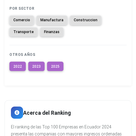
POR SECTOR
Comercio
Manufactura
Construccion
Transporte
Finanzas
OTROS AÑOS
2022
2023
2025
Acerca del Ranking
El ranking de las Top 100 Empresas en Ecuador 2024
presenta las companias con mayores ingresos ordenadas