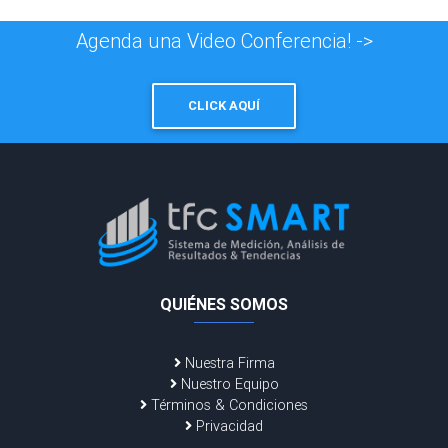
Agenda una Video Conferencia! ->
CLICK AQUÍ
QUIÉNES SOMOS
Nuestra Firma
Nuestro Equipo
Términos & Condiciones
Privacidad