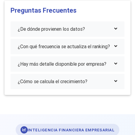
Preguntas Frecuentes
¿De dónde provienen los datos?
¿Con qué frecuencia se actualiza el ranking?
¿Hay más detalle disponible por empresa?
¿Cómo se calcula el crecimiento?
INTELIGENCIA FINANCIERA EMPRESARIAL