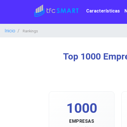
Características
Inicio
Rankings
Top 1000 Empre
1000
EMPRESAS