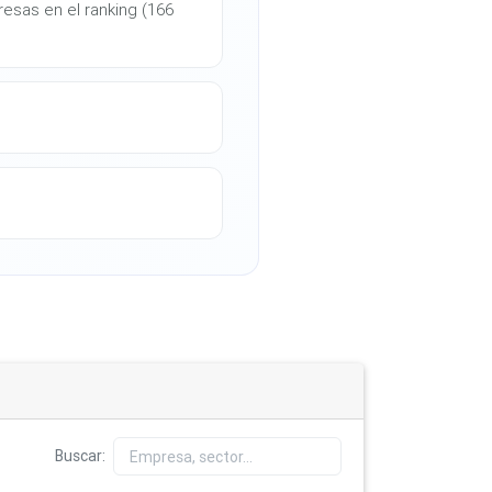
esas en el ranking (166
Buscar: