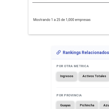
Mostrando 1 a 25 de 1,000 empresas
Rankings Relacionados
POR OTRA METRICA
Ingresos
Activos Totales
POR PROVINCIA
Guayas
Pichincha
Azu