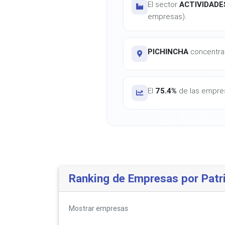
El sector
ACTIVIDADE
empresas).
PICHINCHA
concentra 
El
75.4%
de las empres
Ranking de Empresas por Patr
Mostrar
empresas