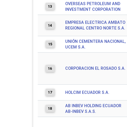
OVERSEAS PETROLEUM AND
13
INVESTMENT CORPORATION
EMPRESA ELECTRICA AMBATO
14
REGIONAL CENTRO NORTE S.A.
UNIÓN CEMENTERA NACIONAL,
15
UCEM S.A.
CORPORACION EL ROSADO S.A.
16
17
HOLCIM ECUADOR S.A.
AB INBEV HOLDING ECUADOR
18
AB-INBEV S.A.S.