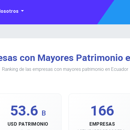
Nosotros
sas con Mayores Patrimonio 
Ranking de las empresas con mayores patrimonio en Ecuador
53.6
166
B
USD PATRIMONIO
EMPRESAS