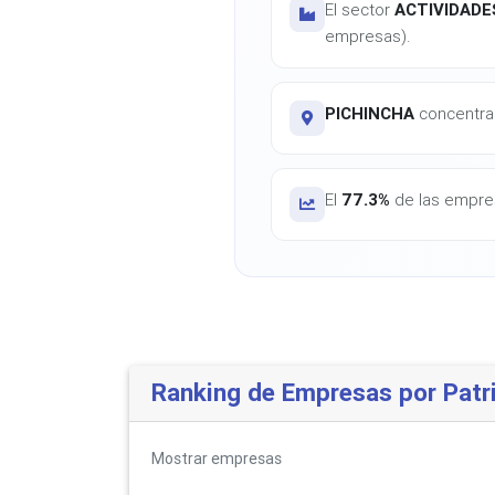
El sector
ACTIVIDADE
empresas).
PICHINCHA
concentra 
El
77.3%
de las empres
Ranking de Empresas por Patr
Mostrar
empresas