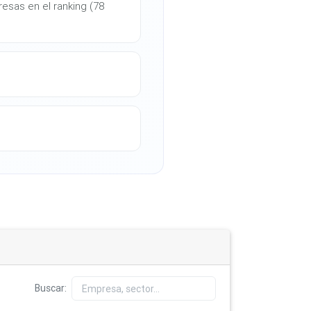
esas en el ranking (78
Buscar: