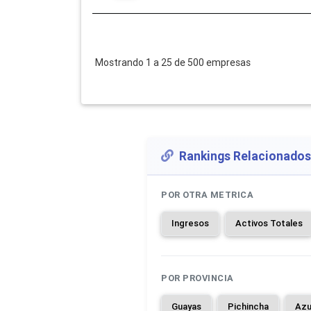
Mostrando 1 a 25 de 500 empresas
Rankings Relacionados
POR OTRA METRICA
Ingresos
Activos Totales
POR PROVINCIA
Guayas
Pichincha
Azu