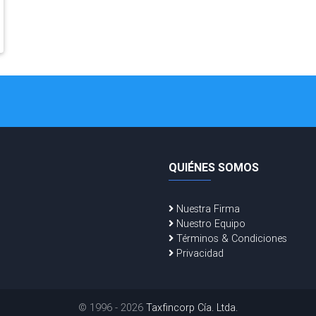
QUIÉNES SOMOS
Nuestra Firma
Nuestro Equipo
Términos & Condiciones
Privacidad
© 1996 - 2026
Taxfincorp Cía. Ltda.