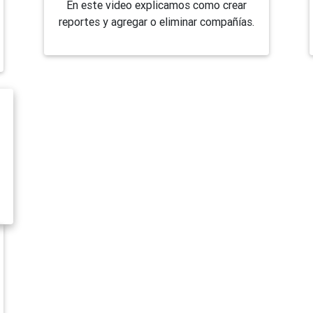
En este video explicamos como crear
reportes y agregar o eliminar compañías.