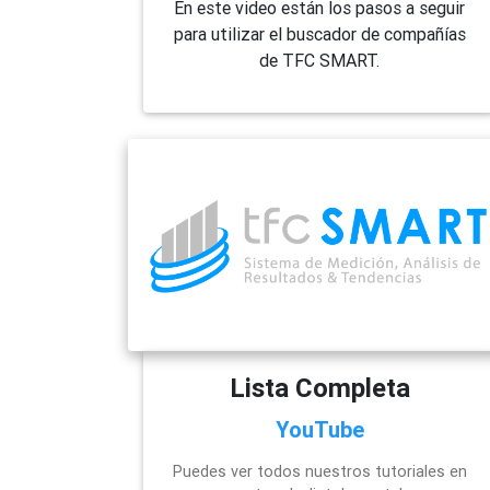
En este video están los pasos a seguir
para utilizar el buscador de compañías
de TFC SMART.
Lista Completa
YouTube
Puedes ver todos nuestros tutoriales en