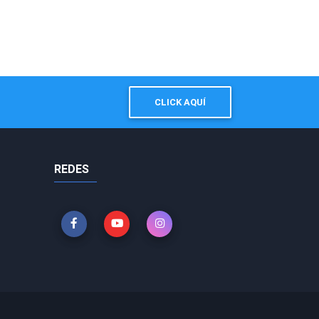
CLICK AQUÍ
REDES