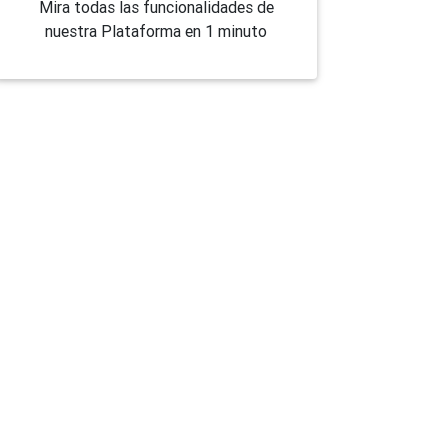
Mira todas las funcionalidades de
nuestra Plataforma en 1 minuto