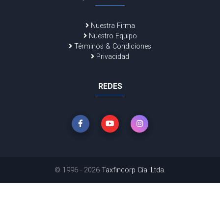
Nuestra Firma
Nuestro Equipo
Términos & Condiciones
Privacidad
REDES
© 1996 - 2026
Taxfincorp Cía. Ltda.