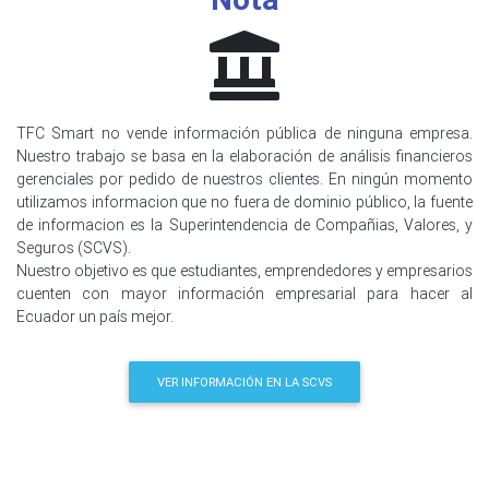
TFC Smart no vende información pública de ninguna empresa.
Nuestro trabajo se basa en la elaboración de análisis financieros
gerenciales por pedido de nuestros clientes. En ningún momento
utilizamos informacion que no fuera de dominio público, la fuente
de informacion es la Superintendencia de Compañias, Valores, y
Seguros (SCVS).
Nuestro objetivo es que estudiantes, emprendedores y empresarios
cuenten con mayor información empresarial para hacer al
Ecuador un país mejor.
VER INFORMACIÓN EN LA SCVS