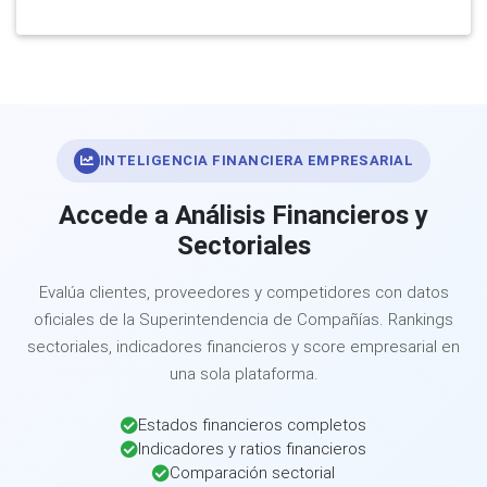
INTELIGENCIA FINANCIERA EMPRESARIAL
Accede a Análisis Financieros y
Sectoriales
Evalúa clientes, proveedores y competidores con datos
oficiales de la Superintendencia de Compañías. Rankings
sectoriales, indicadores financieros y score empresarial en
una sola plataforma.
Estados financieros completos
Indicadores y ratios financieros
Comparación sectorial