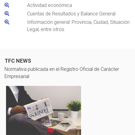
Actividad económica
Cuentas de Resultados y Balance General
Información general: Provincia, Ciudad, Situación
Legal, entre otros.
TFC NEWS
Normativa publicada en el Registro Oficial de Carácter
Empresarial