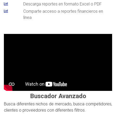
Descarga reportes en formato Excel o PDF
Comparte acceso a reportes financieros en
línea
Buscador Avanzado
Busca diferentes nichos de mercado, busca competidores,
clientes o proveedores con diferentes filtros.