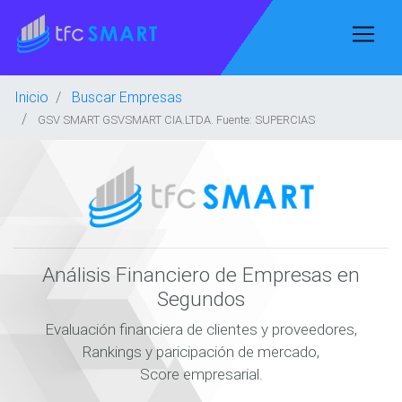
Inicio
Buscar Empresas
GSV SMART GSVSMART CIA.LTDA. Fuente: SUPERCIAS
Análisis Financiero de Empresas en
Segundos
Evaluación financiera de clientes y proveedores,
Rankings y paricipación de mercado,
Score empresarial.