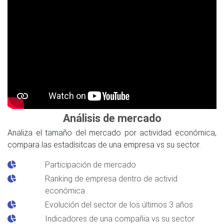
Análisis de mercado
Analiza el tamaño del mercado por actividad económica,
compara las estadísitcas de una empresa vs su sector.
Participación de mercado
Ranking de empresa dentro de activid
económica
Evolución del sector de los últimos 3 años
Indicadores de una compañia vs su sector