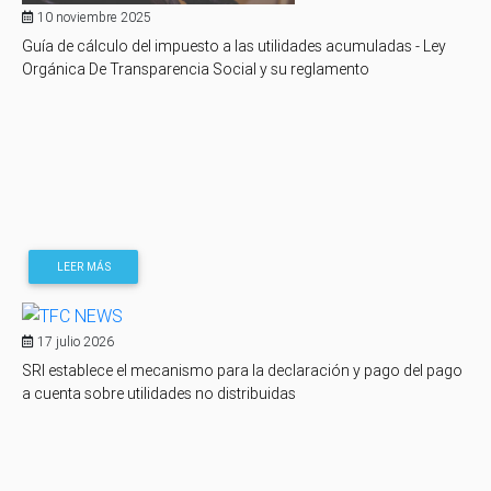
10 noviembre 2025
Guía de cálculo del impuesto a las utilidades acumuladas - Ley
Orgánica De Transparencia Social y su reglamento
LEER MÁS
17 julio 2026
SRI establece el mecanismo para la declaración y pago del pago
a cuenta sobre utilidades no distribuidas