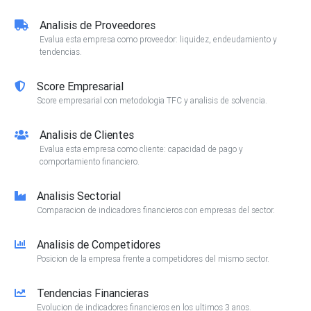
Analisis de Proveedores
Evalua esta empresa como proveedor: liquidez, endeudamiento y
tendencias.
Score Empresarial
Score empresarial con metodologia TFC y analisis de solvencia.
Analisis de Clientes
Evalua esta empresa como cliente: capacidad de pago y
comportamiento financiero.
Analisis Sectorial
Comparacion de indicadores financieros con empresas del sector.
Analisis de Competidores
Posicion de la empresa frente a competidores del mismo sector.
Tendencias Financieras
Evolucion de indicadores financieros en los ultimos 3 anos.