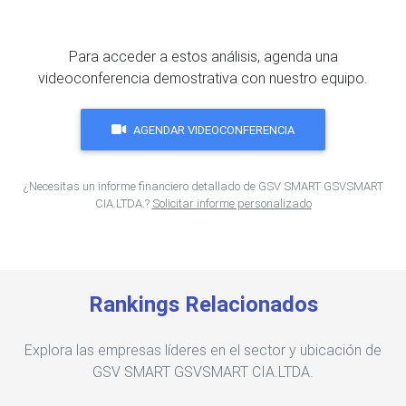
Para acceder a estos análisis, agenda una
videoconferencia demostrativa con nuestro equipo.
AGENDAR VIDEOCONFERENCIA
¿Necesitas un informe financiero detallado de GSV SMART GSVSMART
CIA.LTDA.?
Solicitar informe personalizado
Rankings Relacionados
Explora las empresas líderes en el sector y ubicación de
GSV SMART GSVSMART CIA.LTDA.