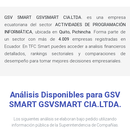
GSV SMART GSVSMART CIA.LTDA.
es una empresa
ecuatoriana del sector
ACTIVIDADES DE PROGRAMACIÓN
INFORMÁTICA
, ubicada en
Quito, Pichincha
. Forma parte de
un sector con más de
4.009
empresas registradas en
Ecuador. En TFC Smart puedes acceder a analisis financieros
detallados, rankings sectoriales y comparaciones de
desempeño para tomar mejores decisiones empresariales.
Análisis Disponibles para GSV
SMART GSVSMART CIA.LTDA.
Los siguientes análisis se elaboran bajo pedido utilizando
información pública de la Superintendencia de Compañías.