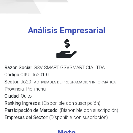
Análisis Empresarial
Razón Social:
GSV SMART GSVSMART CIA.LTDA.
Código CIIU:
J6201.01
Sector:
J620
- ACTIVIDADES DE PROGRAMACIÓN INFORMÁTICA.
Provincia:
Pichincha
Ciudad:
Quito
Ranking Ingresos:
(Disponible con suscripción)
Participación de Mercado:
(Disponible con suscripción)
Empresas del Sector:
(Disponible con suscripción)
Nota