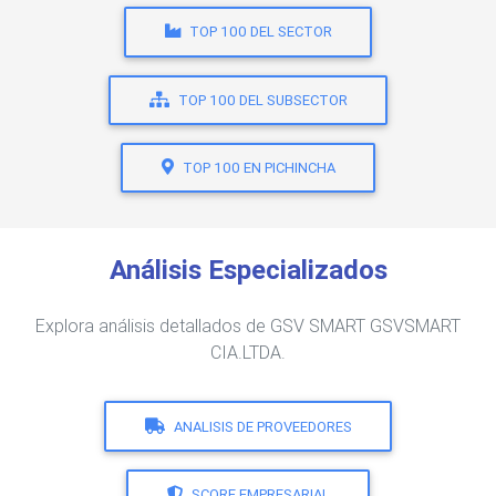
TOP 100 DEL SECTOR
TOP 100 DEL SUBSECTOR
TOP 100 EN PICHINCHA
Análisis Especializados
Explora análisis detallados de GSV SMART GSVSMART
CIA.LTDA.
ANALISIS DE PROVEEDORES
SCORE EMPRESARIAL