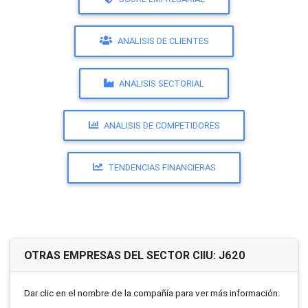
ANALISIS DE CLIENTES
ANALISIS SECTORIAL
ANALISIS DE COMPETIDORES
TENDENCIAS FINANCIERAS
OTRAS EMPRESAS DEL SECTOR CIIU: J620
Dar clic en el nombre de la compañí­a para ver más información: