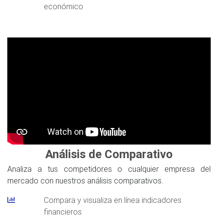
económico
Análisis de Comparativo
Analiza a tus competidores o cualquier empresa del
mercado con nuestros análisis comparativos.
Compara y visualiza en línea indicadores
financieros