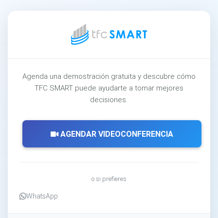
Agenda una demostración gratuita y descubre cómo
TFC SMART puede ayudarte a tomar mejores
decisiones.
AGENDAR VIDEOCONFERENCIA
o si prefieres
WhatsApp