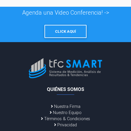
Agenda una Video Conferencia! ->
CLICK AQUÍ
QUIÉNES SOMOS
Nuestra Firma
Nuestro Equipo
Términos & Condiciones
Privacidad