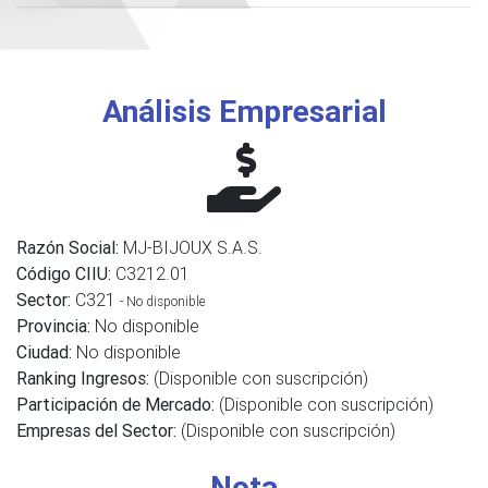
Análisis Empresarial
Razón Social:
MJ-BIJOUX S.A.S.
Código CIIU:
C3212.01
Sector:
C321
- No disponible
Provincia:
No disponible
Ciudad:
No disponible
Ranking Ingresos:
(Disponible con suscripción)
Participación de Mercado:
(Disponible con suscripción)
Empresas del Sector:
(Disponible con suscripción)
Nota