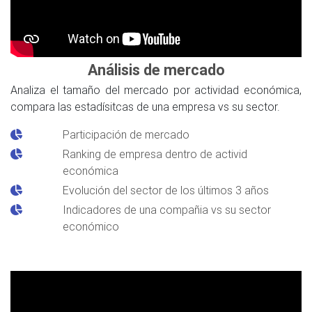
Análisis de mercado
Analiza el tamaño del mercado por actividad económica,
compara las estadísitcas de una empresa vs su sector.
Participación de mercado
Ranking de empresa dentro de activid
económica
Evolución del sector de los últimos 3 años
Indicadores de una compañia vs su sector
económico