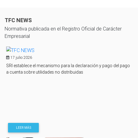
TFC NEWS
Normativa publicada en el Registro Oficial de Carácter
Empresarial
17 julio 2026
SRI establece el mecanismo para la declaración y pago del pago
a cuenta sobre utilidades no distribuidas
LEER MÁS