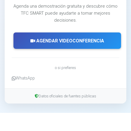
Agenda una demostración gratuita y descubre cómo
TFC SMART puede ayudarte a tomar mejores
decisiones.
AGENDAR VIDEOCONFERENCIA
o si prefieres
WhatsApp
Datos oficiales de fuentes públicas