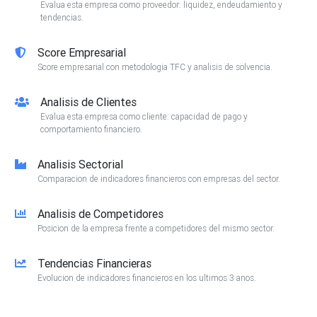
Evalua esta empresa como proveedor: liquidez, endeudamiento y
tendencias.
Score Empresarial
Score empresarial con metodologia TFC y analisis de solvencia.
Analisis de Clientes
Evalua esta empresa como cliente: capacidad de pago y
comportamiento financiero.
Analisis Sectorial
Comparacion de indicadores financieros con empresas del sector.
Analisis de Competidores
Posicion de la empresa frente a competidores del mismo sector.
Tendencias Financieras
Evolucion de indicadores financieros en los ultimos 3 anos.