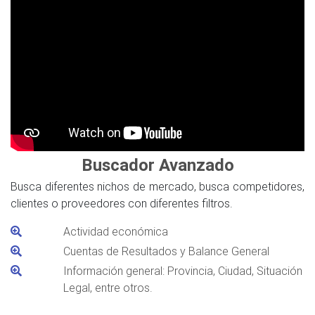
Buscador Avanzado
Busca diferentes nichos de mercado, busca competidores,
clientes o proveedores con diferentes filtros.
Actividad económica
Cuentas de Resultados y Balance General
Información general: Provincia, Ciudad, Situación
Legal, entre otros.