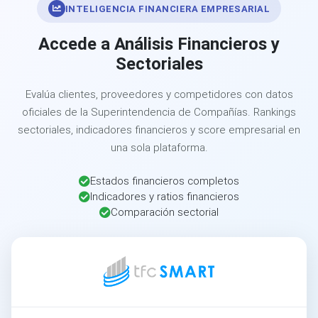
INTELIGENCIA FINANCIERA EMPRESARIAL
Accede a Análisis Financieros y
Sectoriales
Evalúa clientes, proveedores y competidores con datos
oficiales de la Superintendencia de Compañías. Rankings
sectoriales, indicadores financieros y score empresarial en
una sola plataforma.
Estados financieros completos
Indicadores y ratios financieros
Comparación sectorial