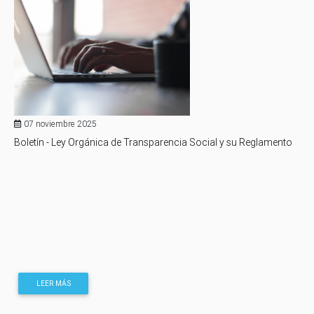
07 noviembre 2025
Boletín - Ley Orgánica de Transparencia Social y su Reglamento
LEER MÁS