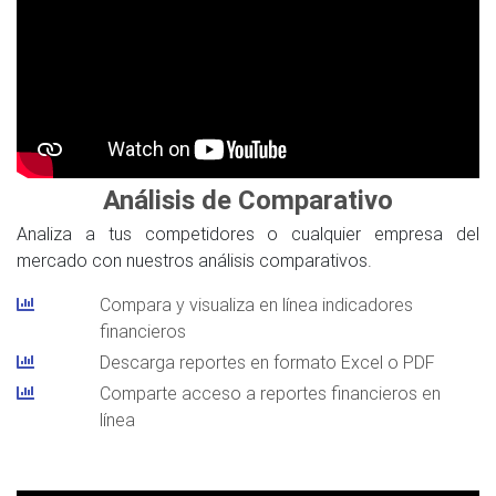
Análisis de Comparativo
Analiza a tus competidores o cualquier empresa del
mercado con nuestros análisis comparativos.
Compara y visualiza en línea indicadores
financieros
Descarga reportes en formato Excel o PDF
Comparte acceso a reportes financieros en
línea