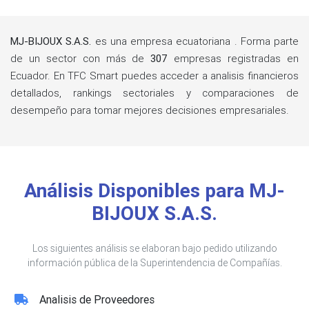
MJ-BIJOUX S.A.S.
es una empresa ecuatoriana . Forma parte
de un sector con más de
307
empresas registradas en
Ecuador. En TFC Smart puedes acceder a analisis financieros
detallados, rankings sectoriales y comparaciones de
desempeño para tomar mejores decisiones empresariales.
Análisis Disponibles para MJ-
BIJOUX S.A.S.
Los siguientes análisis se elaboran bajo pedido utilizando
información pública de la Superintendencia de Compañías.
Analisis de Proveedores