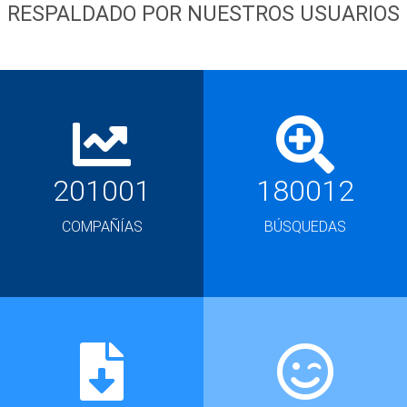
RESPALDADO POR NUESTROS USUARIOS
201001
180012
COMPAÑÍAS
BÚSQUEDAS