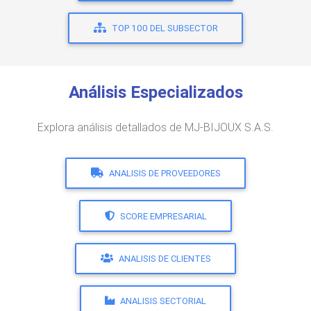
TOP 100 DEL SUBSECTOR
Análisis Especializados
Explora análisis detallados de MJ-BIJOUX S.A.S.
ANALISIS DE PROVEEDORES
SCORE EMPRESARIAL
ANALISIS DE CLIENTES
ANALISIS SECTORIAL