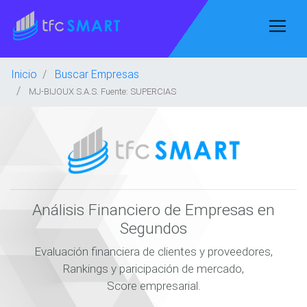
Inicio
Buscar Empresas
MJ-BIJOUX S.A.S. Fuente: SUPERCIAS
Análisis Financiero de Empresas en
Segundos
Evaluación financiera de clientes y proveedores,
Rankings y paricipación de mercado,
Score empresarial.