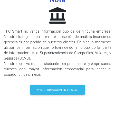
TFC Smart no vende información pública de ninguna empresa.
Nuestro trabajo se basa en la elaboración de análisis financieros
gerenciales por pedido de nuestros clientes. En ningún momento
utilizamos informacion que no fuera de dominio público, la fuente
de informacion es la Superintendencia de Compañias, Valores, y
Seguros (SCVS).
Nuestro objetivo es que estudiantes, emprendedores y empresarios
cuenten con mayor información empresarial para hacer al
Ecuador un país mejor.
VER INFORMACIÓN EN LA SCVS