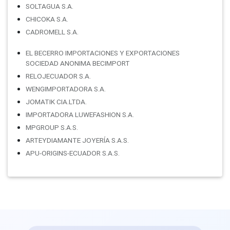
SOLTAGUA S.A.
CHICOKA S.A.
CADROMELL S.A.
EL BECERRO IMPORTACIONES Y EXPORTACIONES
SOCIEDAD ANONIMA BECIMPORT
RELOJECUADOR S.A.
WENGIMPORTADORA S.A.
JOMATIK CIA.LTDA.
IMPORTADORA LUWEFASHION S.A.
MPGROUP S.A.S.
ARTEYDIAMANTE JOYERÍA S.A.S.
APU-ORIGINS-ECUADOR S.A.S.