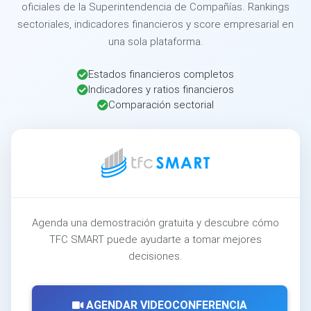
oficiales de la Superintendencia de Compañías. Rankings
sectoriales, indicadores financieros y score empresarial en
una sola plataforma.
Estados financieros completos
Indicadores y ratios financieros
Comparación sectorial
Agenda una demostración gratuita y descubre cómo
TFC SMART puede ayudarte a tomar mejores
decisiones.
AGENDAR VIDEOCONFERENCIA