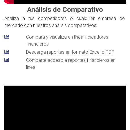
Análisis de Comparativo
Analiza a tus competidores o cualquier empresa del
mercado con nuestros análisis comparativos.
Compara y visualiza en línea indicadores
financieros
Descarga reportes en formato Excel o PDF
Comparte acceso a reportes financieros en
línea