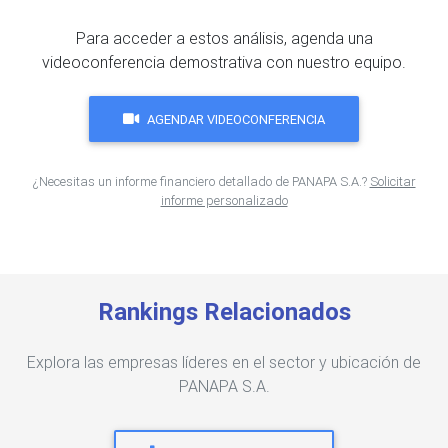
Para acceder a estos análisis, agenda una
videoconferencia demostrativa con nuestro equipo.
AGENDAR VIDEOCONFERENCIA
¿Necesitas un informe financiero detallado de PANAPA S.A.?
Solicitar
informe personalizado
Rankings Relacionados
Explora las empresas líderes en el sector y ubicación de
PANAPA S.A.