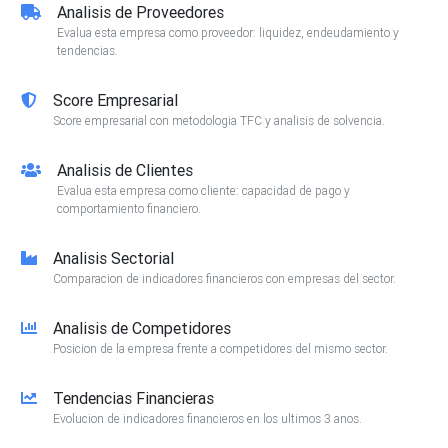
Analisis de Proveedores
Evalua esta empresa como proveedor: liquidez, endeudamiento y
tendencias.
Score Empresarial
Score empresarial con metodologia TFC y analisis de solvencia.
Analisis de Clientes
Evalua esta empresa como cliente: capacidad de pago y
comportamiento financiero.
Analisis Sectorial
Comparacion de indicadores financieros con empresas del sector.
Analisis de Competidores
Posicion de la empresa frente a competidores del mismo sector.
Tendencias Financieras
Evolucion de indicadores financieros en los ultimos 3 anos.