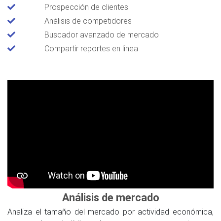
Prospección de clientes
Análisis de competidores
Buscador avanzado de mercado
Compartir reportes en linea
Análisis de mercado
Analiza el tamaño del mercado por actividad económica,