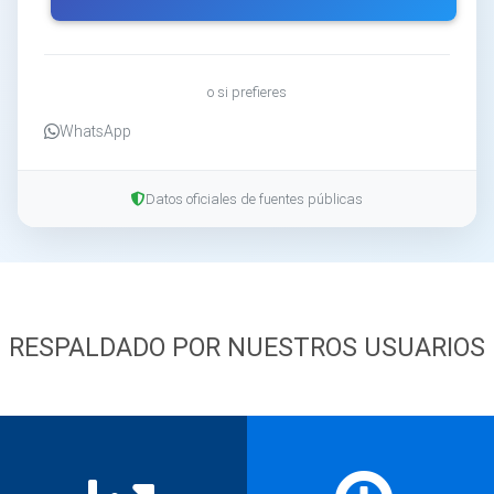
o si prefieres
WhatsApp
Datos oficiales de fuentes públicas
RESPALDADO POR NUESTROS USUARIOS