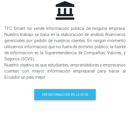
TFC Smart no vende información pública de ninguna empresa.
Nuestro trabajo se basa en la elaboración de análisis financieros
gerenciales por pedido de nuestros clientes. En ningún momento
utilizamos informacion que no fuera de dominio público, la fuente
de informacion es la Superintendencia de Compañias, Valores, y
Seguros (SCVS).
Nuestro objetivo es que estudiantes, emprendedores y empresarios
cuenten con mayor información empresarial para hacer al
Ecuador un país mejor.
VER INFORMACIÓN EN LA SCVS