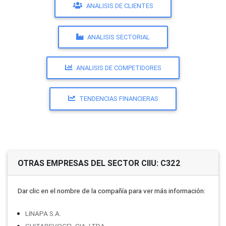
ANALISIS DE CLIENTES
ANALISIS SECTORIAL
ANALISIS DE COMPETIDORES
TENDENCIAS FINANCIERAS
OTRAS EMPRESAS DEL SECTOR CIIU: C322
Dar clic en el nombre de la compañí­a para ver más información:
LINAPA S.A.
GUITARSVOGEL CIA. LTDA.