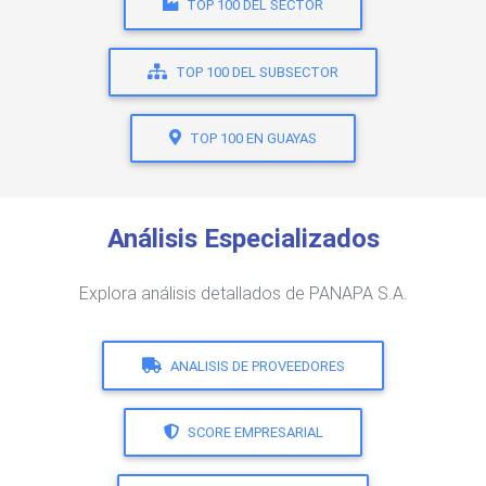
TOP 100 DEL SECTOR
TOP 100 DEL SUBSECTOR
TOP 100 EN GUAYAS
Análisis Especializados
Explora análisis detallados de PANAPA S.A.
ANALISIS DE PROVEEDORES
SCORE EMPRESARIAL