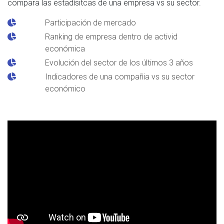
compara las estadísitcas de una empresa vs su sector.
Participación de mercado
Ranking de empresa dentro de activid
económica
Evolución del sector de los últimos 3 años
Indicadores de una compañia vs su sector
económico