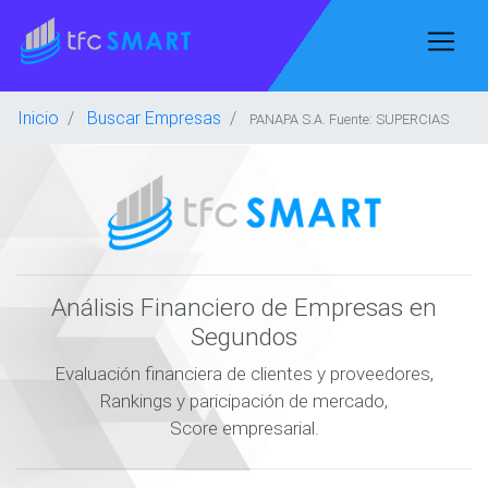
Inicio
Buscar Empresas
PANAPA S.A. Fuente: SUPERCIAS
Análisis Financiero de Empresas en
Segundos
Evaluación financiera de clientes y proveedores,
Rankings y paricipación de mercado,
Score empresarial.