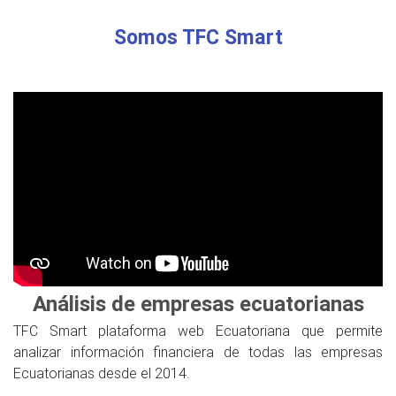
Somos TFC Smart
Análisis de empresas ecuatorianas
TFC Smart plataforma web Ecuatoriana que permite
analizar información financiera de todas las empresas
Ecuatorianas desde el 2014.