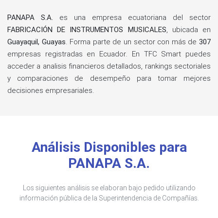
PANAPA S.A.
es una empresa ecuatoriana del sector
FABRICACIÓN DE INSTRUMENTOS MUSICALES
, ubicada en
Guayaquil, Guayas
. Forma parte de un sector con más de
307
empresas registradas en Ecuador. En TFC Smart puedes
acceder a analisis financieros detallados, rankings sectoriales
y comparaciones de desempeño para tomar mejores
decisiones empresariales.
Análisis Disponibles para
PANAPA S.A.
Los siguientes análisis se elaboran bajo pedido utilizando
información pública de la Superintendencia de Compañías.