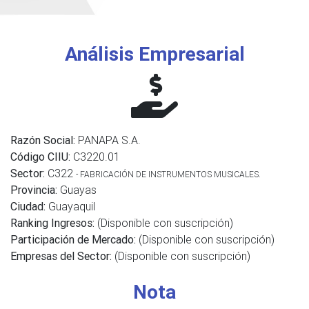
Análisis Empresarial
Razón Social:
PANAPA S.A.
Código CIIU:
C3220.01
Sector:
C322
- FABRICACIÓN DE INSTRUMENTOS MUSICALES.
Provincia:
Guayas
Ciudad:
Guayaquil
Ranking Ingresos:
(Disponible con suscripción)
Participación de Mercado:
(Disponible con suscripción)
Empresas del Sector:
(Disponible con suscripción)
Nota