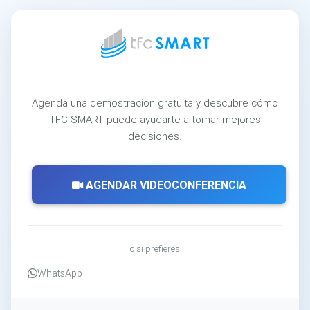
Agenda una demostración gratuita y descubre cómo
TFC SMART puede ayudarte a tomar mejores
decisiones.
AGENDAR VIDEOCONFERENCIA
o si prefieres
WhatsApp