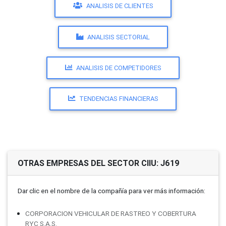
ANALISIS DE CLIENTES
ANALISIS SECTORIAL
ANALISIS DE COMPETIDORES
TENDENCIAS FINANCIERAS
OTRAS EMPRESAS DEL SECTOR CIIU: J619
Dar clic en el nombre de la compañí­a para ver más información:
CORPORACION VEHICULAR DE RASTREO Y COBERTURA
RYC S.A.S.