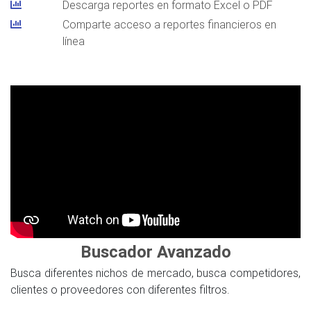
Descarga reportes en formato Excel o PDF
Comparte acceso a reportes financieros en
línea
Buscador Avanzado
Busca diferentes nichos de mercado, busca competidores,
clientes o proveedores con diferentes filtros.