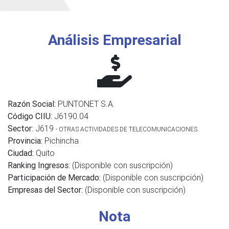
Análisis Empresarial
Razón Social:
PUNTONET S.A.
Código CIIU:
J6190.04
Sector:
J619
- OTRAS ACTIVIDADES DE TELECOMUNICACIONES.
Provincia:
Pichincha
Ciudad:
Quito
Ranking Ingresos:
(Disponible con suscripción)
Participación de Mercado:
(Disponible con suscripción)
Empresas del Sector:
(Disponible con suscripción)
Nota