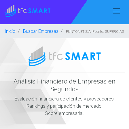
Inicio
Buscar Empresas
PUNTONET S.A. Fuente: SUPERCIAS
Análisis Financiero de Empresas en
Segundos
Evaluación financiera de clientes y proveedores,
Rankings y paricipación de mercado,
Score empresarial.