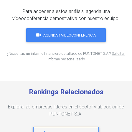
Para acceder a estos análisis, agenda una
videoconferencia demostrativa con nuestro equipo.
AGENDAR VIDEOCONFERENCIA
¿Necesitas un informe financiero detallado de PUNTONET S.A.?
Solicitar
informe personalizado
Rankings Relacionados
Explora las empresas líderes en el sector y ubicación de
PUNTONET S.A.