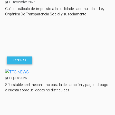
10 noviembre 2025
Guía de cálculo del impuesto a las utilidades acumuladas - Ley
Orgánica De Transparencia Social y su reglamento
LEER MÁS
17 julio 2026
SRI establece el mecanismo para la declaración y pago del pago
a cuenta sobre utilidades no distribuidas