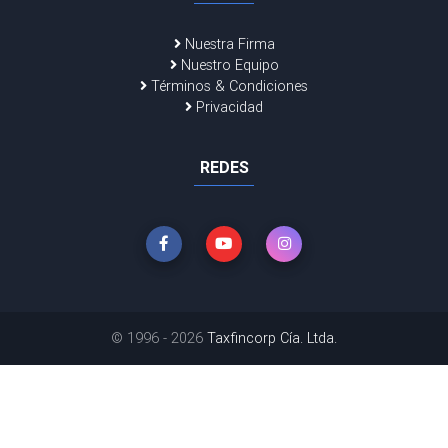
Nuestra Firma
Nuestro Equipo
Términos & Condiciones
Privacidad
REDES
© 1996 - 2026
Taxfincorp Cía. Ltda.