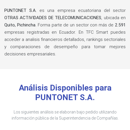
PUNTONET S.A.
es una empresa ecuatoriana del sector
OTRAS ACTIVIDADES DE TELECOMUNICACIONES
, ubicada en
Quito, Pichincha
. Forma parte de un sector con más de
2.591
empresas registradas en Ecuador. En TFC Smart puedes
acceder a analisis financieros detallados, rankings sectoriales
y comparaciones de desempeño para tomar mejores
decisiones empresariales.
Análisis Disponibles para
PUNTONET S.A.
Los siguientes análisis se elaboran bajo pedido utilizando
información pública de la Superintendencia de Compañías.