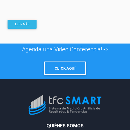
LEER MÁS
Agenda una Video Conferencia! ->
CLICK AQUÍ
QUIÉNES SOMOS