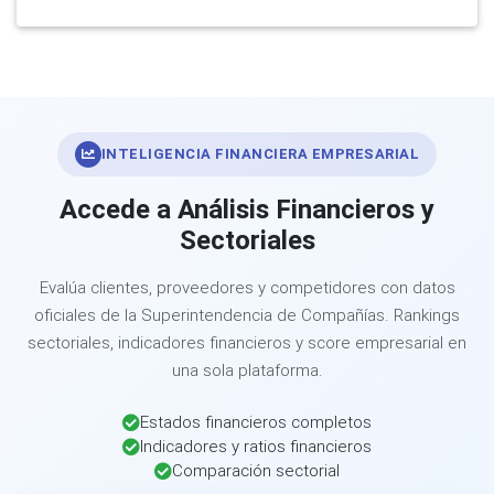
INTELIGENCIA FINANCIERA EMPRESARIAL
Accede a Análisis Financieros y
Sectoriales
Evalúa clientes, proveedores y competidores con datos
oficiales de la Superintendencia de Compañías. Rankings
sectoriales, indicadores financieros y score empresarial en
una sola plataforma.
Estados financieros completos
Indicadores y ratios financieros
Comparación sectorial