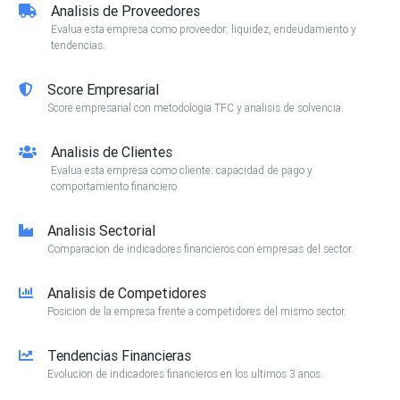
Analisis de Proveedores
Evalua esta empresa como proveedor: liquidez, endeudamiento y
tendencias.
Score Empresarial
Score empresarial con metodologia TFC y analisis de solvencia.
Analisis de Clientes
Evalua esta empresa como cliente: capacidad de pago y
comportamiento financiero.
Analisis Sectorial
Comparacion de indicadores financieros con empresas del sector.
Analisis de Competidores
Posicion de la empresa frente a competidores del mismo sector.
Tendencias Financieras
Evolucion de indicadores financieros en los ultimos 3 anos.