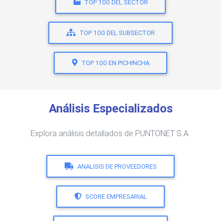
TOP 100 DEL SECTOR
TOP 100 DEL SUBSECTOR
TOP 100 EN PICHINCHA
Análisis Especializados
Explora análisis detallados de PUNTONET S.A.
ANALISIS DE PROVEEDORES
SCORE EMPRESARIAL