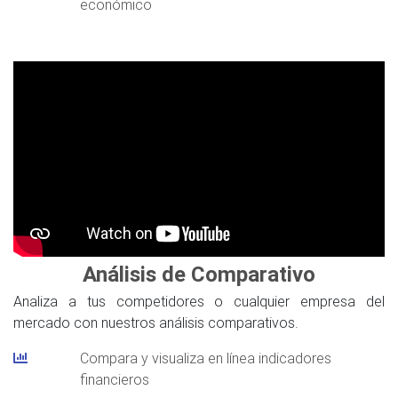
económico
Análisis de Comparativo
Analiza a tus competidores o cualquier empresa del
mercado con nuestros análisis comparativos.
Compara y visualiza en línea indicadores
financieros