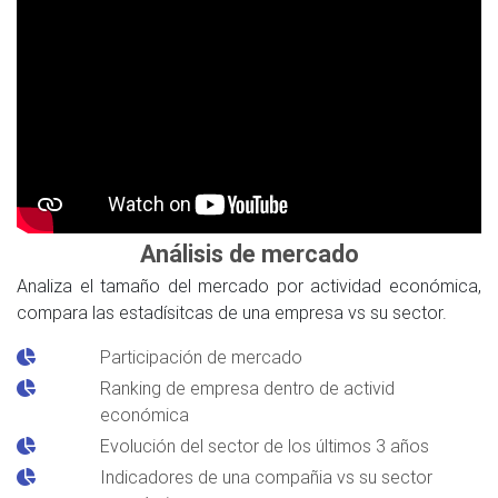
Análisis de mercado
Analiza el tamaño del mercado por actividad económica,
compara las estadísitcas de una empresa vs su sector.
Participación de mercado
Ranking de empresa dentro de activid
económica
Evolución del sector de los últimos 3 años
Indicadores de una compañia vs su sector