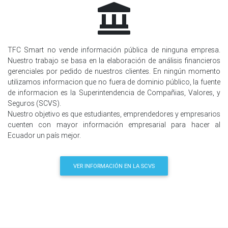
TFC Smart no vende información pública de ninguna empresa.
Nuestro trabajo se basa en la elaboración de análisis financieros
gerenciales por pedido de nuestros clientes. En ningún momento
utilizamos informacion que no fuera de dominio público, la fuente
de informacion es la Superintendencia de Compañias, Valores, y
Seguros (SCVS).
Nuestro objetivo es que estudiantes, emprendedores y empresarios
cuenten con mayor información empresarial para hacer al
Ecuador un país mejor.
VER INFORMACIÓN EN LA SCVS