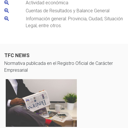
Actividad económica
Cuentas de Resultados y Balance General
Información general: Provincia, Ciudad, Situación
Legal, entre otros.
TFC NEWS
Normativa publicada en el Registro Oficial de Carácter
Empresarial