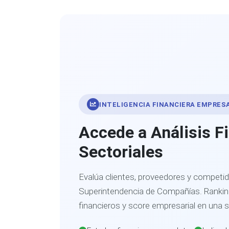
INTELIGENCIA FINANCIERA EMPRES
Accede a Análisis F
Sectoriales
Evalúa clientes, proveedores y competid
Superintendencia de Compañías. Ranking
financieros y score empresarial en una 