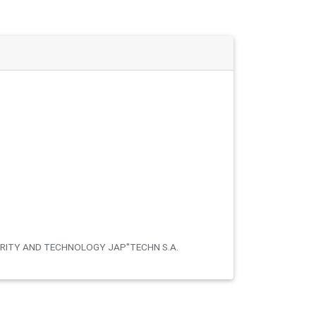
ITY AND TECHNOLOGY JAP''TECHN S.A.