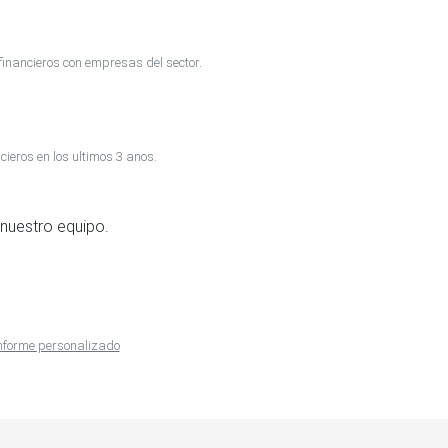
inancieros con empresas del sector.
cieros en los ultimos 3 anos.
nuestro equipo.
 informe personalizado