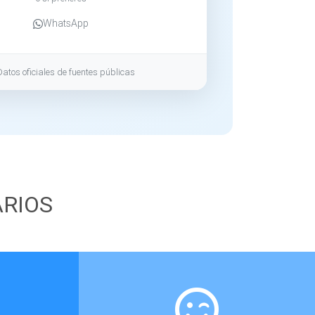
WhatsApp
Datos oficiales de fuentes públicas
ARIOS