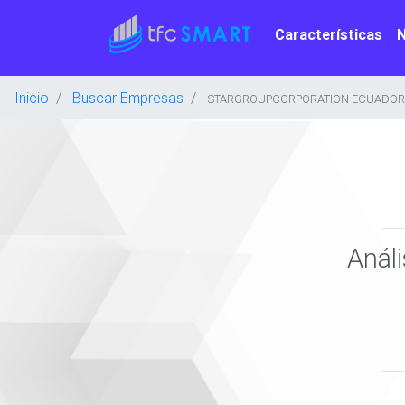
Características
Inicio
Buscar Empresas
STARGROUPCORPORATION ECUADOR S.
Anál