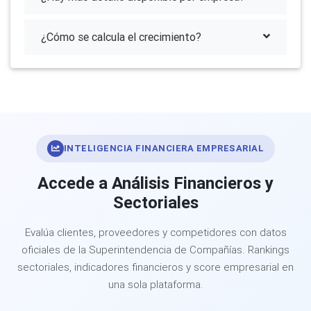
¿Cómo se calcula el crecimiento?
INTELIGENCIA FINANCIERA EMPRESARIAL
Accede a Análisis Financieros y
Sectoriales
Evalúa clientes, proveedores y competidores con datos
oficiales de la Superintendencia de Compañías. Rankings
sectoriales, indicadores financieros y score empresarial en
una sola plataforma.