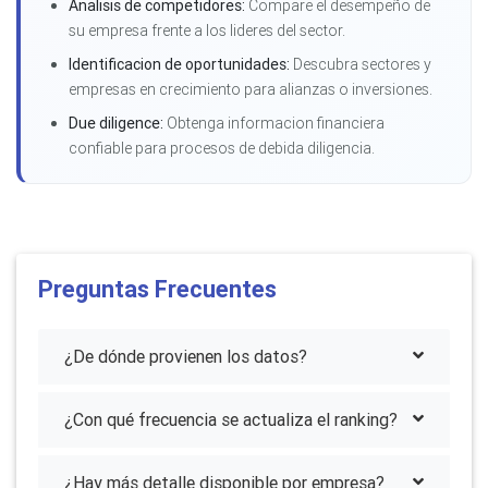
Analisis de competidores:
Compare el desempeño de
su empresa frente a los lideres del sector.
Identificacion de oportunidades:
Descubra sectores y
empresas en crecimiento para alianzas o inversiones.
Due diligence:
Obtenga informacion financiera
confiable para procesos de debida diligencia.
Preguntas Frecuentes
¿De dónde provienen los datos?
¿Con qué frecuencia se actualiza el ranking?
¿Hay más detalle disponible por empresa?