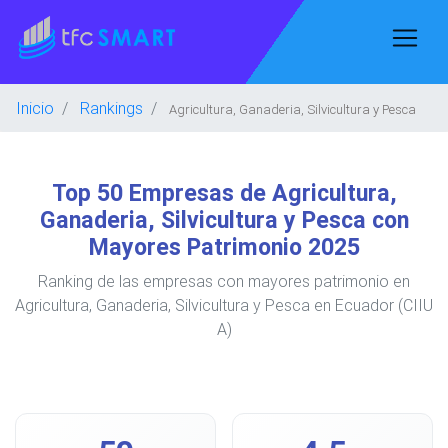
Inicio
Rankings
Agricultura, Ganaderia, Silvicultura y Pesca
Top 50 Empresas de Agricultura,
Ganaderia, Silvicultura y Pesca con
Mayores Patrimonio 2025
Ranking de las empresas con mayores patrimonio en
Agricultura, Ganaderia, Silvicultura y Pesca en Ecuador (CIIU
A)