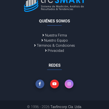
QUIÉNES SOMOS
Nuestra Firma
Nuestro Equipo
Términos & Condiciones
Privacidad
REDES
© 1996 - 2026
Taxfincorp Cía. Ltda.