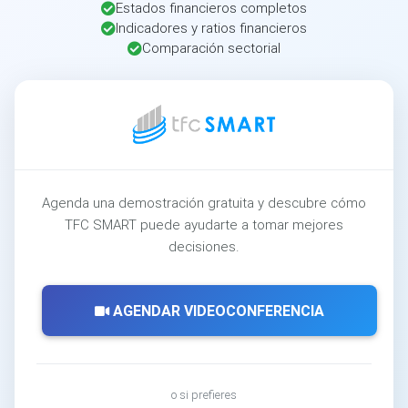
Estados financieros completos
Indicadores y ratios financieros
Comparación sectorial
Agenda una demostración gratuita y descubre cómo
TFC SMART puede ayudarte a tomar mejores
decisiones.
AGENDAR VIDEOCONFERENCIA
o si prefieres