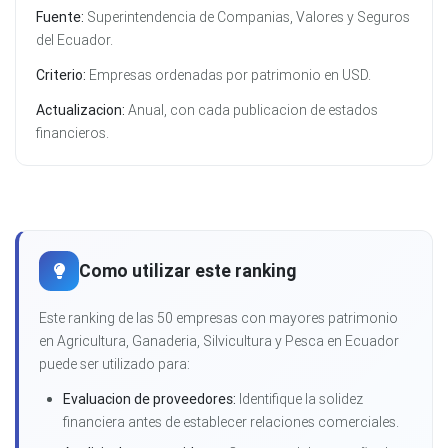
Fuente:
Superintendencia de Companias, Valores y Seguros
del Ecuador.
Criterio:
Empresas ordenadas por patrimonio en USD.
Actualizacion:
Anual, con cada publicacion de estados
financieros.
Como utilizar este ranking
Este ranking de las 50 empresas con mayores patrimonio
en Agricultura, Ganaderia, Silvicultura y Pesca en Ecuador
puede ser utilizado para:
Evaluacion de proveedores:
Identifique la solidez
financiera antes de establecer relaciones comerciales.