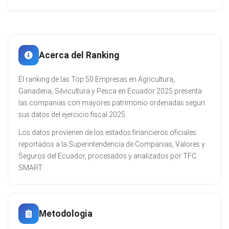
Acerca del Ranking
El ranking de las Top 50 Empresas en Agricultura,
Ganaderia, Silvicultura y Pesca en Ecuador 2025 presenta
las companias con mayores patrimonio ordenadas segun
sus datos del ejercicio fiscal 2025.
Los datos provienen de los estados financieros oficiales
reportados a la Superintendencia de Companias, Valores y
Seguros del Ecuador, procesados y analizados por TFC
SMART.
Metodologia