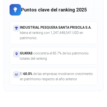
Puntos clave del ranking 2025
INDUSTRIAL PESQUERA SANTA PRISCILA S.A.
lidera el ranking con 1,247,448,541 USD en
patrimonio.
GUAYAS
concentra el 85.7% de los patrimonio
totales del ranking.
El
60.0%
de las empresas mostraron crecimiento
en patrimonio respecto al año anterior.