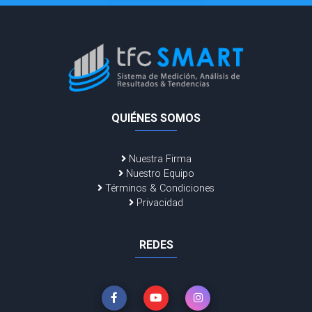
QUIÉNES SOMOS
Nuestra Firma
Nuestro Equipo
Términos & Condiciones
Privacidad
REDES