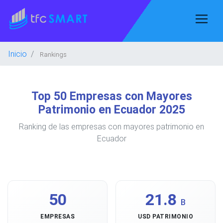
Inicio
Rankings
Top 50 Empresas con Mayores
Patrimonio en Ecuador 2025
Ranking de las empresas con mayores patrimonio en
Ecuador
50
21.8
B
EMPRESAS
USD PATRIMONIO