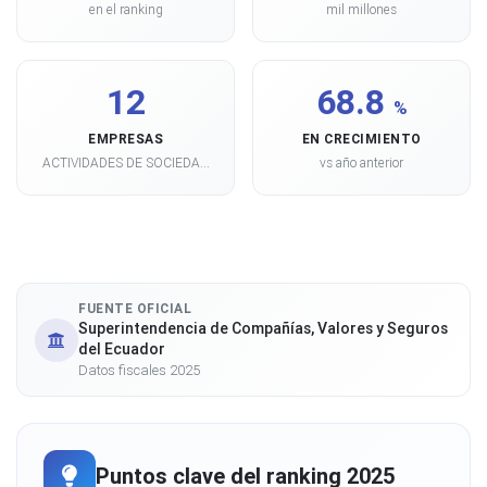
en el ranking
mil millones
12
68.8
%
EMPRESAS
EN CRECIMIENTO
ACTIVIDADES DE SOCIEDA...
vs año anterior
FUENTE OFICIAL
Superintendencia de Compañías, Valores y Seguros
del Ecuador
Datos fiscales 2025
Puntos clave del ranking 2025