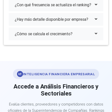
¿Con qué frecuencia se actualiza el ranking?
¿Hay más detalle disponible por empresa?
¿Cómo se calcula el crecimiento?
INTELIGENCIA FINANCIERA EMPRESARIAL
Accede a Análisis Financieros y
Sectoriales
Evalúa clientes, proveedores y competidores con datos
oficiales de la Superintendencia de Compañías. Rankings