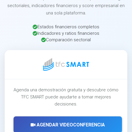
sectoriales, indicadores financieros y score empresarial en
una sola plataforma.
Estados financieros completos
Indicadores y ratios financieros
Comparación sectorial
Agenda una demostración gratuita y descubre cómo
TFC SMART puede ayudarte a tomar mejores
decisiones.
AGENDAR VIDEOCONFERENCIA