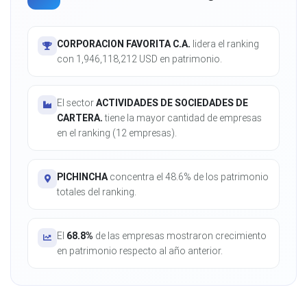
CORPORACION FAVORITA C.A.
lidera el ranking
con 1,946,118,212 USD en patrimonio.
El sector
ACTIVIDADES DE SOCIEDADES DE
CARTERA.
tiene la mayor cantidad de empresas
en el ranking (12 empresas).
PICHINCHA
concentra el 48.6% de los patrimonio
totales del ranking.
El
68.8%
de las empresas mostraron crecimiento
en patrimonio respecto al año anterior.