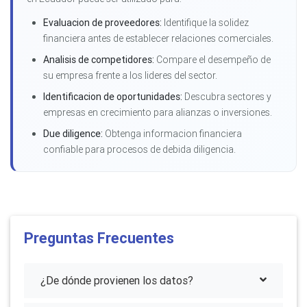
Evaluacion de proveedores:
Identifique la solidez
financiera antes de establecer relaciones comerciales.
Analisis de competidores:
Compare el desempeño de
su empresa frente a los lideres del sector.
Identificacion de oportunidades:
Descubra sectores y
empresas en crecimiento para alianzas o inversiones.
Due diligence:
Obtenga informacion financiera
confiable para procesos de debida diligencia.
Preguntas Frecuentes
¿De dónde provienen los datos?