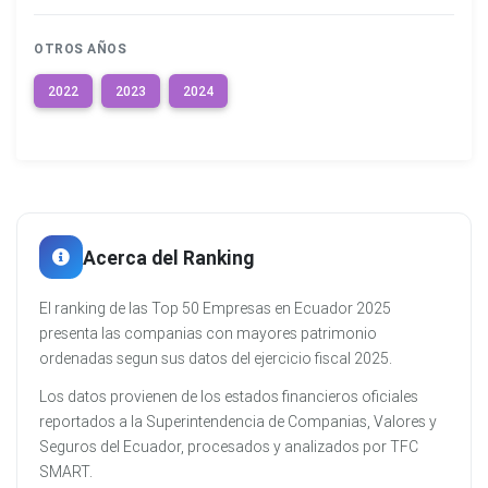
OTROS AÑOS
2022
2023
2024
Acerca del Ranking
El ranking de las Top 50 Empresas en Ecuador 2025
presenta las companias con mayores patrimonio
ordenadas segun sus datos del ejercicio fiscal 2025.
Los datos provienen de los estados financieros oficiales
reportados a la Superintendencia de Companias, Valores y
Seguros del Ecuador, procesados y analizados por TFC
SMART.