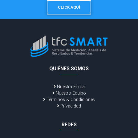
CLICK AQUÍ
QUIÉNES SOMOS
Nuestra Firma
Nuestro Equipo
Términos & Condiciones
Privacidad
REDES