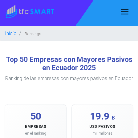
Inicio
Rankings
Top 50 Empresas con Mayores Pasivos
en Ecuador 2025
Ranking de las empresas con mayores pasivos en Ecuador
50
19.9
B
EMPRESAS
USD PASIVOS
en el ranking
mil millones