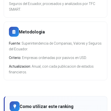
Seguros del Ecuador, procesados y analizados por TFC
SMART.
Metodologia
Fuente:
Superintendencia de Companias, Valores y Seguros
del Ecuador.
Criterio:
Empresas ordenadas por pasivos en USD.
Actualizacion:
Anual, con cada publicacion de estados
financieros.
Como utilizar este ranking