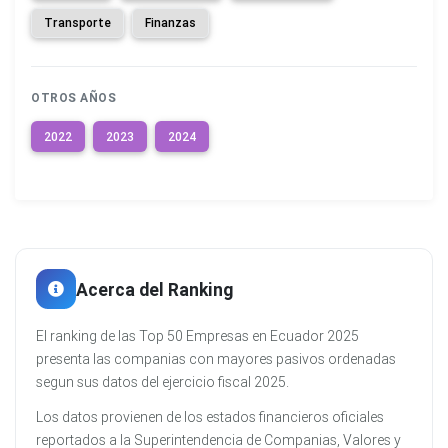
Transporte
Finanzas
OTROS AÑOS
2022
2023
2024
Acerca del Ranking
El ranking de las Top 50 Empresas en Ecuador 2025
presenta las companias con mayores pasivos ordenadas
segun sus datos del ejercicio fiscal 2025.
Los datos provienen de los estados financieros oficiales
reportados a la Superintendencia de Companias, Valores y