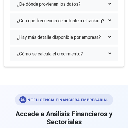
¿De dónde provienen los datos?
¿Con qué frecuencia se actualiza el ranking?
¿Hay más detalle disponible por empresa?
¿Cómo se calcula el crecimiento?
INTELIGENCIA FINANCIERA EMPRESARIAL
Accede a Análisis Financieros y
Sectoriales