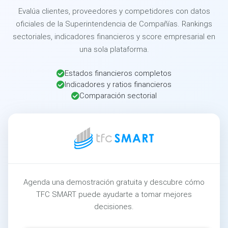
Evalúa clientes, proveedores y competidores con datos
oficiales de la Superintendencia de Compañías. Rankings
sectoriales, indicadores financieros y score empresarial en
una sola plataforma.
Estados financieros completos
Indicadores y ratios financieros
Comparación sectorial
Agenda una demostración gratuita y descubre cómo
TFC SMART puede ayudarte a tomar mejores
decisiones.