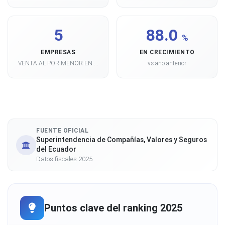
5
88.0
%
EMPRESAS
EN CRECIMIENTO
VENTA AL POR MENOR EN ...
vs año anterior
FUENTE OFICIAL
Superintendencia de Compañías, Valores y Seguros
del Ecuador
Datos fiscales 2025
Puntos clave del ranking 2025