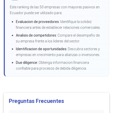
Este ranking de las 50 empresas con mayores pasivos en
Ecuador puede ser utilizado para:
Evaluacion de proveedores:
Identifique la solidez
financiera antes de establecer relaciones comerciales.
Analisis de competidores:
Compare el desempeño de
su empresa frente a los lideres del sector.
Identificacion de oportunidades:
Descubra sectores y
empresas en crecimiento para alianzas o inversiones.
Due diligence:
Obtenga informacion financiera
confiable para procesos de debida diligencia.
Preguntas Frecuentes