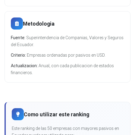
Metodologia
Fuente:
Superintendencia de Companias, Valores y Seguros
del Ecuador.
Criterio:
Empresas ordenadas por pasivos en USD.
Actualizacion:
Anual, con cada publicacion de estados
financieros.
Como utilizar este ranking
Este ranking de las 50 empresas con mayores pasivos en