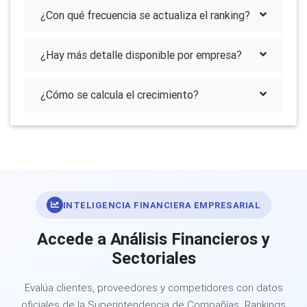
¿Con qué frecuencia se actualiza el ranking?
¿Hay más detalle disponible por empresa?
¿Cómo se calcula el crecimiento?
INTELIGENCIA FINANCIERA EMPRESARIAL
Accede a Análisis Financieros y
Sectoriales
Evalúa clientes, proveedores y competidores con datos
oficiales de la Superintendencia de Compañías. Rankings