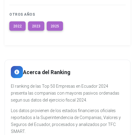
OTROS AÑOS
2022
2023
2025
Acerca del Ranking
El ranking de las Top 50 Empresas en Ecuador 2024
presenta las companias con mayores pasivos ordenadas
segun sus datos del ejercicio fiscal 2024.
Los datos provienen de los estados financieros oficiales
reportados a la Superintendencia de Companias, Valores y
Seguros del Ecuador, procesados y analizados por TFC
SMART.