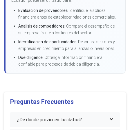
Ecuador puede ser utilizado para:
Evaluacion de proveedores:
Identifique la solidez
financiera antes de establecer relaciones comerciales.
Analisis de competidores:
Compare el desempeño de
su empresa frente a los lideres del sector.
Identificacion de oportunidades:
Descubra sectores y
empresas en crecimiento para alianzas o inversiones.
Due diligence:
Obtenga informacion financiera
confiable para procesos de debida diligencia.
Preguntas Frecuentes
¿De dónde provienen los datos?