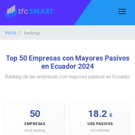
Inicio
Rankings
Top 50 Empresas con Mayores Pasivos
en Ecuador 2024
Ranking de las empresas con mayores pasivos en Ecuador
50
18.2
B
EMPRESAS
USD PASIVOS
en el ranking
mil millones