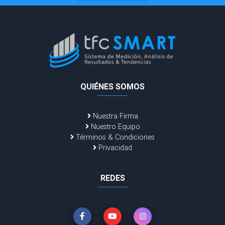
QUIÉNES SOMOS
Nuestra Firma
Nuestro Equipo
Términos & Condiciones
Privacidad
REDES