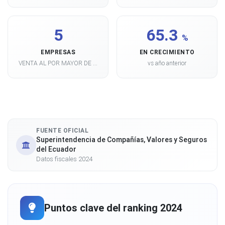
5
65.3
%
EMPRESAS
EN CRECIMIENTO
VENTA AL POR MAYOR DE ...
vs año anterior
FUENTE OFICIAL
Superintendencia de Compañías, Valores y Seguros
del Ecuador
Datos fiscales 2024
Puntos clave del ranking 2024