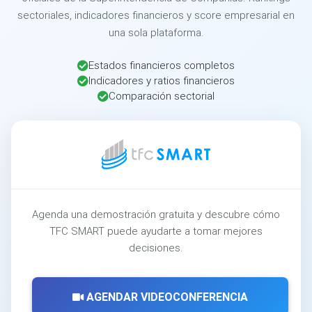
sectoriales, indicadores financieros y score empresarial en
una sola plataforma.
Estados financieros completos
Indicadores y ratios financieros
Comparación sectorial
Agenda una demostración gratuita y descubre cómo
TFC SMART puede ayudarte a tomar mejores
decisiones.
AGENDAR VIDEOCONFERENCIA