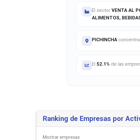
El sector
VENTA AL P
ALIMENTOS, BEBIDA
PICHINCHA
concentra 
El
52.1%
de las empres
Ranking de Empresas por Acti
Mostrar
empresas