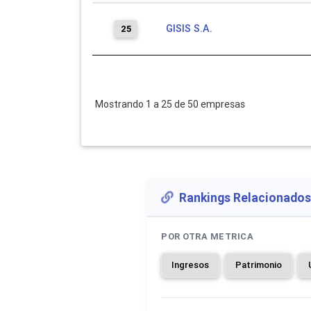
GISIS S.A.
25
Mostrando 1 a 25 de 50 empresas
Rankings Relacionados
POR OTRA METRICA
Ingresos
Patrimonio