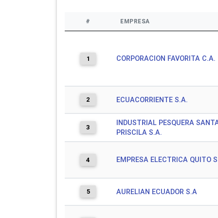
#
EMPRESA
CORPORACION FAVORITA C.A.
1
2
ECUACORRIENTE S.A.
INDUSTRIAL PESQUERA SANT
3
PRISCILA S.A.
EMPRESA ELECTRICA QUITO S
4
5
AURELIAN ECUADOR S.A