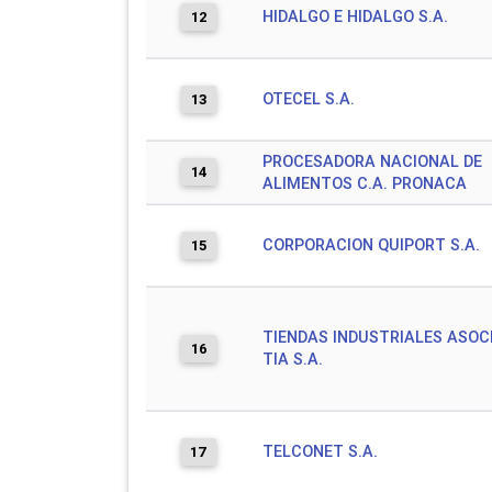
HIDALGO E HIDALGO S.A.
12
OTECEL S.A.
13
PROCESADORA NACIONAL DE
14
ALIMENTOS C.A. PRONACA
CORPORACION QUIPORT S.A.
15
TIENDAS INDUSTRIALES ASOC
16
TIA S.A.
TELCONET S.A.
17