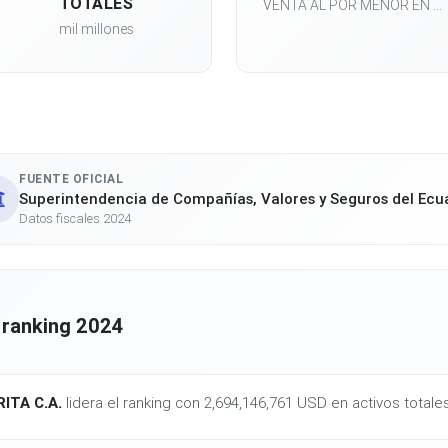
TOTALES
VENTA AL POR MENOR EN ...
mil millones
FUENTE OFICIAL
Superintendencia de Compañías, Valores y Seguros del Ecu
Datos fiscales 2024
 ranking 2024
ITA C.A.
lidera el ranking con 2,694,146,761 USD en activos totale