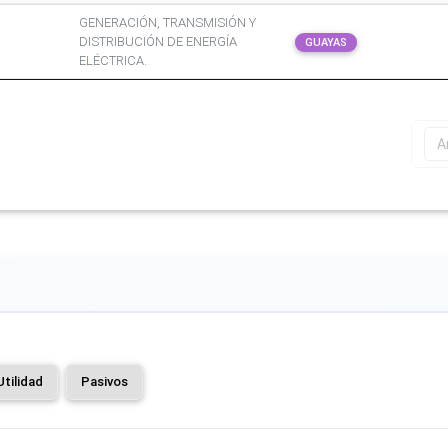
GENERACIÓN, TRANSMISIÓN Y
DISTRIBUCIÓN DE ENERGÍA
GUAYAS
ELÉCTRICA.
A
Utilidad
Pasivos