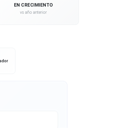
EN CRECIMIENTO
vs año anterior
ador