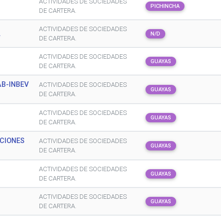
ACTIVIDADES DE SOCIEDADES
PICHINCHA
DE CARTERA.
ACTIVIDADES DE SOCIEDADES
.
N/D
DE CARTERA.
ACTIVIDADES DE SOCIEDADES
GUAYAS
DE CARTERA.
AB-INBEV
ACTIVIDADES DE SOCIEDADES
GUAYAS
DE CARTERA.
ACTIVIDADES DE SOCIEDADES
GUAYAS
DE CARTERA.
CIONES
ACTIVIDADES DE SOCIEDADES
GUAYAS
DE CARTERA.
ACTIVIDADES DE SOCIEDADES
GUAYAS
DE CARTERA.
ACTIVIDADES DE SOCIEDADES
GUAYAS
DE CARTERA.