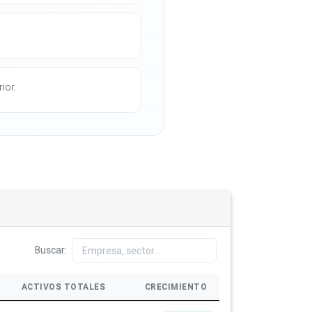
ior.
Buscar:
ACTIVOS TOTALES
CRECIMIENTO