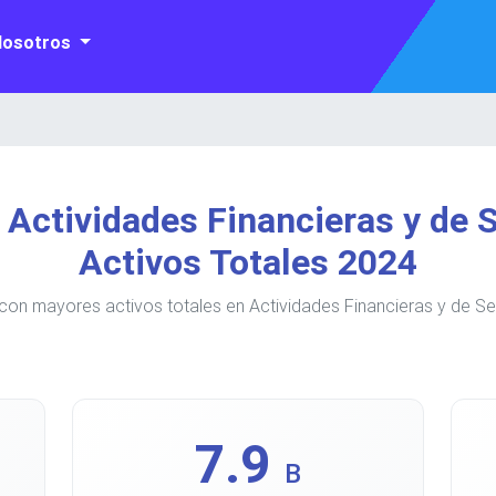
Nosotros
Actividades Financieras y de
Activos Totales 2024
con mayores activos totales en Actividades Financieras y de Se
7.9
B