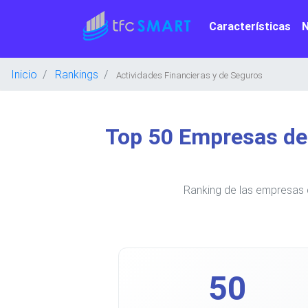
Características
Inicio
Rankings
Actividades Financieras y de Seguros
Top 50 Empresas de 
Ranking de las empresas 
50