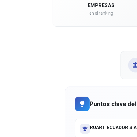
EMPRESAS
en el ranking
Puntos clave del
RUART ECUADOR S.A.