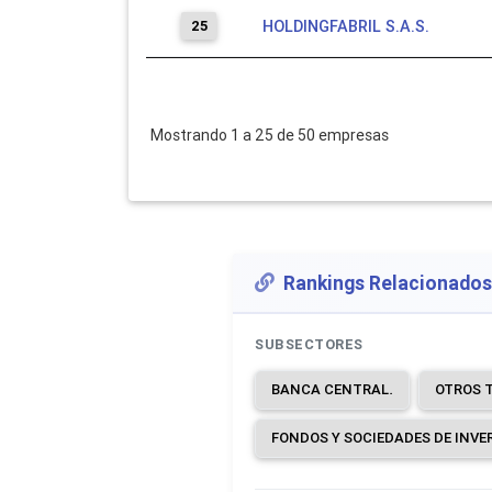
25
HOLDINGFABRIL S.A.S.
Mostrando 1 a 25 de 50 empresas
Rankings Relacionados
SUBSECTORES
BANCA CENTRAL.