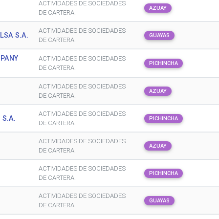
ACTIVIDADES DE SOCIEDADES
AZUAY
DE CARTERA.
ACTIVIDADES DE SOCIEDADES
SA S.A.
GUAYAS
DE CARTERA.
MPANY
ACTIVIDADES DE SOCIEDADES
PICHINCHA
DE CARTERA.
ACTIVIDADES DE SOCIEDADES
AZUAY
DE CARTERA.
ACTIVIDADES DE SOCIEDADES
S.A.
PICHINCHA
DE CARTERA.
ACTIVIDADES DE SOCIEDADES
AZUAY
DE CARTERA.
ACTIVIDADES DE SOCIEDADES
PICHINCHA
DE CARTERA.
ACTIVIDADES DE SOCIEDADES
GUAYAS
DE CARTERA.