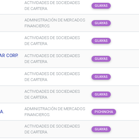
ACTIVIDADES DE SOCIEDADES
GUAYAS
DE CARTERA.
ADMINISTRACIÓN DE MERCADOS
GUAYAS
FINANCIEROS.
ACTIVIDADES DE SOCIEDADES
GUAYAS
DE CARTERA.
R CORP.
ACTIVIDADES DE SOCIEDADES
GUAYAS
DE CARTERA.
ACTIVIDADES DE SOCIEDADES
GUAYAS
DE CARTERA.
ACTIVIDADES DE SOCIEDADES
GUAYAS
DE CARTERA.
ADMINISTRACIÓN DE MERCADOS
A.
PICHINCHA
FINANCIEROS.
ACTIVIDADES DE SOCIEDADES
GUAYAS
DE CARTERA.