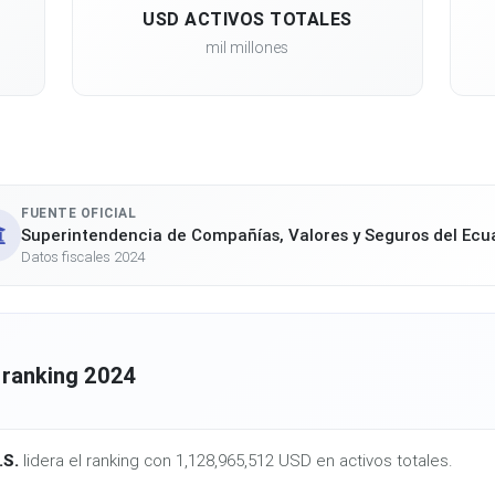
USD ACTIVOS TOTALES
mil millones
FUENTE OFICIAL
Superintendencia de Compañías, Valores y Seguros del Ecu
Datos fiscales 2024
 ranking 2024
S.
lidera el ranking con 1,128,965,512 USD en activos totales.