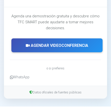
Agenda una demostración gratuita y descubre cómo
TFC SMART puede ayudarte a tomar mejores
decisiones.
AGENDAR VIDEOCONFERENCIA
o si prefieres
WhatsApp
Datos oficiales de fuentes públicas