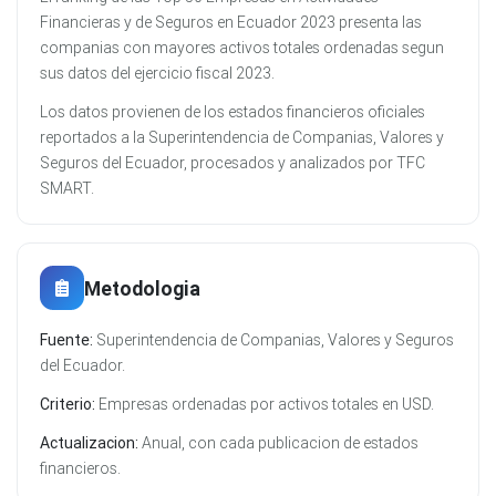
Financieras y de Seguros en Ecuador 2023 presenta las
companias con mayores activos totales ordenadas segun
sus datos del ejercicio fiscal 2023.
Los datos provienen de los estados financieros oficiales
reportados a la Superintendencia de Companias, Valores y
Seguros del Ecuador, procesados y analizados por TFC
SMART.
Metodologia
Fuente:
Superintendencia de Companias, Valores y Seguros
del Ecuador.
Criterio:
Empresas ordenadas por activos totales en USD.
Actualizacion:
Anual, con cada publicacion de estados
financieros.