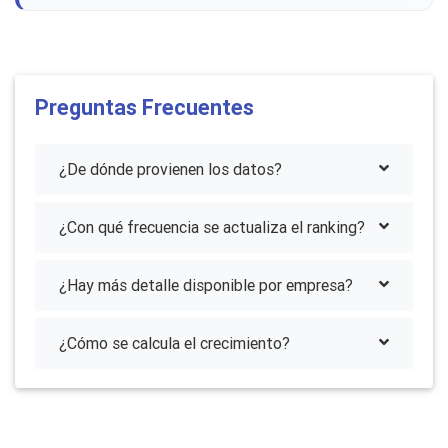
Preguntas Frecuentes
¿De dónde provienen los datos?
¿Con qué frecuencia se actualiza el ranking?
¿Hay más detalle disponible por empresa?
¿Cómo se calcula el crecimiento?