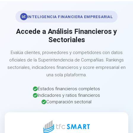
INTELIGENCIA FINANCIERA EMPRESARIAL
Accede a Análisis Financieros y
Sectoriales
Evalúa clientes, proveedores y competidores con datos
oficiales de la Superintendencia de Compañías. Rankings
sectoriales, indicadores financieros y score empresarial en
una sola plataforma.
Estados financieros completos
Indicadores y ratios financieros
Comparación sectorial