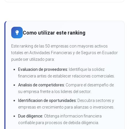
Como utilizar este ranking
Este ranking de las 50 empresas con mayores activos
totales en Actividades Financieras y de Seguros en Ecuador
puede ser utilizado para:
Evaluacion de proveedores:
Identifique la solidez
financiera antes de establecer relaciones comerciales.
Analisis de competidores:
Compare el desempeño de
su empresa frente a los lideres del sector.
Identificacion de oportunidades:
Descubra sectores y
empresas en crecimiento para alianzas o inversiones.
Due diligence:
Obtenga informacion financiera
confiable para procesos de debida diligencia.