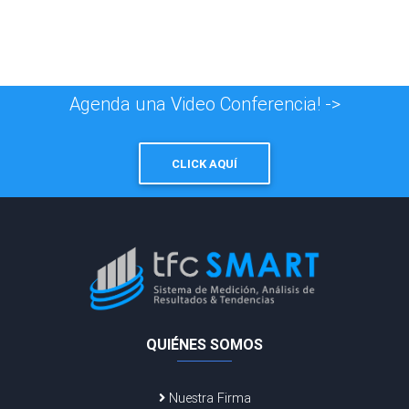
Agenda una Video Conferencia! ->
CLICK AQUÍ
QUIÉNES SOMOS
Nuestra Firma