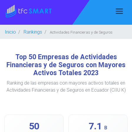
Inicio
Rankings
Actividades Financieras y de Seguros
Top 50 Empresas de Actividades
Financieras y de Seguros con Mayores
Activos Totales 2023
Ranking de las empresas con mayores activos totales en
Actividades Financieras y de Seguros en Ecuador (CIIU K)
50
7.1
B