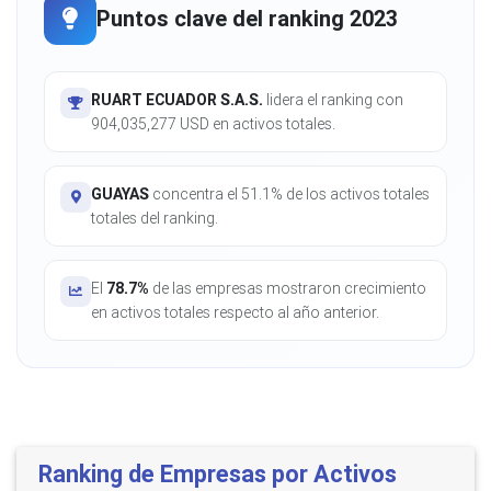
Puntos clave del ranking 2023
RUART ECUADOR S.A.S.
lidera el ranking con
904,035,277 USD en activos totales.
GUAYAS
concentra el 51.1% de los activos totales
totales del ranking.
El
78.7%
de las empresas mostraron crecimiento
en activos totales respecto al año anterior.
Ranking de Empresas por Activos