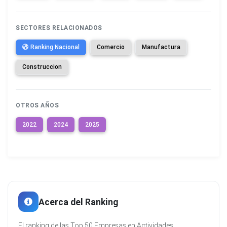
SECTORES RELACIONADOS
Ranking Nacional
Comercio
Manufactura
Construccion
OTROS AÑOS
2022
2024
2025
Acerca del Ranking
El ranking de las Top 50 Empresas en Actividades