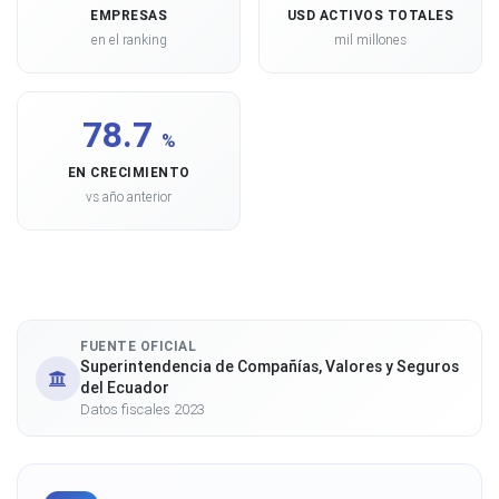
EMPRESAS
USD ACTIVOS TOTALES
en el ranking
mil millones
78.7
%
EN CRECIMIENTO
vs año anterior
FUENTE OFICIAL
Superintendencia de Compañías, Valores y Seguros
del Ecuador
Datos fiscales 2023