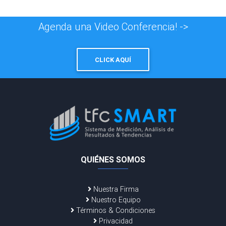
Agenda una Video Conferencia! ->
CLICK AQUÍ
QUIÉNES SOMOS
Nuestra Firma
Nuestro Equipo
Términos & Condiciones
Privacidad