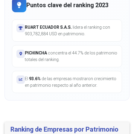
Puntos clave del ranking 2023
RUART ECUADOR S.A.S.
lidera el ranking con
903,782,884 USD en patrimonio.
PICHINCHA
concentra el 44.7% de los patrimonio
totales del ranking.
El
93.6%
de las empresas mostraron crecimiento
en patrimonio respecto al año anterior.
Ranking de Empresas por Patrimonio