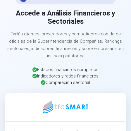
Accede a Análisis Financieros y
Sectoriales
Evalúa clientes, proveedores y competidores con datos
oficiales de la Superintendencia de Compañías. Rankings
sectoriales, indicadores financieros y score empresarial en
una sola plataforma.
Estados financieros completos
Indicadores y ratios financieros
Comparación sectorial