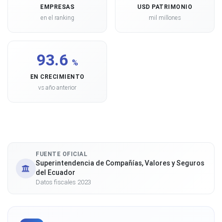
EMPRESAS
USD PATRIMONIO
en el ranking
mil millones
93.6
%
EN CRECIMIENTO
vs año anterior
FUENTE OFICIAL
Superintendencia de Compañías, Valores y Seguros
del Ecuador
Datos fiscales 2023