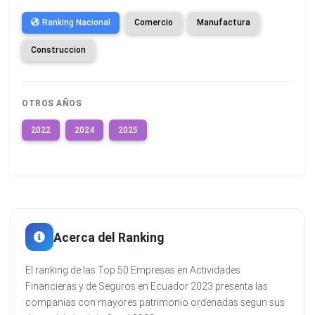
Ranking Nacional
Comercio
Manufactura
Construccion
OTROS AÑOS
2022
2024
2025
Acerca del Ranking
El ranking de las Top 50 Empresas en Actividades
Financieras y de Seguros en Ecuador 2023 presenta las
companias con mayores patrimonio ordenadas segun sus