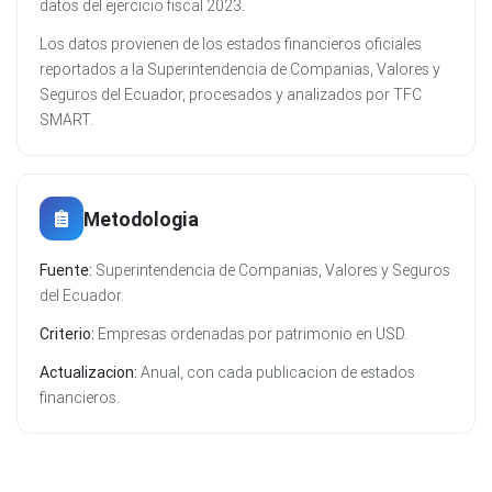
datos del ejercicio fiscal 2023.
Los datos provienen de los estados financieros oficiales
reportados a la Superintendencia de Companias, Valores y
Seguros del Ecuador, procesados y analizados por TFC
SMART.
Metodologia
Fuente:
Superintendencia de Companias, Valores y Seguros
del Ecuador.
Criterio:
Empresas ordenadas por patrimonio en USD.
Actualizacion:
Anual, con cada publicacion de estados
financieros.