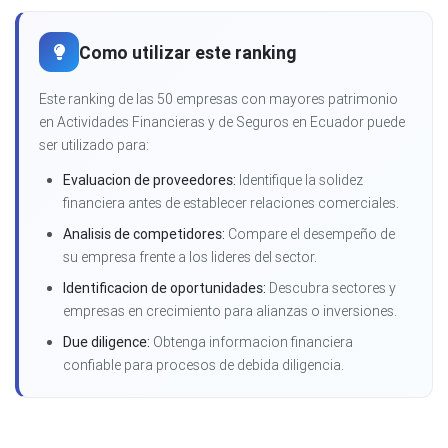
Como utilizar este ranking
Este ranking de las 50 empresas con mayores patrimonio
en Actividades Financieras y de Seguros en Ecuador puede
ser utilizado para:
Evaluacion de proveedores:
Identifique la solidez
financiera antes de establecer relaciones comerciales.
Analisis de competidores:
Compare el desempeño de
su empresa frente a los lideres del sector.
Identificacion de oportunidades:
Descubra sectores y
empresas en crecimiento para alianzas o inversiones.
Due diligence:
Obtenga informacion financiera
confiable para procesos de debida diligencia.