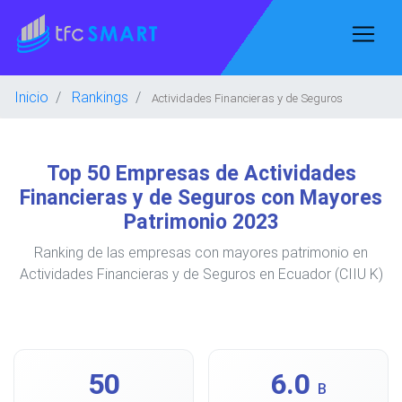
Inicio
Rankings
Actividades Financieras y de Seguros
Top 50 Empresas de Actividades
Financieras y de Seguros con Mayores
Patrimonio 2023
Ranking de las empresas con mayores patrimonio en
Actividades Financieras y de Seguros en Ecuador (CIIU K)
50
6.0
B