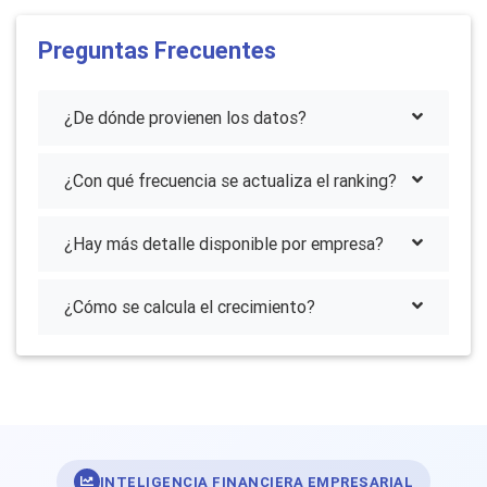
Preguntas Frecuentes
¿De dónde provienen los datos?
¿Con qué frecuencia se actualiza el ranking?
¿Hay más detalle disponible por empresa?
¿Cómo se calcula el crecimiento?
INTELIGENCIA FINANCIERA EMPRESARIAL