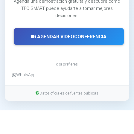
Agenda una demostración gratuita y descubre cómo
TFC SMART puede ayudarte a tomar mejores
decisiones.
AGENDAR VIDEOCONFERENCIA
o si prefieres
WhatsApp
Datos oficiales de fuentes públicas