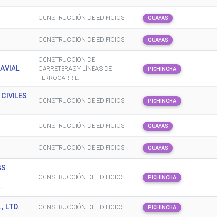
CONSTRUCCIÓN DE EDIFICIOS.
GUAYAS
CONSTRUCCIÓN DE EDIFICIOS.
GUAYAS
CONSTRUCCIÓN DE
NAVIAL
CARRETERAS Y LÍNEAS DE
PICHINCHA
FERROCARRIL.
CIVILES
CONSTRUCCIÓN DE EDIFICIOS.
PICHINCHA
CONSTRUCCIÓN DE EDIFICIOS.
GUAYAS
CONSTRUCCIÓN DE EDIFICIOS.
GUAYAS
GS
CONSTRUCCIÓN DE EDIFICIOS.
PICHINCHA
.
, LTD.
CONSTRUCCIÓN DE EDIFICIOS.
PICHINCHA