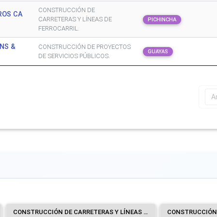
CONSTRUCCIÓN DE
ROS CA
CARRETERAS Y LÍNEAS DE
PICHINCHA
FERROCARRIL.
NS &
CONSTRUCCIÓN DE PROYECTOS
GUAYAS
DE SERVICIOS PÚBLICOS.
A
CONSTRUCCIÓN DE CARRETERAS Y LÍNEAS DE FERROCARRIL.