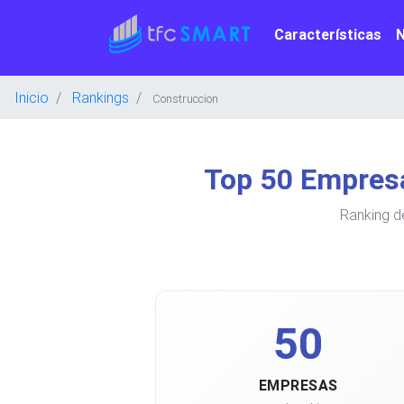
Características
Inicio
Rankings
Construccion
Top 50 Empres
Ranking d
50
EMPRESAS