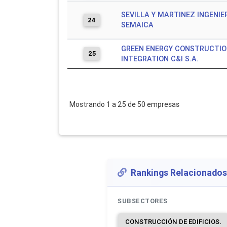
SEVILLA Y MARTINEZ INGENIE
24
SEMAICA
GREEN ENERGY CONSTRUCTIO
25
INTEGRATION C&I S.A.
Mostrando 1 a 25 de 50 empresas
Rankings Relacionados
SUBSECTORES
CONSTRUCCIÓN DE EDIFICIOS.