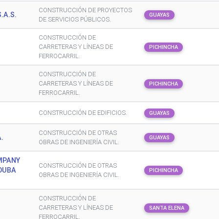
CONSTRUCCIÓN DE PROYECTOS
.A.S.
GUAYAS
DE SERVICIOS PÚBLICOS.
CONSTRUCCIÓN DE
CARRETERAS Y LÍNEAS DE
PICHINCHA
FERROCARRIL.
CONSTRUCCIÓN DE
CARRETERAS Y LÍNEAS DE
PICHINCHA
FERROCARRIL.
CONSTRUCCIÓN DE EDIFICIOS.
GUAYAS
CONSTRUCCIÓN DE OTRAS
.
GUAYAS
OBRAS DE INGENIERÍA CIVIL.
MPANY
CONSTRUCCIÓN DE OTRAS
OUBA
PICHINCHA
OBRAS DE INGENIERÍA CIVIL.
CONSTRUCCIÓN DE
CARRETERAS Y LÍNEAS DE
SANTA ELENA
FERROCARRIL.