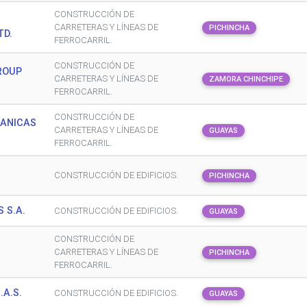
CONSTRUCCIÓN DE
CARRETERAS Y LÍNEAS DE
PICHINCHA
TD.
FERROCARRIL.
CONSTRUCCIÓN DE
ROUP
CARRETERAS Y LÍNEAS DE
ZAMORA CHINCHIPE
FERROCARRIL.
CONSTRUCCIÓN DE
CANICAS
CARRETERAS Y LÍNEAS DE
GUAYAS
FERROCARRIL.
CONSTRUCCIÓN DE EDIFICIOS.
PICHINCHA
 S.A.
CONSTRUCCIÓN DE EDIFICIOS.
GUAYAS
CONSTRUCCIÓN DE
CARRETERAS Y LÍNEAS DE
PICHINCHA
FERROCARRIL.
.A.S.
CONSTRUCCIÓN DE EDIFICIOS.
GUAYAS