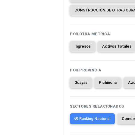
POR OTRA METRICA
Ingresos
Activos Totales
POR PROVINCIA
Guayas
Pichincha
Azu
SECTORES RELACIONADOS
Ranking Nacional
Comer