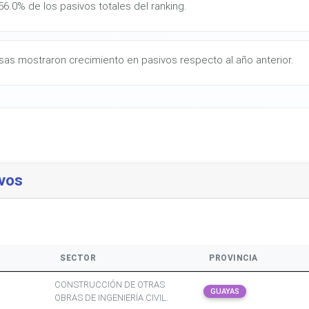
6.0% de los pasivos totales del ranking.
as mostraron crecimiento en pasivos respecto al año anterior.
vos
SECTOR
PROVINCIA
CONSTRUCCIÓN DE OTRAS
GUAYAS
OBRAS DE INGENIERÍA CIVIL.