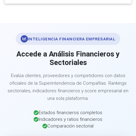
INTELIGENCIA FINANCIERA EMPRESARIAL
Accede a Análisis Financieros y
Sectoriales
Evalúa clientes, proveedores y competidores con datos
oficiales de la Superintendencia de Compañías. Rankings
sectoriales, indicadores financieros y score empresarial en
una sola plataforma.
Estados financieros completos
Indicadores y ratios financieros
Comparación sectorial