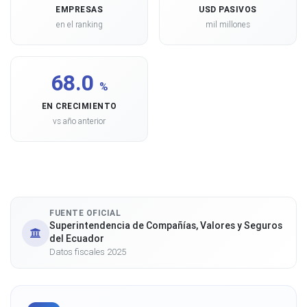
EMPRESAS
USD PASIVOS
en el ranking
mil millones
68.0
%
EN CRECIMIENTO
vs año anterior
FUENTE OFICIAL
Superintendencia de Compañías, Valores y Seguros
del Ecuador
Datos fiscales 2025