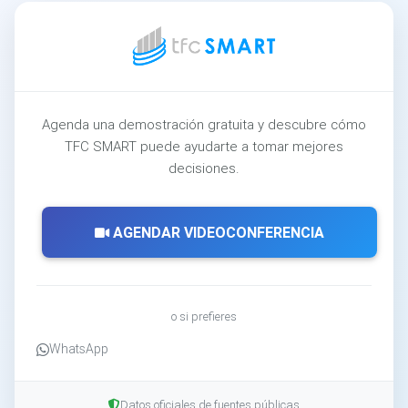
Agenda una demostración gratuita y descubre cómo
TFC SMART puede ayudarte a tomar mejores
decisiones.
AGENDAR VIDEOCONFERENCIA
o si prefieres
WhatsApp
Datos oficiales de fuentes públicas