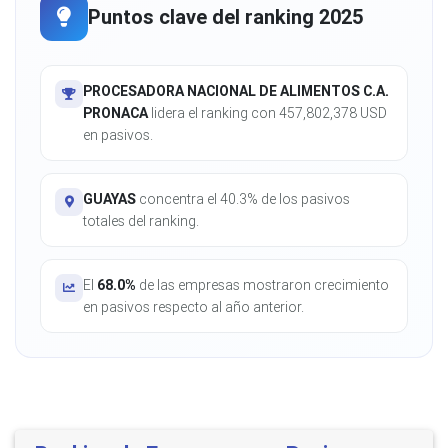
Puntos clave del ranking 2025
PROCESADORA NACIONAL DE ALIMENTOS C.A.
PRONACA
lidera el ranking con 457,802,378 USD
en pasivos.
GUAYAS
concentra el 40.3% de los pasivos
totales del ranking.
El
68.0%
de las empresas mostraron crecimiento
en pasivos respecto al año anterior.