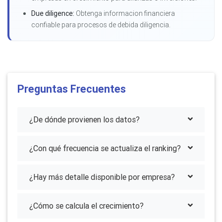
Due diligence:
Obtenga informacion financiera
confiable para procesos de debida diligencia.
Preguntas Frecuentes
¿De dónde provienen los datos?
¿Con qué frecuencia se actualiza el ranking?
¿Hay más detalle disponible por empresa?
¿Cómo se calcula el crecimiento?