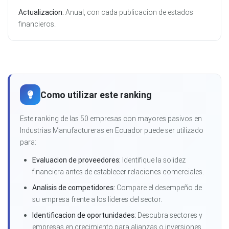
Actualizacion:
Anual, con cada publicacion de estados
financieros.
Como utilizar este ranking
Este ranking de las 50 empresas con mayores pasivos en
Industrias Manufactureras en Ecuador puede ser utilizado
para:
Evaluacion de proveedores:
Identifique la solidez
financiera antes de establecer relaciones comerciales.
Analisis de competidores:
Compare el desempeño de
su empresa frente a los lideres del sector.
Identificacion de oportunidades:
Descubra sectores y
empresas en crecimiento para alianzas o inversiones.