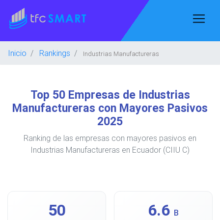
Inicio
Rankings
Industrias Manufactureras
Top 50 Empresas de Industrias
Manufactureras con Mayores Pasivos
2025
Ranking de las empresas con mayores pasivos en
Industrias Manufactureras en Ecuador (CIIU C)
50
6.6
B