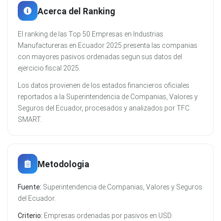
Acerca del Ranking
El ranking de las Top 50 Empresas en Industrias
Manufactureras en Ecuador 2025 presenta las companias
con mayores pasivos ordenadas segun sus datos del
ejercicio fiscal 2025.
Los datos provienen de los estados financieros oficiales
reportados a la Superintendencia de Companias, Valores y
Seguros del Ecuador, procesados y analizados por TFC
SMART.
Metodologia
Fuente:
Superintendencia de Companias, Valores y Seguros
del Ecuador.
Criterio:
Empresas ordenadas por pasivos en USD.