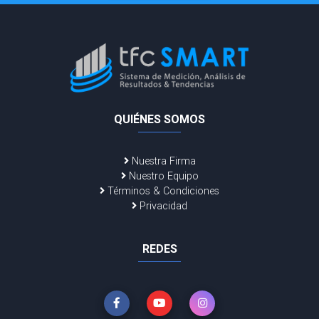
QUIÉNES SOMOS
Nuestra Firma
Nuestro Equipo
Términos & Condiciones
Privacidad
REDES