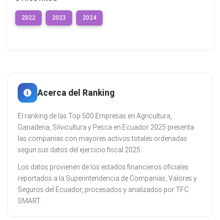
2022
2023
2024
Acerca del Ranking
El ranking de las Top 500 Empresas en Agricultura,
Ganaderia, Silvicultura y Pesca en Ecuador 2025 presenta
las companias con mayores activos totales ordenadas
segun sus datos del ejercicio fiscal 2025.
Los datos provienen de los estados financieros oficiales
reportados a la Superintendencia de Companias, Valores y
Seguros del Ecuador, procesados y analizados por TFC
SMART.