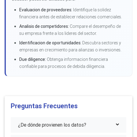
Evaluacion de proveedores:
Identifique la solidez
financiera antes de establecer relaciones comerciales.
Analisis de competidores:
Compare el desempeño de
su empresa frente a los lideres del sector.
Identificacion de oportunidades:
Descubra sectores y
empresas en crecimiento para alianzas o inversiones.
Due diligence:
Obtenga informacion financiera
confiable para procesos de debida diligencia.
Preguntas Frecuentes
¿De dónde provienen los datos?