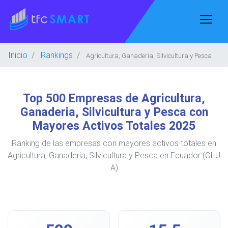
Inicio
Rankings
Agricultura, Ganaderia, Silvicultura y Pesca
Top 500 Empresas de Agricultura,
Ganaderia, Silvicultura y Pesca con
Mayores Activos Totales 2025
Ranking de las empresas con mayores activos totales en
Agricultura, Ganaderia, Silvicultura y Pesca en Ecuador (CIIU
A)