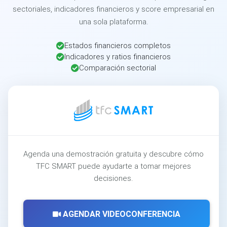
sectoriales, indicadores financieros y score empresarial en
una sola plataforma.
Estados financieros completos
Indicadores y ratios financieros
Comparación sectorial
Agenda una demostración gratuita y descubre cómo
TFC SMART puede ayudarte a tomar mejores
decisiones.
AGENDAR VIDEOCONFERENCIA