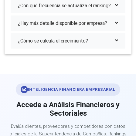
¿Con qué frecuencia se actualiza el ranking?
¿Hay más detalle disponible por empresa?
¿Cómo se calcula el crecimiento?
INTELIGENCIA FINANCIERA EMPRESARIAL
Accede a Análisis Financieros y
Sectoriales
Evalúa clientes, proveedores y competidores con datos
oficiales de la Superintendencia de Compañías. Rankings