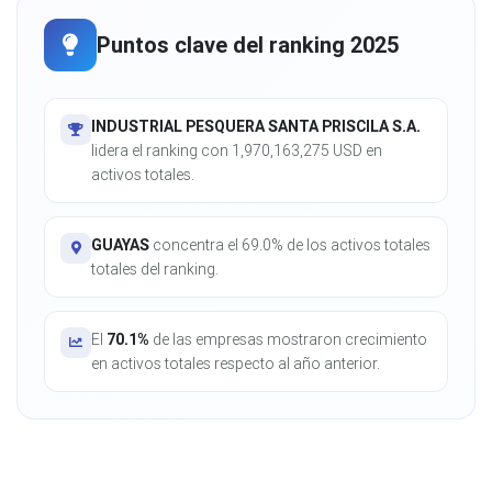
Puntos clave del ranking 2025
INDUSTRIAL PESQUERA SANTA PRISCILA S.A.
lidera el ranking con 1,970,163,275 USD en
activos totales.
GUAYAS
concentra el 69.0% de los activos totales
totales del ranking.
El
70.1%
de las empresas mostraron crecimiento
en activos totales respecto al año anterior.