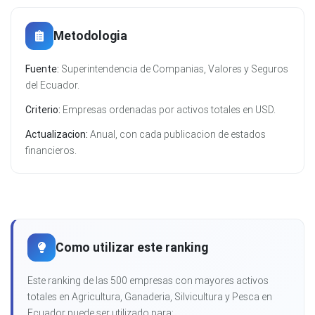
Metodologia
Fuente:
Superintendencia de Companias, Valores y Seguros
del Ecuador.
Criterio:
Empresas ordenadas por activos totales en USD.
Actualizacion:
Anual, con cada publicacion de estados
financieros.
Como utilizar este ranking
Este ranking de las 500 empresas con mayores activos
totales en Agricultura, Ganaderia, Silvicultura y Pesca en
Ecuador puede ser utilizado para: