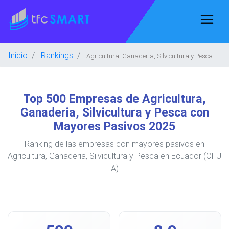
Inicio
Rankings
Agricultura, Ganaderia, Silvicultura y Pesca
Top 500 Empresas de Agricultura,
Ganaderia, Silvicultura y Pesca con
Mayores Pasivos 2025
Ranking de las empresas con mayores pasivos en
Agricultura, Ganaderia, Silvicultura y Pesca en Ecuador (CIIU
A)