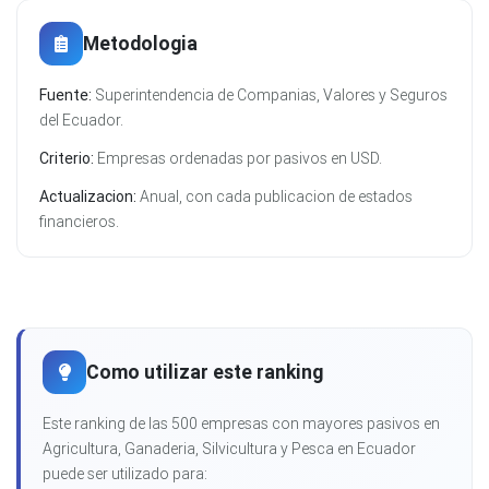
Metodologia
Fuente:
Superintendencia de Companias, Valores y Seguros
del Ecuador.
Criterio:
Empresas ordenadas por pasivos en USD.
Actualizacion:
Anual, con cada publicacion de estados
financieros.
Como utilizar este ranking
Este ranking de las 500 empresas con mayores pasivos en
Agricultura, Ganaderia, Silvicultura y Pesca en Ecuador
puede ser utilizado para: