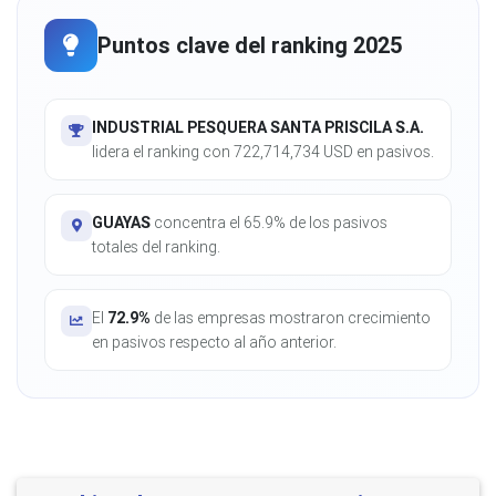
Puntos clave del ranking 2025
INDUSTRIAL PESQUERA SANTA PRISCILA S.A.
lidera el ranking con 722,714,734 USD en pasivos.
GUAYAS
concentra el 65.9% de los pasivos
totales del ranking.
El
72.9%
de las empresas mostraron crecimiento
en pasivos respecto al año anterior.