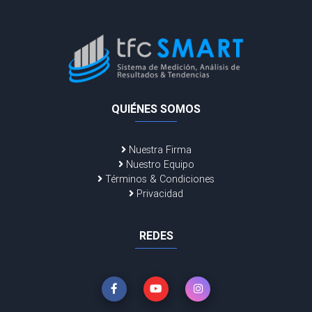
QUIÉNES SOMOS
Nuestra Firma
Nuestro Equipo
Términos & Condiciones
Privacidad
REDES