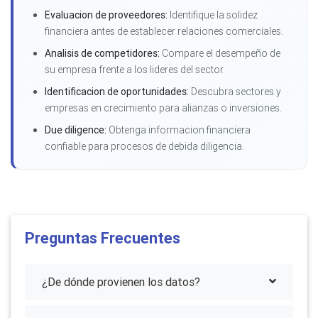
Evaluacion de proveedores:
Identifique la solidez
financiera antes de establecer relaciones comerciales.
Analisis de competidores:
Compare el desempeño de
su empresa frente a los lideres del sector.
Identificacion de oportunidades:
Descubra sectores y
empresas en crecimiento para alianzas o inversiones.
Due diligence:
Obtenga informacion financiera
confiable para procesos de debida diligencia.
Preguntas Frecuentes
¿De dónde provienen los datos?