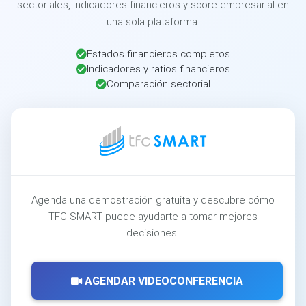
sectoriales, indicadores financieros y score empresarial en
una sola plataforma.
Estados financieros completos
Indicadores y ratios financieros
Comparación sectorial
Agenda una demostración gratuita y descubre cómo
TFC SMART puede ayudarte a tomar mejores
decisiones.
AGENDAR VIDEOCONFERENCIA