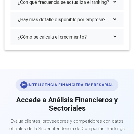
¿Con qué frecuencia se actualiza el ranking?
¿Hay más detalle disponible por empresa?
¿Cómo se calcula el crecimiento?
INTELIGENCIA FINANCIERA EMPRESARIAL
Accede a Análisis Financieros y
Sectoriales
Evalúa clientes, proveedores y competidores con datos
oficiales de la Superintendencia de Compañías. Rankings