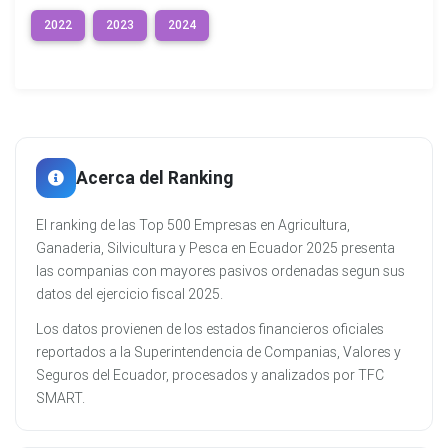
2022
2023
2024
Acerca del Ranking
El ranking de las Top 500 Empresas en Agricultura,
Ganaderia, Silvicultura y Pesca en Ecuador 2025 presenta
las companias con mayores pasivos ordenadas segun sus
datos del ejercicio fiscal 2025.
Los datos provienen de los estados financieros oficiales
reportados a la Superintendencia de Companias, Valores y
Seguros del Ecuador, procesados y analizados por TFC
SMART.