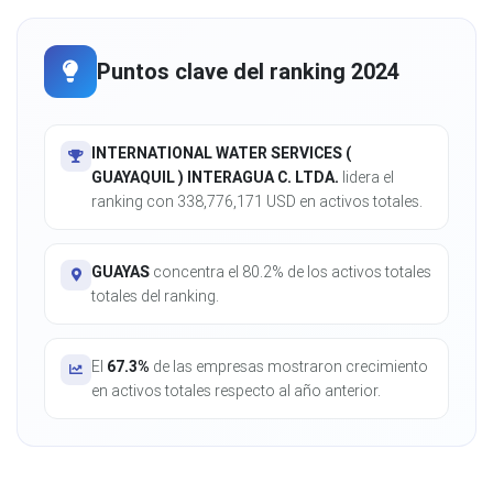
Puntos clave del ranking 2024
INTERNATIONAL WATER SERVICES (
GUAYAQUIL ) INTERAGUA C. LTDA.
lidera el
ranking con 338,776,171 USD en activos totales.
GUAYAS
concentra el 80.2% de los activos totales
totales del ranking.
El
67.3%
de las empresas mostraron crecimiento
en activos totales respecto al año anterior.