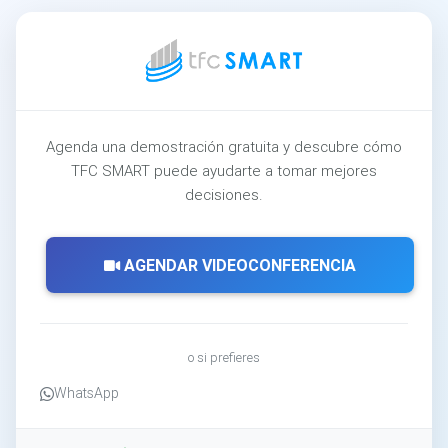
Agenda una demostración gratuita y descubre cómo
TFC SMART puede ayudarte a tomar mejores
decisiones.
AGENDAR VIDEOCONFERENCIA
o si prefieres
WhatsApp