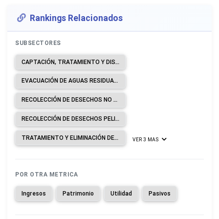
Rankings Relacionados
SUBSECTORES
CAPTACIÓN, TRATAMIENTO Y DISTRIBUCIÓN DE AGUA.
EVACUACIÓN DE AGUAS RESIDUALES.
RECOLECCIÓN DE DESECHOS NO PELIGROSOS.
RECOLECCIÓN DE DESECHOS PELIGROSOS.
TRATAMIENTO Y ELIMINACIÓN DE DESECHOS NO PELIGROSOS.
VER 3 MAS
POR OTRA METRICA
Ingresos
Patrimonio
Utilidad
Pasivos