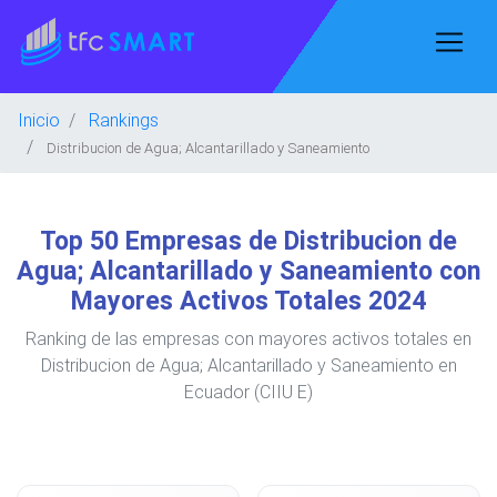
Inicio
Rankings
Distribucion de Agua; Alcantarillado y Saneamiento
Top 50 Empresas de Distribucion de
Agua; Alcantarillado y Saneamiento con
Mayores Activos Totales 2024
Ranking de las empresas con mayores activos totales en
Distribucion de Agua; Alcantarillado y Saneamiento en
Ecuador (CIIU E)