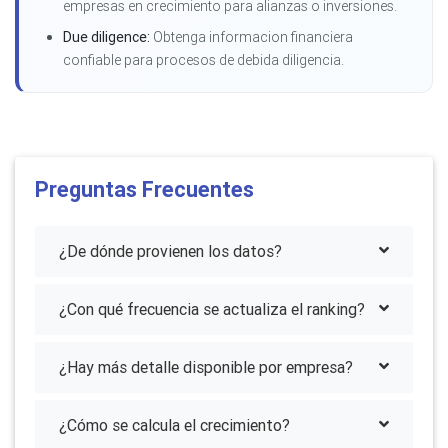
empresas en crecimiento para alianzas o inversiones.
Due diligence:
Obtenga informacion financiera
confiable para procesos de debida diligencia.
Preguntas Frecuentes
¿De dónde provienen los datos?
¿Con qué frecuencia se actualiza el ranking?
¿Hay más detalle disponible por empresa?
¿Cómo se calcula el crecimiento?