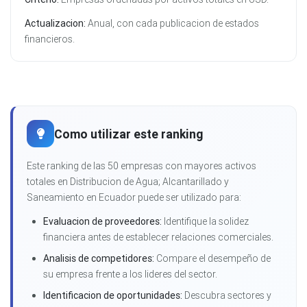
Actualizacion:
Anual, con cada publicacion de estados
financieros.
Como utilizar este ranking
Este ranking de las 50 empresas con mayores activos
totales en Distribucion de Agua; Alcantarillado y
Saneamiento en Ecuador puede ser utilizado para:
Evaluacion de proveedores:
Identifique la solidez
financiera antes de establecer relaciones comerciales.
Analisis de competidores:
Compare el desempeño de
su empresa frente a los lideres del sector.
Identificacion de oportunidades:
Descubra sectores y