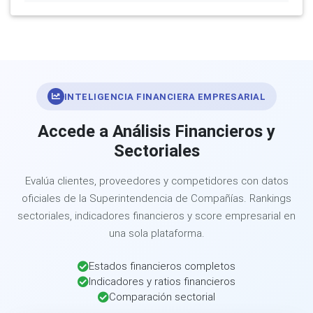
INTELIGENCIA FINANCIERA EMPRESARIAL
Accede a Análisis Financieros y
Sectoriales
Evalúa clientes, proveedores y competidores con datos
oficiales de la Superintendencia de Compañías. Rankings
sectoriales, indicadores financieros y score empresarial en
una sola plataforma.
Estados financieros completos
Indicadores y ratios financieros
Comparación sectorial