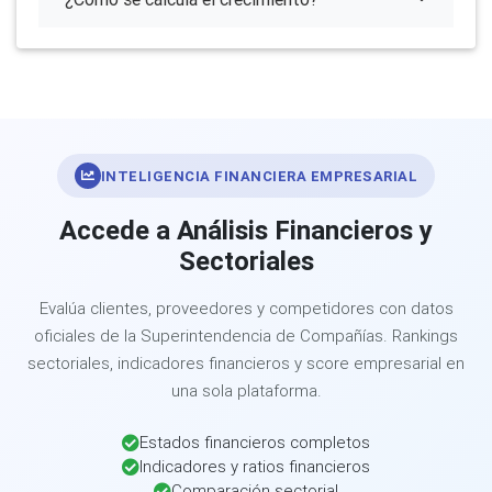
INTELIGENCIA FINANCIERA EMPRESARIAL
Accede a Análisis Financieros y
Sectoriales
Evalúa clientes, proveedores y competidores con datos
oficiales de la Superintendencia de Compañías. Rankings
sectoriales, indicadores financieros y score empresarial en
una sola plataforma.
Estados financieros completos
Indicadores y ratios financieros
Comparación sectorial