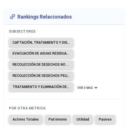
Rankings Relacionados
SUBSECTORES
CAPTACIÓN, TRATAMIENTO Y DISTRIBUCIÓN DE AGUA.
EVACUACIÓN DE AGUAS RESIDUALES.
RECOLECCIÓN DE DESECHOS NO PELIGROSOS.
RECOLECCIÓN DE DESECHOS PELIGROSOS.
TRATAMIENTO Y ELIMINACIÓN DE DESECHOS NO PELIGROSOS.
VER 3 MAS
POR OTRA METRICA
Activos Totales
Patrimonio
Utilidad
Pasivos