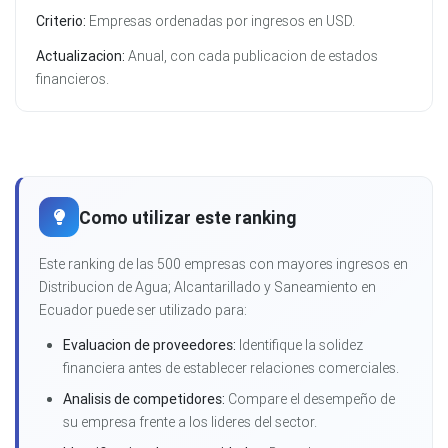
Criterio:
Empresas ordenadas por ingresos en USD.
Actualizacion:
Anual, con cada publicacion de estados
financieros.
Como utilizar este ranking
Este ranking de las 500 empresas con mayores ingresos en
Distribucion de Agua; Alcantarillado y Saneamiento en
Ecuador puede ser utilizado para:
Evaluacion de proveedores:
Identifique la solidez
financiera antes de establecer relaciones comerciales.
Analisis de competidores:
Compare el desempeño de
su empresa frente a los lideres del sector.