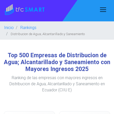
Inicio
Rankings
Distribucion de Agua; Alcantarillado y Saneamiento
Top 500 Empresas de Distribucion de
Agua; Alcantarillado y Saneamiento con
Mayores Ingresos 2025
Ranking de las empresas con mayores ingresos en
Distribucion de Agua; Alcantarillado y Saneamiento en
Ecuador (CIIU E)