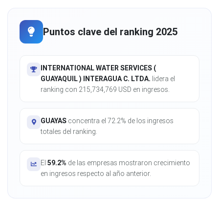
Puntos clave del ranking 2025
INTERNATIONAL WATER SERVICES (
GUAYAQUIL ) INTERAGUA C. LTDA.
lidera el
ranking con 215,734,769 USD en ingresos.
GUAYAS
concentra el 72.2% de los ingresos
totales del ranking.
El
59.2%
de las empresas mostraron crecimiento
en ingresos respecto al año anterior.