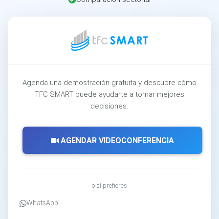
Agenda una demostración gratuita y descubre cómo
TFC SMART puede ayudarte a tomar mejores
decisiones.
AGENDAR VIDEOCONFERENCIA
o si prefieres
WhatsApp