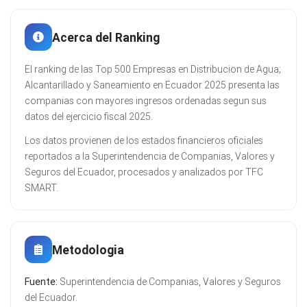
Acerca del Ranking
El ranking de las Top 500 Empresas en Distribucion de Agua;
Alcantarillado y Saneamiento en Ecuador 2025 presenta las
companias con mayores ingresos ordenadas segun sus
datos del ejercicio fiscal 2025.
Los datos provienen de los estados financieros oficiales
reportados a la Superintendencia de Companias, Valores y
Seguros del Ecuador, procesados y analizados por TFC
SMART.
Metodologia
Fuente:
Superintendencia de Companias, Valores y Seguros
del Ecuador.