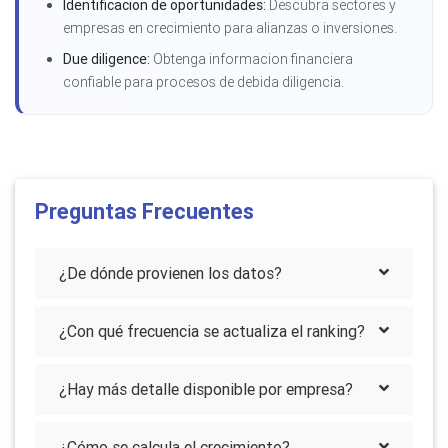
Identificacion de oportunidades:
Descubra sectores y
empresas en crecimiento para alianzas o inversiones.
Due diligence:
Obtenga informacion financiera
confiable para procesos de debida diligencia.
Preguntas Frecuentes
¿De dónde provienen los datos?
¿Con qué frecuencia se actualiza el ranking?
¿Hay más detalle disponible por empresa?
¿Cómo se calcula el crecimiento?