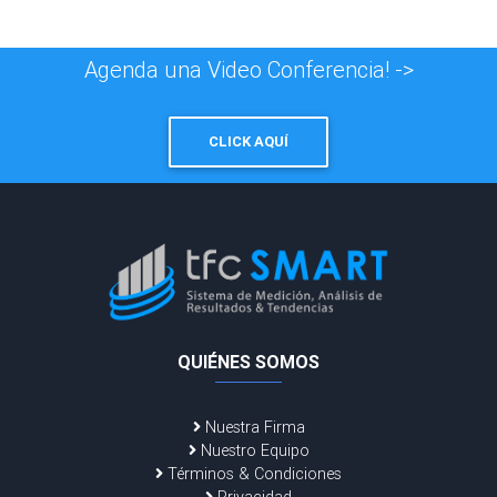
Agenda una Video Conferencia! ->
CLICK AQUÍ
QUIÉNES SOMOS
Nuestra Firma
Nuestro Equipo
Términos & Condiciones
Privacidad