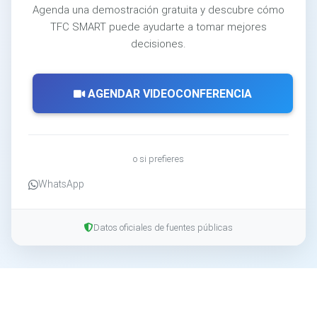
Agenda una demostración gratuita y descubre cómo
TFC SMART puede ayudarte a tomar mejores
decisiones.
AGENDAR VIDEOCONFERENCIA
o si prefieres
WhatsApp
Datos oficiales de fuentes públicas