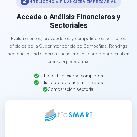
INTELIGENCIA FINANCIERA EMPRESARIAL
Accede a Análisis Financieros y
Sectoriales
Evalúa clientes, proveedores y competidores con datos
oficiales de la Superintendencia de Compañías. Rankings
sectoriales, indicadores financieros y score empresarial en
una sola plataforma.
Estados financieros completos
Indicadores y ratios financieros
Comparación sectorial