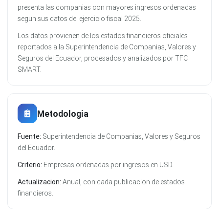
presenta las companias con mayores ingresos ordenadas
segun sus datos del ejercicio fiscal 2025.
Los datos provienen de los estados financieros oficiales
reportados a la Superintendencia de Companias, Valores y
Seguros del Ecuador, procesados y analizados por TFC
SMART.
Metodologia
Fuente:
Superintendencia de Companias, Valores y Seguros
del Ecuador.
Criterio:
Empresas ordenadas por ingresos en USD.
Actualizacion:
Anual, con cada publicacion de estados
financieros.