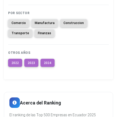
POR SECTOR
Comercio
Manufactura
Construccion
Transporte
Finanzas
OTROS AÑOS
2022
2023
2024
Acerca del Ranking
El ranking de las Top 500 Empresas en Ecuador 2025