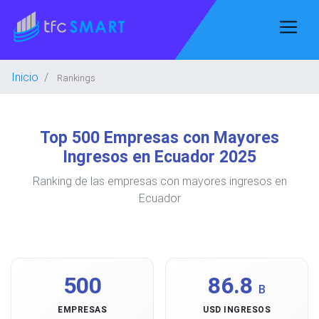
Inicio
Rankings
Top 500 Empresas con Mayores
Ingresos en Ecuador 2025
Ranking de las empresas con mayores ingresos en
Ecuador
500
86.8
B
EMPRESAS
USD INGRESOS