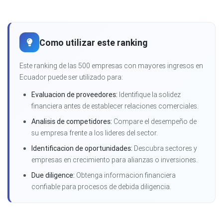
Como utilizar este ranking
Este ranking de las 500 empresas con mayores ingresos en
Ecuador puede ser utilizado para:
Evaluacion de proveedores:
Identifique la solidez
financiera antes de establecer relaciones comerciales.
Analisis de competidores:
Compare el desempeño de
su empresa frente a los lideres del sector.
Identificacion de oportunidades:
Descubra sectores y
empresas en crecimiento para alianzas o inversiones.
Due diligence:
Obtenga informacion financiera
confiable para procesos de debida diligencia.