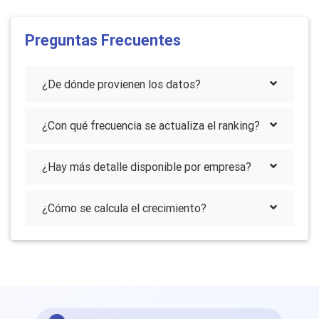
Preguntas Frecuentes
¿De dónde provienen los datos?
¿Con qué frecuencia se actualiza el ranking?
¿Hay más detalle disponible por empresa?
¿Cómo se calcula el crecimiento?