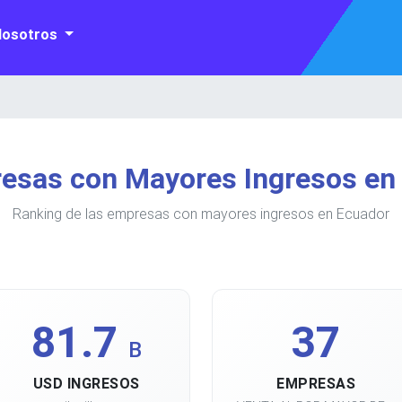
Nosotros
esas con Mayores Ingresos en
Ranking de las empresas con mayores ingresos en Ecuador
81.7
37
B
USD INGRESOS
EMPRESAS