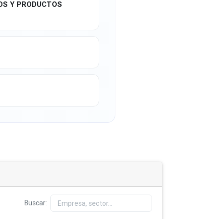
SOS Y PRODUCTOS
Buscar: