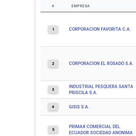
#
EMPRESA
CORPORACION FAVORITA C.A.
1
CORPORACION EL ROSADO S.A.
2
INDUSTRIAL PESQUERA SANTA
3
PRISCILA S.A.
4
GISIS S.A.
PRIMAX COMERCIAL DEL
5
ECUADOR SOCIEDAD ANONIMA