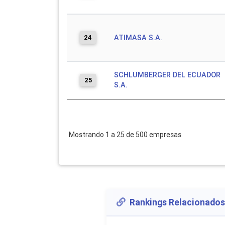
24
ATIMASA S.A.
SCHLUMBERGER DEL ECUADOR
25
S.A.
Mostrando 1 a 25 de 500 empresas
Rankings Relacionados