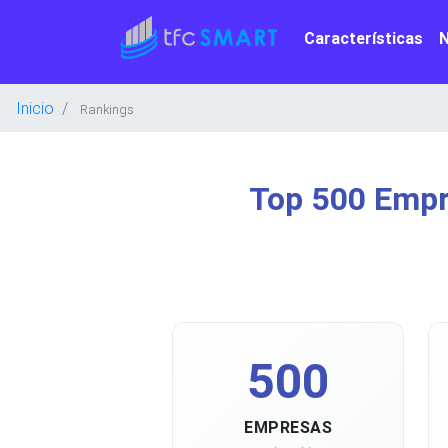
Características
Inicio
Rankings
Top 500 Empr
500
EMPRESAS