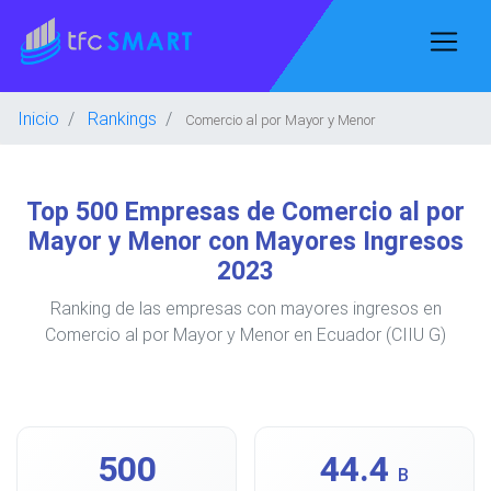
Inicio
Rankings
Comercio al por Mayor y Menor
Top 500 Empresas de Comercio al por
Mayor y Menor con Mayores Ingresos
2023
Ranking de las empresas con mayores ingresos en
Comercio al por Mayor y Menor en Ecuador (CIIU G)
500
44.4
B