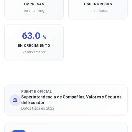
EMPRESAS
USD INGRESOS
en el ranking
mil millones
63.0
%
EN CRECIMIENTO
vs año anterior
FUENTE OFICIAL
Superintendencia de Compañías, Valores y Seguros
del Ecuador
Datos fiscales 2023