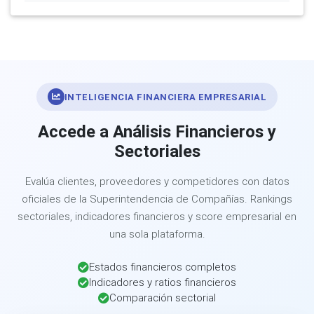
INTELIGENCIA FINANCIERA EMPRESARIAL
Accede a Análisis Financieros y
Sectoriales
Evalúa clientes, proveedores y competidores con datos
oficiales de la Superintendencia de Compañías. Rankings
sectoriales, indicadores financieros y score empresarial en
una sola plataforma.
Estados financieros completos
Indicadores y ratios financieros
Comparación sectorial