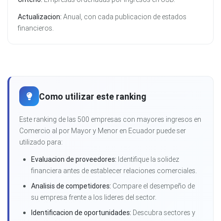
Actualizacion:
Anual, con cada publicacion de estados
financieros.
Como utilizar este ranking
Este ranking de las 500 empresas con mayores ingresos en
Comercio al por Mayor y Menor en Ecuador puede ser
utilizado para:
Evaluacion de proveedores:
Identifique la solidez
financiera antes de establecer relaciones comerciales.
Analisis de competidores:
Compare el desempeño de
su empresa frente a los lideres del sector.
Identificacion de oportunidades:
Descubra sectores y