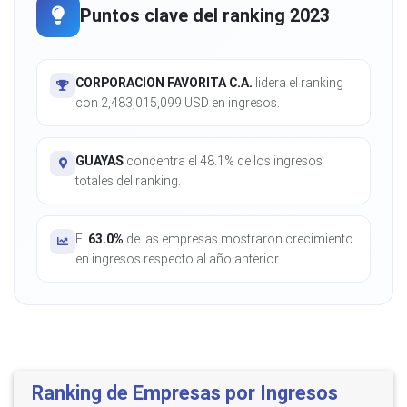
Puntos clave del ranking 2023
CORPORACION FAVORITA C.A.
lidera el ranking
con 2,483,015,099 USD en ingresos.
GUAYAS
concentra el 48.1% de los ingresos
totales del ranking.
El
63.0%
de las empresas mostraron crecimiento
en ingresos respecto al año anterior.
Ranking de Empresas por Ingresos