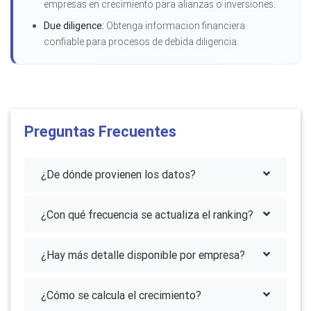
empresas en crecimiento para alianzas o inversiones.
Due diligence:
Obtenga informacion financiera
confiable para procesos de debida diligencia.
Preguntas Frecuentes
¿De dónde provienen los datos?
¿Con qué frecuencia se actualiza el ranking?
¿Hay más detalle disponible por empresa?
¿Cómo se calcula el crecimiento?