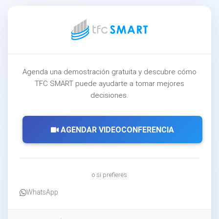
Agenda una demostración gratuita y descubre cómo
TFC SMART puede ayudarte a tomar mejores
decisiones.
AGENDAR VIDEOCONFERENCIA
o si prefieres
WhatsApp