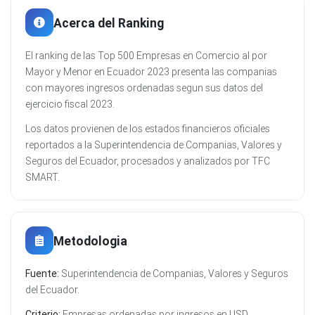
Acerca del Ranking
El ranking de las Top 500 Empresas en Comercio al por
Mayor y Menor en Ecuador 2023 presenta las companias
con mayores ingresos ordenadas segun sus datos del
ejercicio fiscal 2023.
Los datos provienen de los estados financieros oficiales
reportados a la Superintendencia de Companias, Valores y
Seguros del Ecuador, procesados y analizados por TFC
SMART.
Metodologia
Fuente:
Superintendencia de Companias, Valores y Seguros
del Ecuador.
Criterio:
Empresas ordenadas por ingresos en USD.