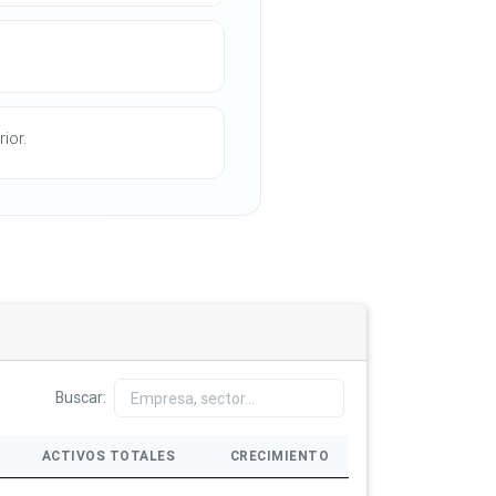
ior.
Buscar:
ACTIVOS TOTALES
CRECIMIENTO