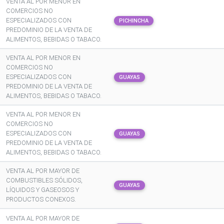
VENTA AL POR MENOR EN
COMERCIOS NO
ESPECIALIZADOS CON
PICHINCHA
PREDOMINIO DE LA VENTA DE
ALIMENTOS, BEBIDAS O TABACO.
VENTA AL POR MENOR EN
COMERCIOS NO
ESPECIALIZADOS CON
GUAYAS
PREDOMINIO DE LA VENTA DE
ALIMENTOS, BEBIDAS O TABACO.
VENTA AL POR MENOR EN
COMERCIOS NO
ESPECIALIZADOS CON
GUAYAS
PREDOMINIO DE LA VENTA DE
ALIMENTOS, BEBIDAS O TABACO.
VENTA AL POR MAYOR DE
COMBUSTIBLES SÓLIDOS,
GUAYAS
LÍQUIDOS Y GASEOSOS Y
PRODUCTOS CONEXOS.
VENTA AL POR MAYOR DE