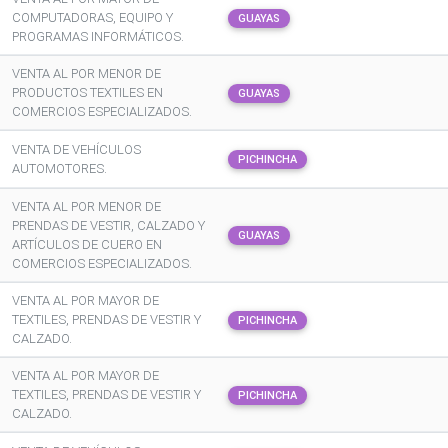
COMPUTADORAS, EQUIPO Y
GUAYAS
PROGRAMAS INFORMÁTICOS.
VENTA AL POR MENOR DE
PRODUCTOS TEXTILES EN
GUAYAS
COMERCIOS ESPECIALIZADOS.
VENTA DE VEHÍCULOS
PICHINCHA
AUTOMOTORES.
VENTA AL POR MENOR DE
PRENDAS DE VESTIR, CALZADO Y
GUAYAS
ARTÍCULOS DE CUERO EN
COMERCIOS ESPECIALIZADOS.
VENTA AL POR MAYOR DE
TEXTILES, PRENDAS DE VESTIR Y
PICHINCHA
CALZADO.
VENTA AL POR MAYOR DE
TEXTILES, PRENDAS DE VESTIR Y
PICHINCHA
CALZADO.