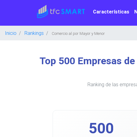
Características
Inicio
Rankings
Comercio al por Mayor y Menor
Top 500 Empresas de 
Ranking de las empres
500