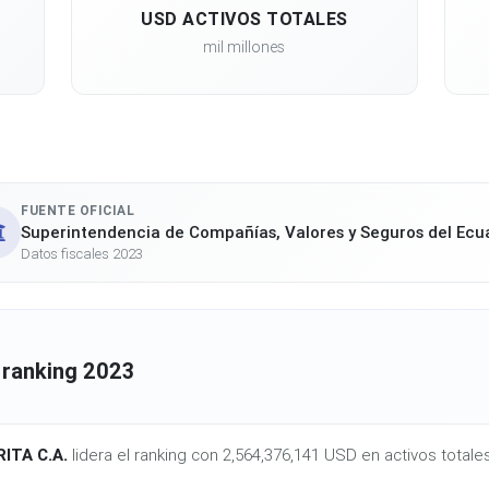
USD ACTIVOS TOTALES
mil millones
FUENTE OFICIAL
Superintendencia de Compañías, Valores y Seguros del Ecu
Datos fiscales 2023
 ranking 2023
ITA C.A.
lidera el ranking con 2,564,376,141 USD en activos totale