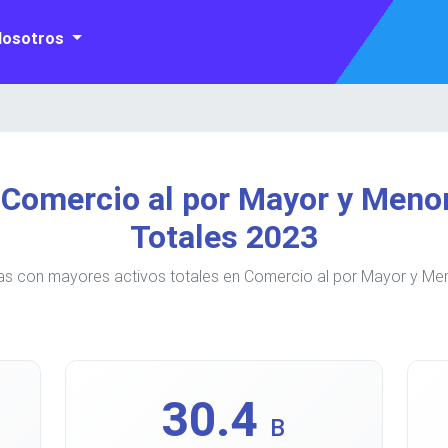
Nosotros
Comercio al por Mayor y Meno
Totales 2023
as con mayores activos totales en Comercio al por Mayor y Men
30.4
B