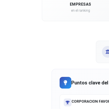
EMPRESAS
en el ranking
Puntos clave del
CORPORACION FAVOR