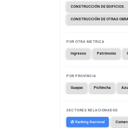
CONSTRUCCIÓN DE EDIFICIOS.
POR OTRA METRICA
Ingresos
Patrimonio
POR PROVINCIA
Guayas
Pichincha
Azu
SECTORES RELACIONADOS
Ranking Nacional
Comer