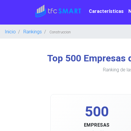
Características
Inicio
Rankings
Construccion
Top 500 Empresas d
Ranking de la
500
EMPRESAS