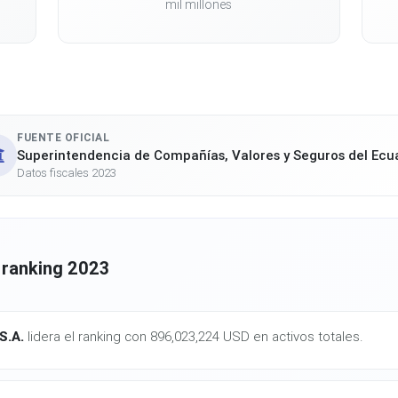
mil millones
FUENTE OFICIAL
Superintendencia de Compañías, Valores y Seguros del Ecu
Datos fiscales 2023
 ranking 2023
S.A.
lidera el ranking con 896,023,224 USD en activos totales.