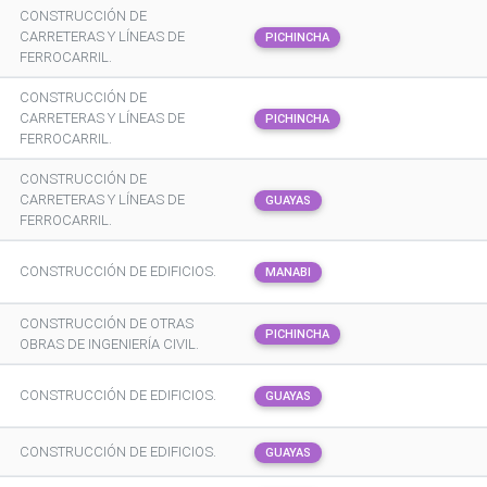
CONSTRUCCIÓN DE
CARRETERAS Y LÍNEAS DE
PICHINCHA
FERROCARRIL.
CONSTRUCCIÓN DE
CARRETERAS Y LÍNEAS DE
PICHINCHA
FERROCARRIL.
CONSTRUCCIÓN DE
CARRETERAS Y LÍNEAS DE
GUAYAS
FERROCARRIL.
CONSTRUCCIÓN DE EDIFICIOS.
MANABI
CONSTRUCCIÓN DE OTRAS
PICHINCHA
OBRAS DE INGENIERÍA CIVIL.
CONSTRUCCIÓN DE EDIFICIOS.
GUAYAS
CONSTRUCCIÓN DE EDIFICIOS.
GUAYAS