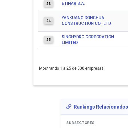
ETINAR S.A.
23
YANKUANG DONGHUA
24
CONSTRUCTION CO., LTD.
SINOHYDRO CORPORATION
25
LIMITED
Mostrando 1 a 25 de 500 empresas
Rankings Relacionados
SUBSECTORES