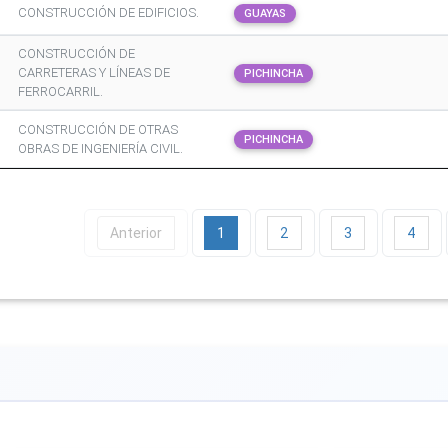
CONSTRUCCIÓN DE EDIFICIOS.
GUAYAS
CONSTRUCCIÓN DE
CARRETERAS Y LÍNEAS DE
PICHINCHA
FERROCARRIL.
CONSTRUCCIÓN DE OTRAS
PICHINCHA
OBRAS DE INGENIERÍA CIVIL.
Anterior
1
2
3
4