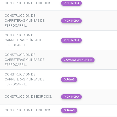
CONSTRUCCIÓN DE EDIFICIOS.
PICHINCHA
CONSTRUCCIÓN DE
CARRETERAS Y LÍNEAS DE
PICHINCHA
FERROCARRIL.
CONSTRUCCIÓN DE
CARRETERAS Y LÍNEAS DE
PICHINCHA
FERROCARRIL.
CONSTRUCCIÓN DE
CARRETERAS Y LÍNEAS DE
ZAMORA CHINCHIPE
FERROCARRIL.
CONSTRUCCIÓN DE
CARRETERAS Y LÍNEAS DE
GUAYAS
FERROCARRIL.
CONSTRUCCIÓN DE EDIFICIOS.
PICHINCHA
CONSTRUCCIÓN DE EDIFICIOS.
GUAYAS