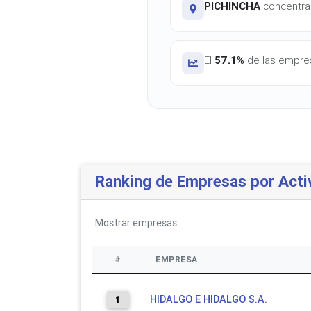
PICHINCHA
concentra 
El
57.1%
de las empres
Ranking de Empresas por Acti
Mostrar
empresas
#
EMPRESA
HIDALGO E HIDALGO S.A.
1