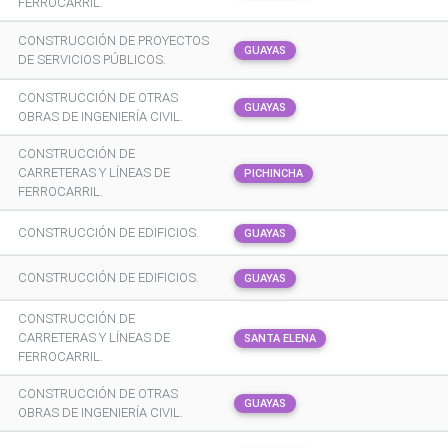
FERROCARRIL.
CONSTRUCCIÓN DE PROYECTOS
GUAYAS
DE SERVICIOS PÚBLICOS.
CONSTRUCCIÓN DE OTRAS
GUAYAS
OBRAS DE INGENIERÍA CIVIL.
CONSTRUCCIÓN DE
CARRETERAS Y LÍNEAS DE
PICHINCHA
FERROCARRIL.
CONSTRUCCIÓN DE EDIFICIOS.
GUAYAS
CONSTRUCCIÓN DE EDIFICIOS.
GUAYAS
CONSTRUCCIÓN DE
CARRETERAS Y LÍNEAS DE
SANTA ELENA
FERROCARRIL.
CONSTRUCCIÓN DE OTRAS
GUAYAS
OBRAS DE INGENIERÍA CIVIL.