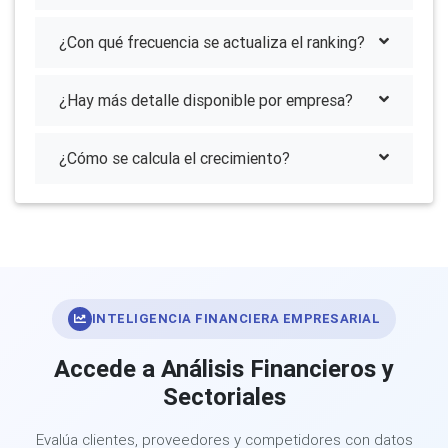
¿Con qué frecuencia se actualiza el ranking?
¿Hay más detalle disponible por empresa?
¿Cómo se calcula el crecimiento?
INTELIGENCIA FINANCIERA EMPRESARIAL
Accede a Análisis Financieros y
Sectoriales
Evalúa clientes, proveedores y competidores con datos