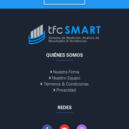
QUIÉNES SOMOS
Nuestra Firma
Nuestro Equipo
Términos & Condiciones
Privacidad
REDES