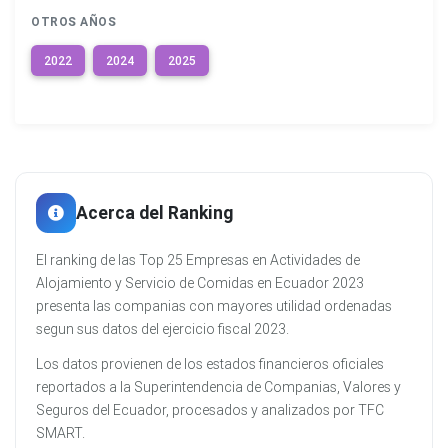
OTROS AÑOS
2022
2024
2025
Acerca del Ranking
El ranking de las Top 25 Empresas en Actividades de
Alojamiento y Servicio de Comidas en Ecuador 2023
presenta las companias con mayores utilidad ordenadas
segun sus datos del ejercicio fiscal 2023.
Los datos provienen de los estados financieros oficiales
reportados a la Superintendencia de Companias, Valores y
Seguros del Ecuador, procesados y analizados por TFC
SMART.