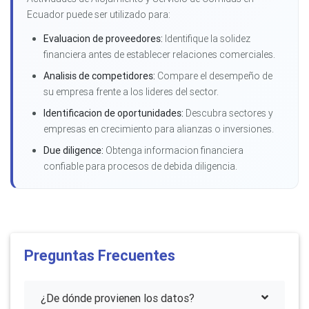
Ecuador puede ser utilizado para:
Evaluacion de proveedores:
Identifique la solidez
financiera antes de establecer relaciones comerciales.
Analisis de competidores:
Compare el desempeño de
su empresa frente a los lideres del sector.
Identificacion de oportunidades:
Descubra sectores y
empresas en crecimiento para alianzas o inversiones.
Due diligence:
Obtenga informacion financiera
confiable para procesos de debida diligencia.
Preguntas Frecuentes
¿De dónde provienen los datos?