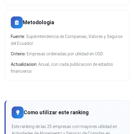
Metodologia
Fuente:
Superintendencia de Companias, Valores y Seguros
del Ecuador.
Criterio:
Empresas ordenadas por utilidad en USD.
Actualizacion:
Anual, con cada publicacion de estados
financieros.
Como utilizar este ranking
Este ranking de las 25 empresas con mayores utilidad en
Actividades de Alojamiento y Servicio de Comidas en