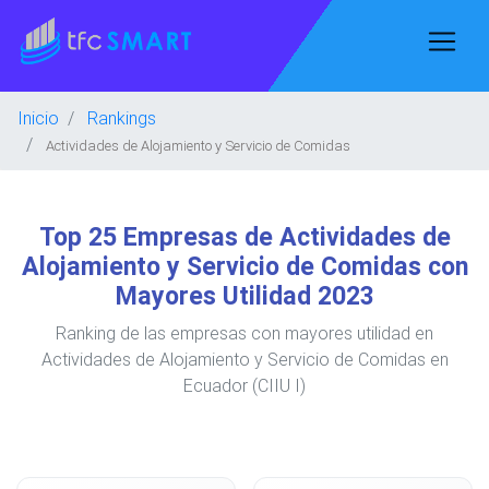
Inicio
Rankings
Actividades de Alojamiento y Servicio de Comidas
Top 25 Empresas de Actividades de
Alojamiento y Servicio de Comidas con
Mayores Utilidad 2023
Ranking de las empresas con mayores utilidad en
Actividades de Alojamiento y Servicio de Comidas en
Ecuador (CIIU I)