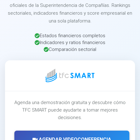
oficiales de la Superintendencia de Compañías. Rankings
sectoriales, indicadores financieros y score empresarial en
una sola plataforma.
Estados financieros completos
Indicadores y ratios financieros
Comparación sectorial
Agenda una demostración gratuita y descubre cómo
TFC SMART puede ayudarte a tomar mejores
decisiones.
AGENDAR VIDEOCONFERENCIA