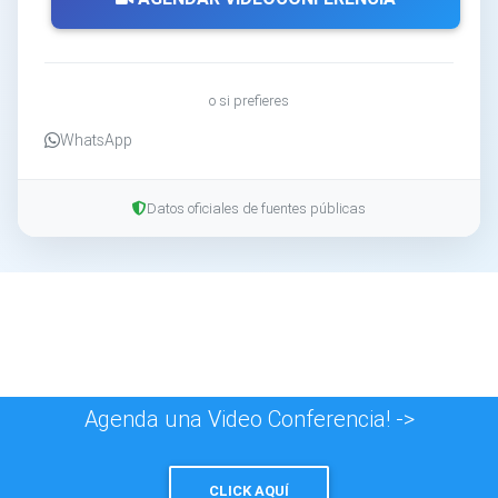
o si prefieres
WhatsApp
Datos oficiales de fuentes públicas
Agenda una Video Conferencia! ->
CLICK AQUÍ