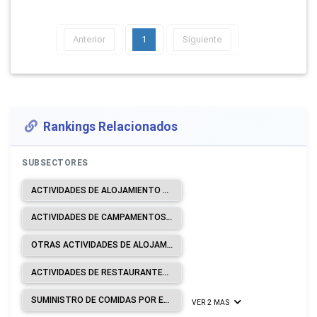
Anterior
1
Siguiente
Rankings Relacionados
SUBSECTORES
ACTIVIDADES DE ALOJAMIENTO PARA ESTANCIAS CORTAS.
ACTIVIDADES DE CAMPAMENTOS, PARQUES DE VEHÍCULOS DE RECREO Y PARQUES DE CARAVANAS.
OTRAS ACTIVIDADES DE ALOJAMIENTO.
ACTIVIDADES DE RESTAURANTES Y DE SERVICIO MÓVIL DE COMIDAS.
SUMINISTRO DE COMIDAS POR ENCARGO.
VER 2 MAS