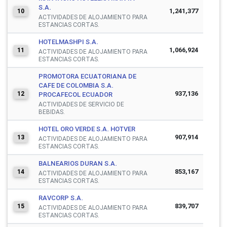
S.A.
1,241,377
10
ACTIVIDADES DE ALOJAMIENTO PARA
ESTANCIAS CORTAS.
HOTELMASHPI S.A.
1,066,924
11
ACTIVIDADES DE ALOJAMIENTO PARA
ESTANCIAS CORTAS.
PROMOTORA ECUATORIANA DE
CAFE DE COLOMBIA S.A.
937,136
12
PROCAFECOL ECUADOR
ACTIVIDADES DE SERVICIO DE
BEBIDAS.
HOTEL ORO VERDE S.A. HOTVER
907,914
13
ACTIVIDADES DE ALOJAMIENTO PARA
ESTANCIAS CORTAS.
BALNEARIOS DURAN S.A.
853,167
14
ACTIVIDADES DE ALOJAMIENTO PARA
ESTANCIAS CORTAS.
RAVCORP S.A.
839,707
15
ACTIVIDADES DE ALOJAMIENTO PARA
ESTANCIAS CORTAS.