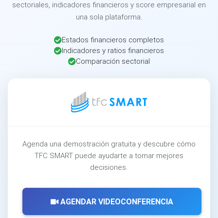
sectoriales, indicadores financieros y score empresarial en
una sola plataforma.
Estados financieros completos
Indicadores y ratios financieros
Comparación sectorial
Agenda una demostración gratuita y descubre cómo
TFC SMART puede ayudarte a tomar mejores
decisiones.
AGENDAR VIDEOCONFERENCIA