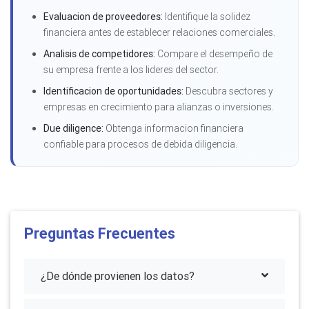
Evaluacion de proveedores:
Identifique la solidez
financiera antes de establecer relaciones comerciales.
Analisis de competidores:
Compare el desempeño de
su empresa frente a los lideres del sector.
Identificacion de oportunidades:
Descubra sectores y
empresas en crecimiento para alianzas o inversiones.
Due diligence:
Obtenga informacion financiera
confiable para procesos de debida diligencia.
Preguntas Frecuentes
¿De dónde provienen los datos?