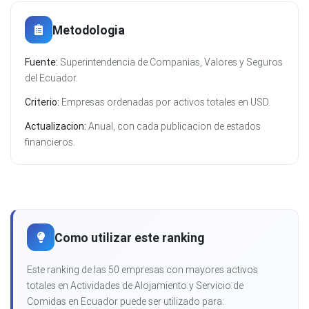
Metodologia
Fuente:
Superintendencia de Companias, Valores y Seguros
del Ecuador.
Criterio:
Empresas ordenadas por activos totales en USD.
Actualizacion:
Anual, con cada publicacion de estados
financieros.
Como utilizar este ranking
Este ranking de las 50 empresas con mayores activos
totales en Actividades de Alojamiento y Servicio de
Comidas en Ecuador puede ser utilizado para: