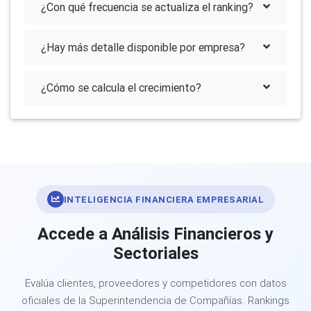
¿Con qué frecuencia se actualiza el ranking?
¿Hay más detalle disponible por empresa?
¿Cómo se calcula el crecimiento?
INTELIGENCIA FINANCIERA EMPRESARIAL
Accede a Análisis Financieros y
Sectoriales
Evalúa clientes, proveedores y competidores con datos
oficiales de la Superintendencia de Compañías. Rankings