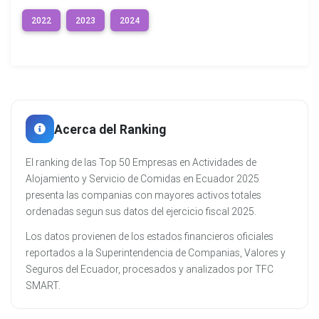
2022
2023
2024
Acerca del Ranking
El ranking de las Top 50 Empresas en Actividades de
Alojamiento y Servicio de Comidas en Ecuador 2025
presenta las companias con mayores activos totales
ordenadas segun sus datos del ejercicio fiscal 2025.
Los datos provienen de los estados financieros oficiales
reportados a la Superintendencia de Companias, Valores y
Seguros del Ecuador, procesados y analizados por TFC
SMART.