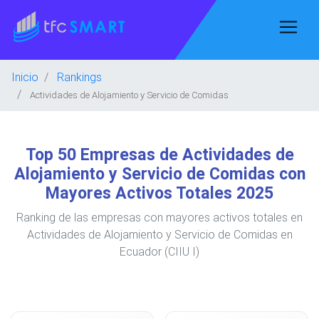
Inicio
Rankings
Actividades de Alojamiento y Servicio de Comidas
Top 50 Empresas de Actividades de
Alojamiento y Servicio de Comidas con
Mayores Activos Totales 2025
Ranking de las empresas con mayores activos totales en
Actividades de Alojamiento y Servicio de Comidas en
Ecuador (CIIU I)