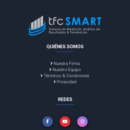
QUIÉNES SOMOS
Nuestra Firma
Nuestro Equipo
Términos & Condiciones
Privacidad
REDES