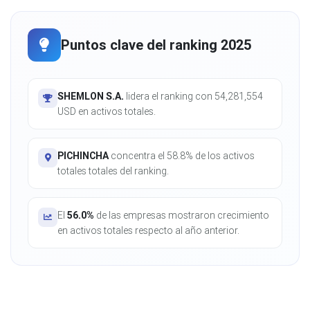
Puntos clave del ranking 2025
SHEMLON S.A.
lidera el ranking con 54,281,554
USD en activos totales.
PICHINCHA
concentra el 58.8% de los activos
totales totales del ranking.
El
56.0%
de las empresas mostraron crecimiento
en activos totales respecto al año anterior.