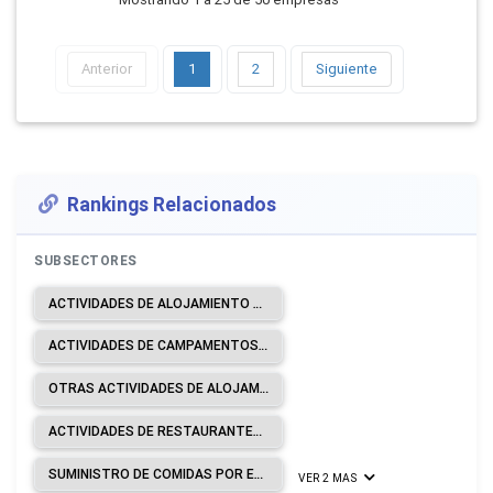
Anterior
1
2
Siguiente
Rankings Relacionados
SUBSECTORES
ACTIVIDADES DE ALOJAMIENTO PARA ESTANCIAS CORTAS.
ACTIVIDADES DE CAMPAMENTOS, PARQUES DE VEHÍCULOS DE RECREO Y PARQUES DE CARAVANAS.
OTRAS ACTIVIDADES DE ALOJAMIENTO.
ACTIVIDADES DE RESTAURANTES Y DE SERVICIO MÓVIL DE COMIDAS.
SUMINISTRO DE COMIDAS POR ENCARGO.
VER 2 MAS