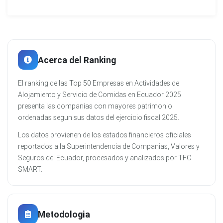
Acerca del Ranking
El ranking de las Top 50 Empresas en Actividades de
Alojamiento y Servicio de Comidas en Ecuador 2025
presenta las companias con mayores patrimonio
ordenadas segun sus datos del ejercicio fiscal 2025.
Los datos provienen de los estados financieros oficiales
reportados a la Superintendencia de Companias, Valores y
Seguros del Ecuador, procesados y analizados por TFC
SMART.
Metodologia