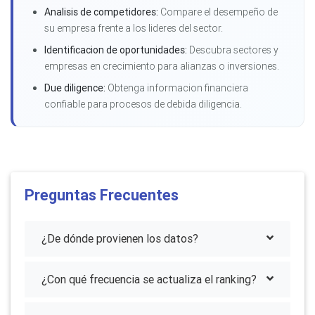
Analisis de competidores:
Compare el desempeño de
su empresa frente a los lideres del sector.
Identificacion de oportunidades:
Descubra sectores y
empresas en crecimiento para alianzas o inversiones.
Due diligence:
Obtenga informacion financiera
confiable para procesos de debida diligencia.
Preguntas Frecuentes
¿De dónde provienen los datos?
¿Con qué frecuencia se actualiza el ranking?