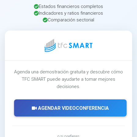
Estados financieros completos
Indicadores y ratios financieros
Comparación sectorial
Agenda una demostración gratuita y descubre cómo
TFC SMART puede ayudarte a tomar mejores
decisiones.
AGENDAR VIDEOCONFERENCIA
o si prefieres