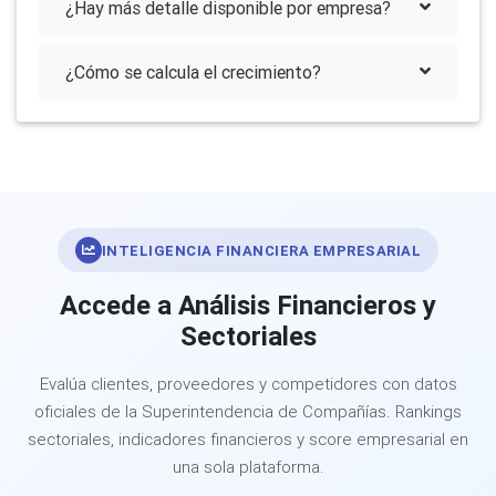
¿Hay más detalle disponible por empresa?
¿Cómo se calcula el crecimiento?
INTELIGENCIA FINANCIERA EMPRESARIAL
Accede a Análisis Financieros y
Sectoriales
Evalúa clientes, proveedores y competidores con datos
oficiales de la Superintendencia de Compañías. Rankings
sectoriales, indicadores financieros y score empresarial en
una sola plataforma.