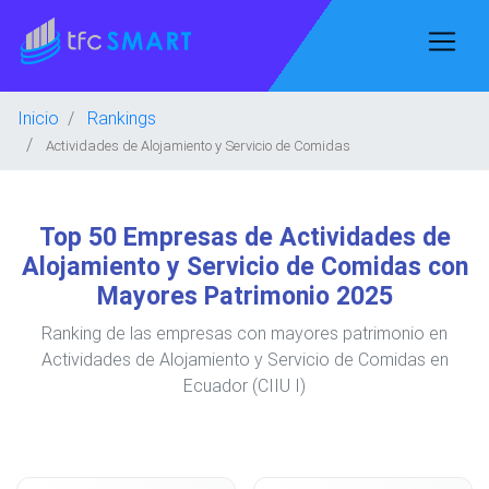
Inicio
Rankings
Actividades de Alojamiento y Servicio de Comidas
Top 50 Empresas de Actividades de
Alojamiento y Servicio de Comidas con
Mayores Patrimonio 2025
Ranking de las empresas con mayores patrimonio en
Actividades de Alojamiento y Servicio de Comidas en
Ecuador (CIIU I)