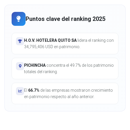
Puntos clave del ranking 2025
H.O.V. HOTELERA QUITO SA
lidera el ranking con
34,795,406 USD en patrimonio.
PICHINCHA
concentra el 49.7% de los patrimonio
totales del ranking.
El
66.7%
de las empresas mostraron crecimiento
en patrimonio respecto al año anterior.