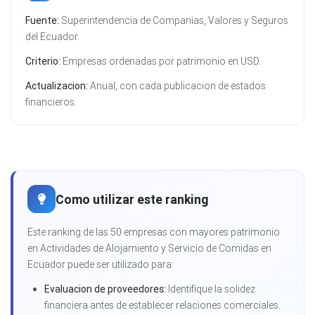
Fuente:
Superintendencia de Companias, Valores y Seguros
del Ecuador.
Criterio:
Empresas ordenadas por patrimonio en USD.
Actualizacion:
Anual, con cada publicacion de estados
financieros.
Como utilizar este ranking
Este ranking de las 50 empresas con mayores patrimonio
en Actividades de Alojamiento y Servicio de Comidas en
Ecuador puede ser utilizado para:
Evaluacion de proveedores:
Identifique la solidez
financiera antes de establecer relaciones comerciales.