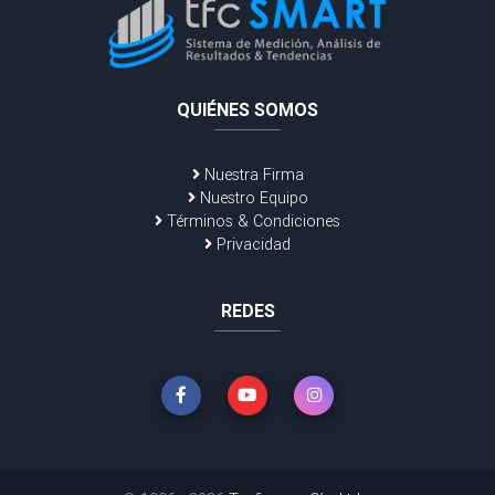
QUIÉNES SOMOS
Nuestra Firma
Nuestro Equipo
Términos & Condiciones
Privacidad
REDES