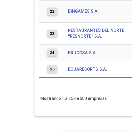
BINGAMES S.A.
22
RESTAURANTES DEL NORTE
23
''RESNORTE'' S.A.
24
BRUCOSA S.A.
25
ECUARESORTS S.A.
Mostrando 1 a 25 de 500 empresas