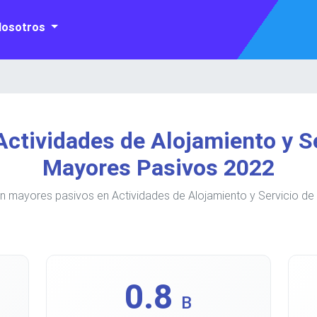
Nosotros
ctividades de Alojamiento y S
Mayores Pasivos 2022
 mayores pasivos en Actividades de Alojamiento y Servicio de
0.8
B