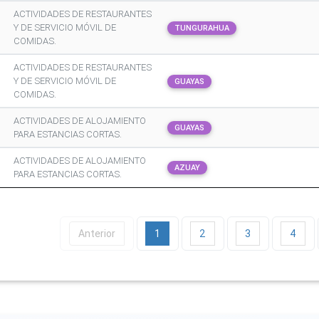
ACTIVIDADES DE RESTAURANTES
Y DE SERVICIO MÓVIL DE
TUNGURAHUA
COMIDAS.
ACTIVIDADES DE RESTAURANTES
Y DE SERVICIO MÓVIL DE
GUAYAS
COMIDAS.
ACTIVIDADES DE ALOJAMIENTO
GUAYAS
PARA ESTANCIAS CORTAS.
ACTIVIDADES DE ALOJAMIENTO
AZUAY
PARA ESTANCIAS CORTAS.
Anterior
1
2
3
4