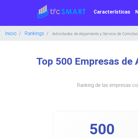
Características
Inicio
Rankings
Actividades de Alojamiento y Servicio de Comidas
Top 500 Empresas de A
Ranking de las empresas con
500