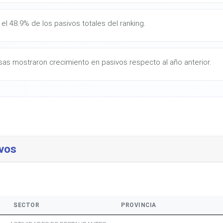
el 48.9% de los pasivos totales del ranking.
as mostraron crecimiento en pasivos respecto al año anterior.
vos
SECTOR
PROVINCIA