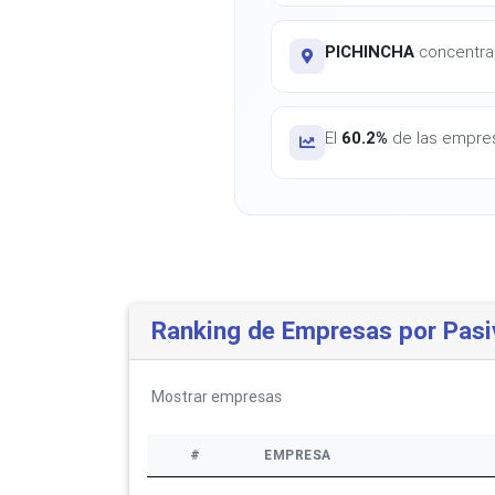
PICHINCHA
concentra 
El
60.2%
de las empres
Ranking de Empresas por Pasi
Mostrar
empresas
#
EMPRESA