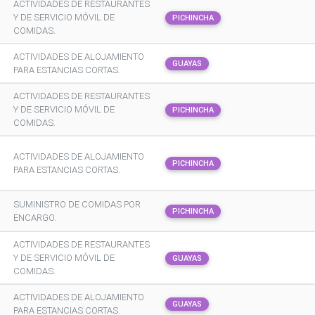
ACTIVIDADES DE RESTAURANTES
Y DE SERVICIO MÓVIL DE
PICHINCHA
COMIDAS.
ACTIVIDADES DE ALOJAMIENTO
GUAYAS
PARA ESTANCIAS CORTAS.
ACTIVIDADES DE RESTAURANTES
Y DE SERVICIO MÓVIL DE
PICHINCHA
COMIDAS.
ACTIVIDADES DE ALOJAMIENTO
PICHINCHA
PARA ESTANCIAS CORTAS.
SUMINISTRO DE COMIDAS POR
PICHINCHA
ENCARGO.
ACTIVIDADES DE RESTAURANTES
Y DE SERVICIO MÓVIL DE
GUAYAS
COMIDAS.
ACTIVIDADES DE ALOJAMIENTO
GUAYAS
PARA ESTANCIAS CORTAS.