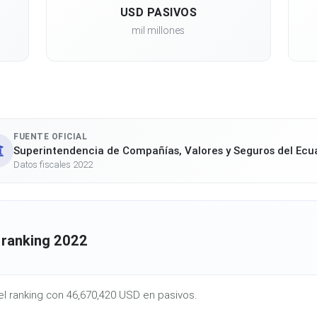
USD PASIVOS
mil millones
FUENTE OFICIAL
Superintendencia de Compañías, Valores y Seguros del Ecu
Datos fiscales 2022
 ranking 2022
el ranking con 46,670,420 USD en pasivos.