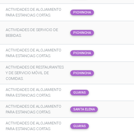
ACTIVIDADES DE ALOJAMIENTO
PICHINCHA
PARA ESTANCIAS CORTAS.
ACTIVIDADES DE SERVICIO DE
PICHINCHA
BEBIDAS.
ACTIVIDADES DE ALOJAMIENTO
PICHINCHA
PARA ESTANCIAS CORTAS.
ACTIVIDADES DE RESTAURANTES
Y DE SERVICIO MÓVIL DE
PICHINCHA
COMIDAS.
ACTIVIDADES DE ALOJAMIENTO
GUAYAS
PARA ESTANCIAS CORTAS.
ACTIVIDADES DE ALOJAMIENTO
SANTA ELENA
PARA ESTANCIAS CORTAS.
ACTIVIDADES DE ALOJAMIENTO
GUAYAS
PARA ESTANCIAS CORTAS.