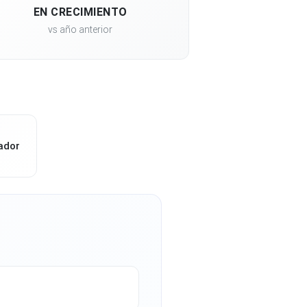
EN CRECIMIENTO
vs año anterior
ador