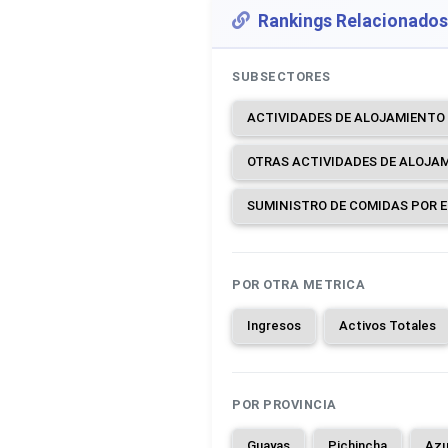
Rankings Relacionados
SUBSECTORES
OTRAS ACTIVIDADES DE ALOJA
SUMINISTRO DE COMIDAS POR 
POR OTRA METRICA
Ingresos
Activos Totales
POR PROVINCIA
Guayas
Pichincha
Azu