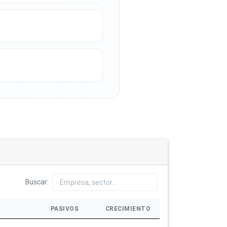
Buscar:
PASIVOS
CRECIMIENTO