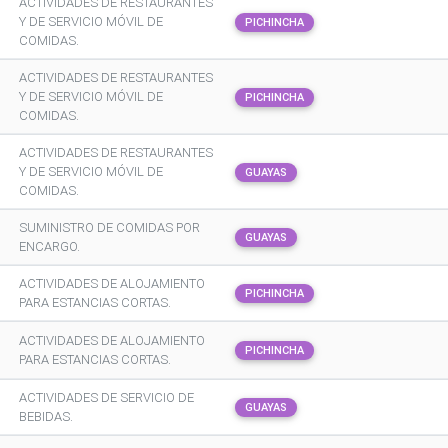
ACTIVIDADES DE RESTAURANTES
Y DE SERVICIO MÓVIL DE
PICHINCHA
COMIDAS.
ACTIVIDADES DE RESTAURANTES
Y DE SERVICIO MÓVIL DE
PICHINCHA
COMIDAS.
ACTIVIDADES DE RESTAURANTES
Y DE SERVICIO MÓVIL DE
GUAYAS
COMIDAS.
SUMINISTRO DE COMIDAS POR
GUAYAS
ENCARGO.
ACTIVIDADES DE ALOJAMIENTO
PICHINCHA
PARA ESTANCIAS CORTAS.
ACTIVIDADES DE ALOJAMIENTO
PICHINCHA
PARA ESTANCIAS CORTAS.
ACTIVIDADES DE SERVICIO DE
GUAYAS
BEBIDAS.