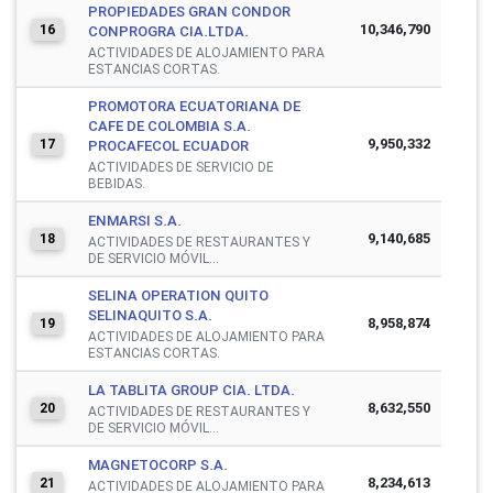
PROPIEDADES GRAN CONDOR
10,346,790
16
CONPROGRA CIA.LTDA.
ACTIVIDADES DE ALOJAMIENTO PARA
ESTANCIAS CORTAS.
PROMOTORA ECUATORIANA DE
CAFE DE COLOMBIA S.A.
9,950,332
17
PROCAFECOL ECUADOR
ACTIVIDADES DE SERVICIO DE
BEBIDAS.
ENMARSI S.A.
9,140,685
18
ACTIVIDADES DE RESTAURANTES Y
DE SERVICIO MÓVIL...
SELINA OPERATION QUITO
SELINAQUITO S.A.
8,958,874
19
ACTIVIDADES DE ALOJAMIENTO PARA
ESTANCIAS CORTAS.
LA TABLITA GROUP CIA. LTDA.
8,632,550
20
ACTIVIDADES DE RESTAURANTES Y
DE SERVICIO MÓVIL...
MAGNETOCORP S.A.
8,234,613
21
ACTIVIDADES DE ALOJAMIENTO PARA