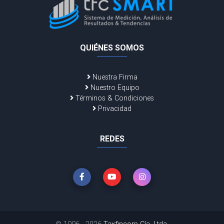
QUIÉNES SOMOS
Nuestra Firma
Nuestro Equipo
Términos & Condiciones
Privacidad
REDES
© 1996 - 2026
Taxfincorp Cía. Ltda.