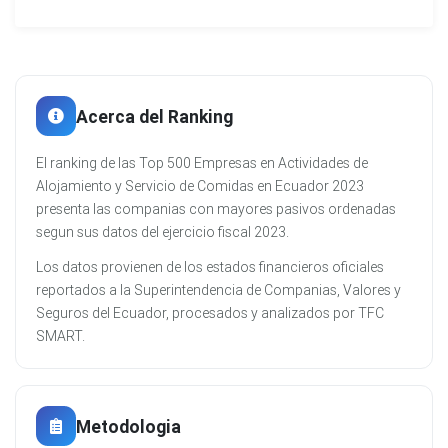
Acerca del Ranking
El ranking de las Top 500 Empresas en Actividades de
Alojamiento y Servicio de Comidas en Ecuador 2023
presenta las companias con mayores pasivos ordenadas
segun sus datos del ejercicio fiscal 2023.
Los datos provienen de los estados financieros oficiales
reportados a la Superintendencia de Companias, Valores y
Seguros del Ecuador, procesados y analizados por TFC
SMART.
Metodologia