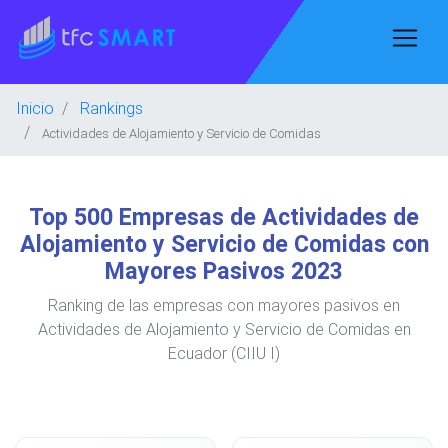
Inicio
Rankings
Actividades de Alojamiento y Servicio de Comidas
Top 500 Empresas de Actividades de
Alojamiento y Servicio de Comidas con
Mayores Pasivos 2023
Ranking de las empresas con mayores pasivos en
Actividades de Alojamiento y Servicio de Comidas en
Ecuador (CIIU I)