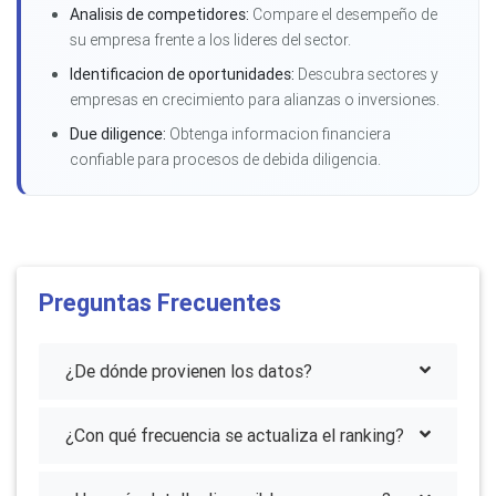
Analisis de competidores:
Compare el desempeño de
su empresa frente a los lideres del sector.
Identificacion de oportunidades:
Descubra sectores y
empresas en crecimiento para alianzas o inversiones.
Due diligence:
Obtenga informacion financiera
confiable para procesos de debida diligencia.
Preguntas Frecuentes
¿De dónde provienen los datos?
¿Con qué frecuencia se actualiza el ranking?