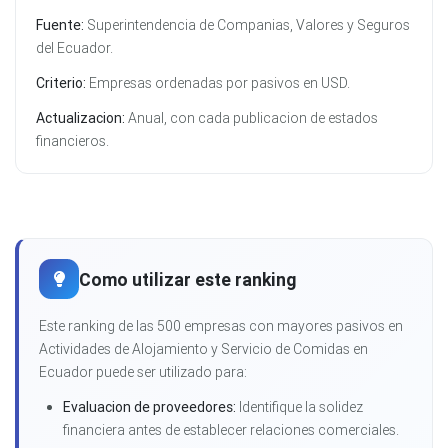
Fuente:
Superintendencia de Companias, Valores y Seguros
del Ecuador.
Criterio:
Empresas ordenadas por pasivos en USD.
Actualizacion:
Anual, con cada publicacion de estados
financieros.
Como utilizar este ranking
Este ranking de las 500 empresas con mayores pasivos en
Actividades de Alojamiento y Servicio de Comidas en
Ecuador puede ser utilizado para:
Evaluacion de proveedores:
Identifique la solidez
financiera antes de establecer relaciones comerciales.