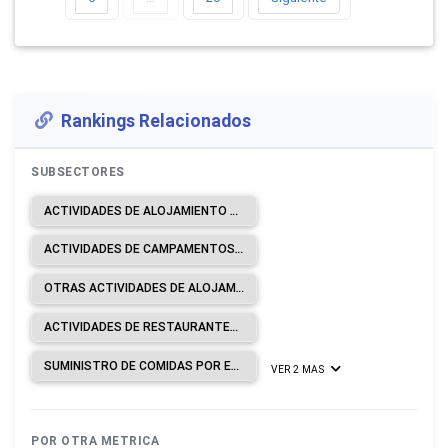
Rankings Relacionados
SUBSECTORES
ACTIVIDADES DE ALOJAMIENTO PARA ESTANCIAS CORTAS.
ACTIVIDADES DE CAMPAMENTOS, PARQUES DE VEHÍCULOS DE RECREO Y PARQUES DE CARAVANAS.
OTRAS ACTIVIDADES DE ALOJAMIENTO.
ACTIVIDADES DE RESTAURANTES Y DE SERVICIO MÓVIL DE COMIDAS.
SUMINISTRO DE COMIDAS POR ENCARGO.
VER 2 MAS
POR OTRA METRICA