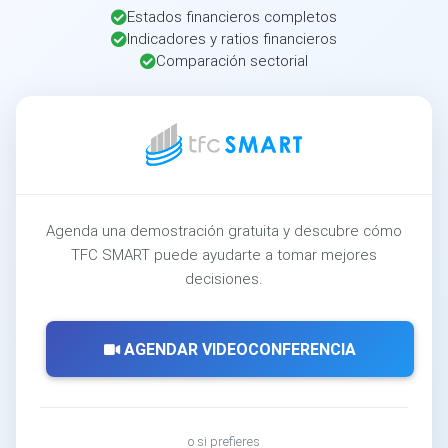
Estados financieros completos
Indicadores y ratios financieros
Comparación sectorial
Agenda una demostración gratuita y descubre cómo
TFC SMART puede ayudarte a tomar mejores
decisiones.
AGENDAR VIDEOCONFERENCIA
o si prefieres