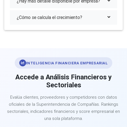
¿Hay más detalle disponible por empresa?
¿Cómo se calcula el crecimiento?
INTELIGENCIA FINANCIERA EMPRESARIAL
Accede a Análisis Financieros y
Sectoriales
Evalúa clientes, proveedores y competidores con datos
oficiales de la Superintendencia de Compañías. Rankings
sectoriales, indicadores financieros y score empresarial en
una sola plataforma.