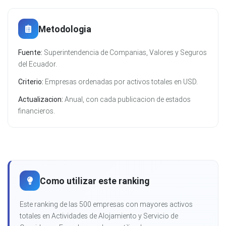
Metodologia
Fuente:
Superintendencia de Companias, Valores y Seguros
del Ecuador.
Criterio:
Empresas ordenadas por activos totales en USD.
Actualizacion:
Anual, con cada publicacion de estados
financieros.
Como utilizar este ranking
Este ranking de las 500 empresas con mayores activos
totales en Actividades de Alojamiento y Servicio de