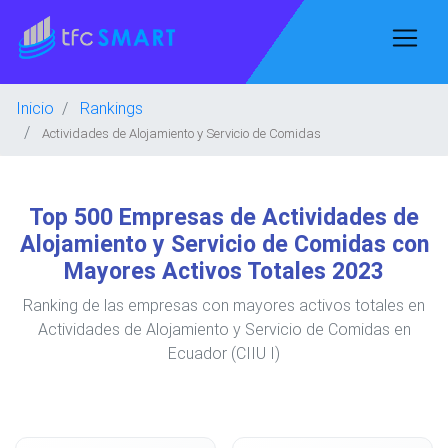
Inicio
Rankings
Actividades de Alojamiento y Servicio de Comidas
Top 500 Empresas de Actividades de
Alojamiento y Servicio de Comidas con
Mayores Activos Totales 2023
Ranking de las empresas con mayores activos totales en
Actividades de Alojamiento y Servicio de Comidas en
Ecuador (CIIU I)