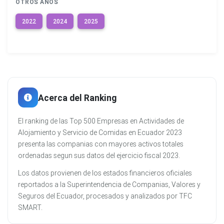
OTROS AÑOS
2022
2024
2025
Acerca del Ranking
El ranking de las Top 500 Empresas en Actividades de
Alojamiento y Servicio de Comidas en Ecuador 2023
presenta las companias con mayores activos totales
ordenadas segun sus datos del ejercicio fiscal 2023.
Los datos provienen de los estados financieros oficiales
reportados a la Superintendencia de Companias, Valores y
Seguros del Ecuador, procesados y analizados por TFC
SMART.