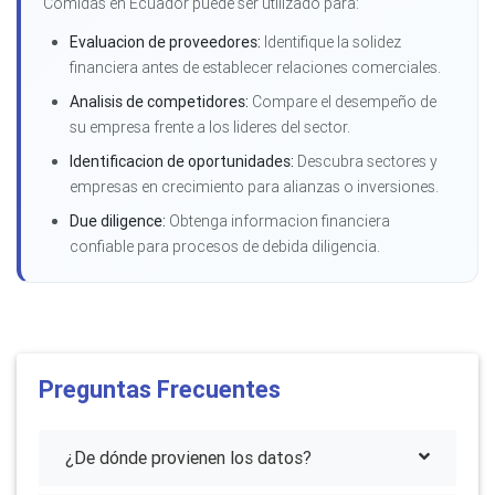
Comidas en Ecuador puede ser utilizado para:
Evaluacion de proveedores:
Identifique la solidez
financiera antes de establecer relaciones comerciales.
Analisis de competidores:
Compare el desempeño de
su empresa frente a los lideres del sector.
Identificacion de oportunidades:
Descubra sectores y
empresas en crecimiento para alianzas o inversiones.
Due diligence:
Obtenga informacion financiera
confiable para procesos de debida diligencia.
Preguntas Frecuentes
¿De dónde provienen los datos?