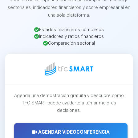
sectoriales, indicadores financieros y score empresarial en
una sola plataforma.
Estados financieros completos
Indicadores y ratios financieros
Comparación sectorial
Agenda una demostración gratuita y descubre cómo
TFC SMART puede ayudarte a tomar mejores
decisiones.
AGENDAR VIDEOCONFERENCIA