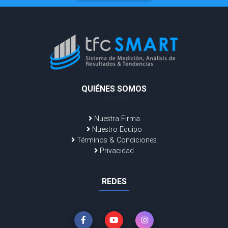
QUIÉNES SOMOS
Nuestra Firma
Nuestro Equipo
Términos & Condiciones
Privacidad
REDES