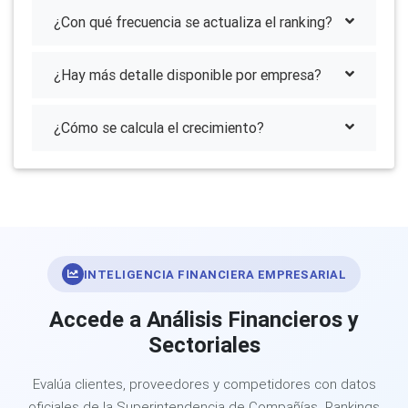
¿Con qué frecuencia se actualiza el ranking?
¿Hay más detalle disponible por empresa?
¿Cómo se calcula el crecimiento?
INTELIGENCIA FINANCIERA EMPRESARIAL
Accede a Análisis Financieros y
Sectoriales
Evalúa clientes, proveedores y competidores con datos
oficiales de la Superintendencia de Compañías. Rankings