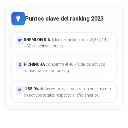
Puntos clave del ranking 2023
SHEMLON S.A.
lidera el ranking con 52,377,142
USD en activos totales.
PICHINCHA
concentra el 46.4% de los activos
totales totales del ranking.
El
58.9%
de las empresas mostraron crecimiento
en activos totales respecto al año anterior.