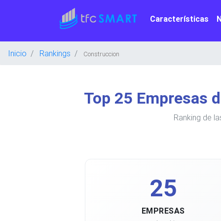
Características
Inicio
Rankings
Construccion
Top 25 Empresas d
Ranking de la
25
EMPRESAS