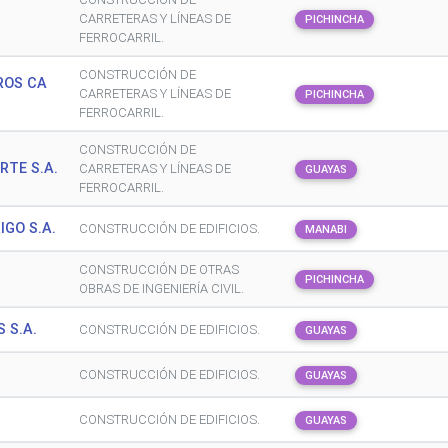
CARRETERAS Y LÍNEAS DE
PICHINCHA
FERROCARRIL.
CONSTRUCCIÓN DE
ROS CA
CARRETERAS Y LÍNEAS DE
PICHINCHA
FERROCARRIL.
CONSTRUCCIÓN DE
TE S.A.
CARRETERAS Y LÍNEAS DE
GUAYAS
FERROCARRIL.
GO S.A.
CONSTRUCCIÓN DE EDIFICIOS.
MANABI
CONSTRUCCIÓN DE OTRAS
PICHINCHA
OBRAS DE INGENIERÍA CIVIL.
 S.A.
CONSTRUCCIÓN DE EDIFICIOS.
GUAYAS
CONSTRUCCIÓN DE EDIFICIOS.
GUAYAS
CONSTRUCCIÓN DE EDIFICIOS.
GUAYAS