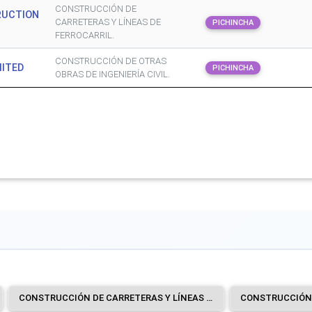
CONSTRUCCIÓN DE
RUCTION
CARRETERAS Y LÍNEAS DE
PICHINCHA
FERROCARRIL.
CONSTRUCCIÓN DE OTRAS
MITED
PICHINCHA
OBRAS DE INGENIERÍA CIVIL.
CONSTRUCCIÓN DE CARRETERAS Y LÍNEAS DE FERROCARRIL.