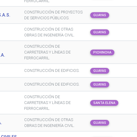
FERROCARRIL.
CONSTRUCCIÓN DE PROYECTOS
.A.S.
GUAYAS
DE SERVICIOS PÚBLICOS.
CONSTRUCCIÓN DE OTRAS
GUAYAS
OBRAS DE INGENIERÍA CIVIL.
CONSTRUCCIÓN DE
CARRETERAS Y LÍNEAS DE
PICHINCHA
.A.
FERROCARRIL.
CONSTRUCCIÓN DE EDIFICIOS.
GUAYAS
CONSTRUCCIÓN DE EDIFICIOS.
GUAYAS
CONSTRUCCIÓN DE
CARRETERAS Y LÍNEAS DE
SANTA ELENA
FERROCARRIL.
CONSTRUCCIÓN DE OTRAS
.
GUAYAS
OBRAS DE INGENIERÍA CIVIL.