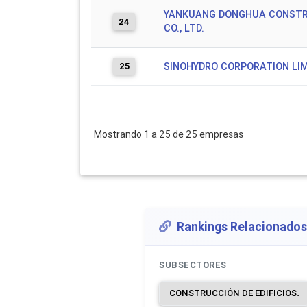
YANKUANG DONGHUA CONST
24
CO., LTD.
25
SINOHYDRO CORPORATION LI
Mostrando 1 a 25 de 25 empresas
Rankings Relacionados
SUBSECTORES
CONSTRUCCIÓN DE EDIFICIOS.