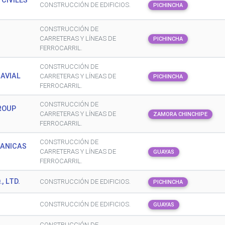
CIVILES
CONSTRUCCIÓN DE EDIFICIOS.
PICHINCHA
CONSTRUCCIÓN DE
CARRETERAS Y LÍNEAS DE
PICHINCHA
FERROCARRIL.
CONSTRUCCIÓN DE
NAVIAL
CARRETERAS Y LÍNEAS DE
PICHINCHA
FERROCARRIL.
CONSTRUCCIÓN DE
ROUP
CARRETERAS Y LÍNEAS DE
ZAMORA CHINCHIPE
FERROCARRIL.
CONSTRUCCIÓN DE
CANICAS
CARRETERAS Y LÍNEAS DE
GUAYAS
FERROCARRIL.
, LTD.
CONSTRUCCIÓN DE EDIFICIOS.
PICHINCHA
CONSTRUCCIÓN DE EDIFICIOS.
GUAYAS
CONSTRUCCIÓN DE