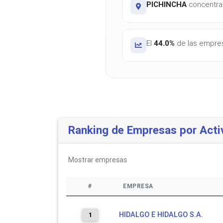
PICHINCHA
concentra 
El
44.0%
de las empres
Ranking de Empresas por Acti
Mostrar
empresas
#
EMPRESA
HIDALGO E HIDALGO S.A.
1