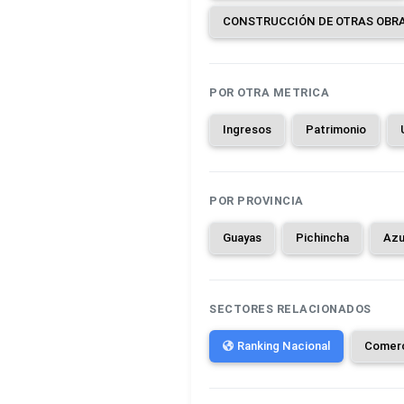
POR OTRA METRICA
Ingresos
Patrimonio
POR PROVINCIA
Guayas
Pichincha
Azu
SECTORES RELACIONADOS
Ranking Nacional
Comer