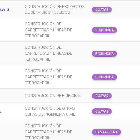
CONSTRUCCIÓN DE PROYECTOS
.A.S.
GUAYAS
DE SERVICIOS PÚBLICOS.
CONSTRUCCIÓN DE
CARRETERAS Y LÍNEAS DE
PICHINCHA
FERROCARRIL.
CONSTRUCCIÓN DE
CARRETERAS Y LÍNEAS DE
PICHINCHA
FERROCARRIL.
CONSTRUCCIÓN DE
CARRETERAS Y LÍNEAS DE
PICHINCHA
FERROCARRIL.
CONSTRUCCIÓN DE EDIFICIOS.
GUAYAS
CONSTRUCCIÓN DE OTRAS
.
GUAYAS
OBRAS DE INGENIERÍA CIVIL.
CONSTRUCCIÓN DE
CARRETERAS Y LÍNEAS DE
SANTA ELENA
FERROCARRIL.