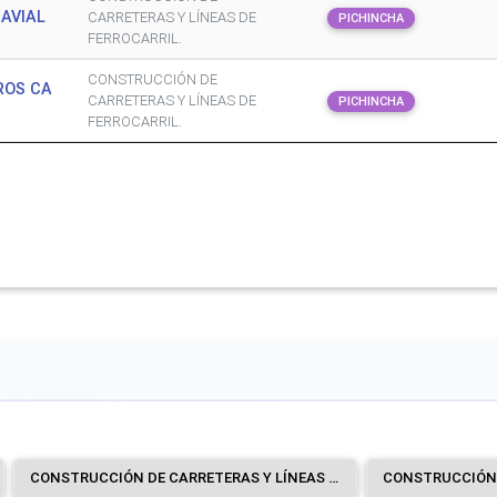
NAVIAL
CARRETERAS Y LÍNEAS DE
PICHINCHA
FERROCARRIL.
CONSTRUCCIÓN DE
ROS CA
CARRETERAS Y LÍNEAS DE
PICHINCHA
FERROCARRIL.
CONSTRUCCIÓN DE CARRETERAS Y LÍNEAS DE FERROCARRIL.