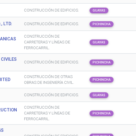
CONSTRUCCIÓN DE EDIFICIOS.
GUAYAS
, LTD.
CONSTRUCCIÓN DE EDIFICIOS.
PICHINCHA
CONSTRUCCIÓN DE
CANICAS
CARRETERAS Y LÍNEAS DE
GUAYAS
FERROCARRIL.
CIVILES
CONSTRUCCIÓN DE EDIFICIOS.
PICHINCHA
CONSTRUCCIÓN DE OTRAS
MITED
PICHINCHA
OBRAS DE INGENIERÍA CIVIL.
CONSTRUCCIÓN DE EDIFICIOS.
GUAYAS
CONSTRUCCIÓN DE
RUCTION
CARRETERAS Y LÍNEAS DE
PICHINCHA
FERROCARRIL.
GS