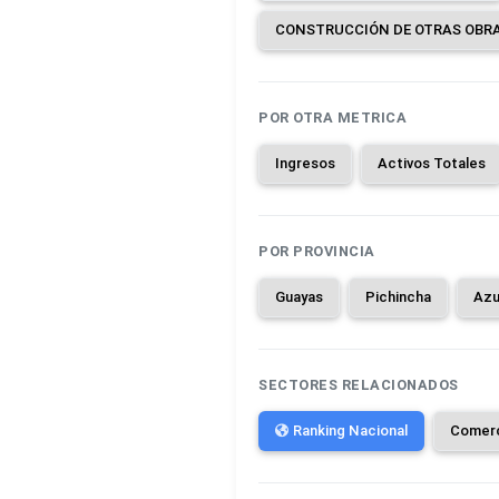
POR OTRA METRICA
Ingresos
Activos Totales
POR PROVINCIA
Guayas
Pichincha
Azu
SECTORES RELACIONADOS
Ranking Nacional
Comer