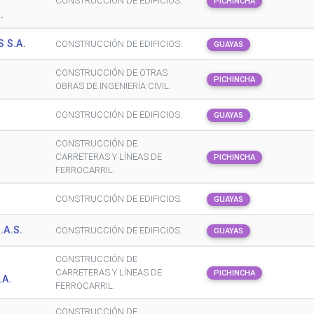
CONSTRUCCIÓN DE EDIFICIOS.
PICHINCHA
.
 S.A.
CONSTRUCCIÓN DE EDIFICIOS.
GUAYAS
CONSTRUCCIÓN DE OTRAS
PICHINCHA
OBRAS DE INGENIERÍA CIVIL.
CONSTRUCCIÓN DE EDIFICIOS.
GUAYAS
CONSTRUCCIÓN DE
CARRETERAS Y LÍNEAS DE
PICHINCHA
FERROCARRIL.
CONSTRUCCIÓN DE EDIFICIOS.
GUAYAS
.A.S.
CONSTRUCCIÓN DE EDIFICIOS.
GUAYAS
CONSTRUCCIÓN DE
CARRETERAS Y LÍNEAS DE
PICHINCHA
.A.
FERROCARRIL.
CONSTRUCCIÓN DE