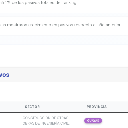
6.1% de los pasivos totales del ranking.
as mostraron crecimiento en pasivos respecto al año anterior.
vos
SECTOR
PROVINCIA
CONSTRUCCIÓN DE OTRAS
GUAYAS
OBRAS DE INGENIERÍA CIVIL.