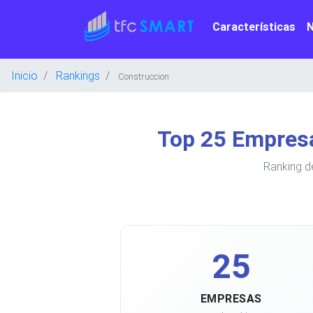
Características
Inicio
Rankings
Construccion
Top 25 Empres
Ranking d
25
EMPRESAS