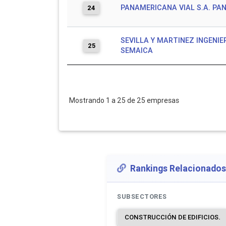
PANAMERICANA VIAL S.A. PA
24
SEVILLA Y MARTINEZ INGENIE
25
SEMAICA
Mostrando 1 a 25 de 25 empresas
Rankings Relacionados
SUBSECTORES
CONSTRUCCIÓN DE EDIFICIOS.