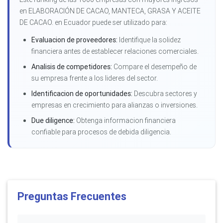
en ELABORACIÓN DE CACAO, MANTECA, GRASA Y ACEITE
DE CACAO. en Ecuador puede ser utilizado para:
Evaluacion de proveedores:
Identifique la solidez
financiera antes de establecer relaciones comerciales.
Analisis de competidores:
Compare el desempeño de
su empresa frente a los lideres del sector.
Identificacion de oportunidades:
Descubra sectores y
empresas en crecimiento para alianzas o inversiones.
Due diligence:
Obtenga informacion financiera
confiable para procesos de debida diligencia.
Preguntas Frecuentes