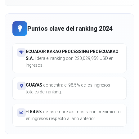
Puntos clave del ranking 2024
ECUADOR KAKAO PROCESSING PROECUAKAO
S.A.
lidera el ranking con 220,029,959 USD en
ingresos.
GUAYAS
concentra el 98.5% de los ingresos
totales del ranking.
El
54.5%
de las empresas mostraron crecimiento
en ingresos respecto al año anterior.