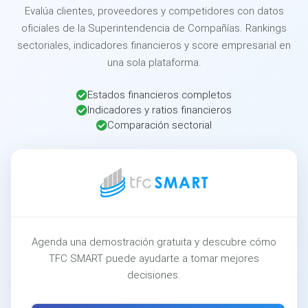
Evalúa clientes, proveedores y competidores con datos
oficiales de la Superintendencia de Compañías. Rankings
sectoriales, indicadores financieros y score empresarial en
una sola plataforma.
Estados financieros completos
Indicadores y ratios financieros
Comparación sectorial
Agenda una demostración gratuita y descubre cómo
TFC SMART puede ayudarte a tomar mejores
decisiones.