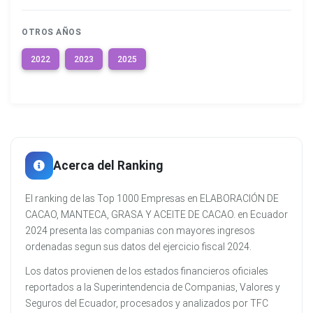
OTROS AÑOS
2022
2023
2025
Acerca del Ranking
El ranking de las Top 1000 Empresas en ELABORACIÓN DE
CACAO, MANTECA, GRASA Y ACEITE DE CACAO. en Ecuador
2024 presenta las companias con mayores ingresos
ordenadas segun sus datos del ejercicio fiscal 2024.
Los datos provienen de los estados financieros oficiales
reportados a la Superintendencia de Companias, Valores y
Seguros del Ecuador, procesados y analizados por TFC