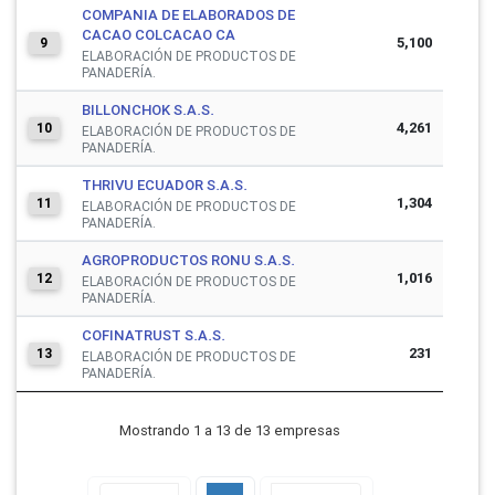
COMPANIA DE ELABORADOS DE
CACAO COLCACAO CA
5,100
9
ELABORACIÓN DE PRODUCTOS DE
PANADERÍA.
BILLONCHOK S.A.S.
4,261
10
ELABORACIÓN DE PRODUCTOS DE
PANADERÍA.
THRIVU ECUADOR S.A.S.
1,304
11
ELABORACIÓN DE PRODUCTOS DE
PANADERÍA.
AGROPRODUCTOS RONU S.A.S.
1,016
12
ELABORACIÓN DE PRODUCTOS DE
PANADERÍA.
COFINATRUST S.A.S.
231
13
ELABORACIÓN DE PRODUCTOS DE
PANADERÍA.
Mostrando 1 a 13 de 13 empresas