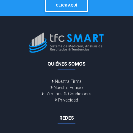
CLICK AQUÍ
QUIÉNES SOMOS
Nuestra Firma
Nuestro Equipo
Términos & Condiciones
Privacidad
REDES