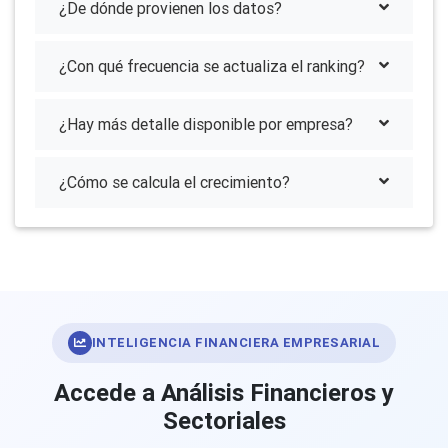
¿De dónde provienen los datos?
¿Con qué frecuencia se actualiza el ranking?
¿Hay más detalle disponible por empresa?
¿Cómo se calcula el crecimiento?
INTELIGENCIA FINANCIERA EMPRESARIAL
Accede a Análisis Financieros y
Sectoriales