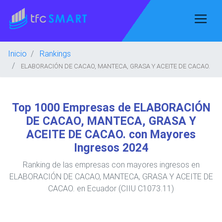
Inicio
Rankings
ELABORACIÓN DE CACAO, MANTECA, GRASA Y ACEITE DE CACAO.
Top 1000 Empresas de ELABORACIÓN
DE CACAO, MANTECA, GRASA Y
ACEITE DE CACAO. con Mayores
Ingresos 2024
Ranking de las empresas con mayores ingresos en
ELABORACIÓN DE CACAO, MANTECA, GRASA Y ACEITE DE
CACAO. en Ecuador (CIIU C1073.11)