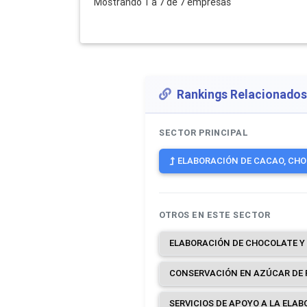
Mostrando 1 a 7 de 7 empresas
Rankings Relacionados
SECTOR PRINCIPAL
ELABORACIÓN DE CACAO, CHOC
OTROS EN ESTE SECTOR