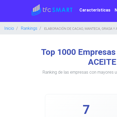
Características
Inicio
Rankings
ELABORACIÓN DE CACAO, MANTECA, GRASA Y A
Top 1000 Empresa
ACEITE
Ranking de las empresas con mayores 
7