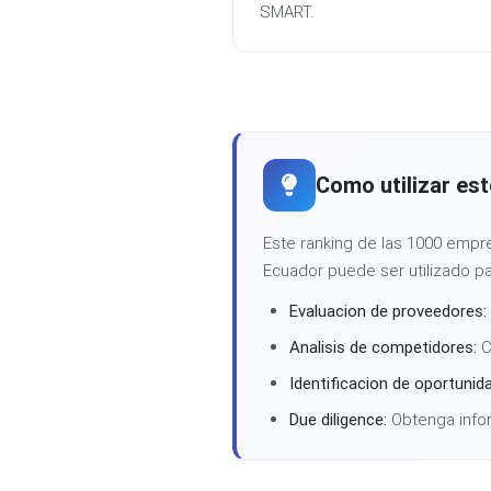
SMART.
Como utilizar est
Este ranking de las 1000 em
Ecuador puede ser utilizado pa
Evaluacion de proveedores:
Analisis de competidores:
C
Identificacion de oportunid
Due diligence:
Obtenga infor