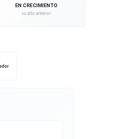
EN CRECIMIENTO
vs año anterior
ador