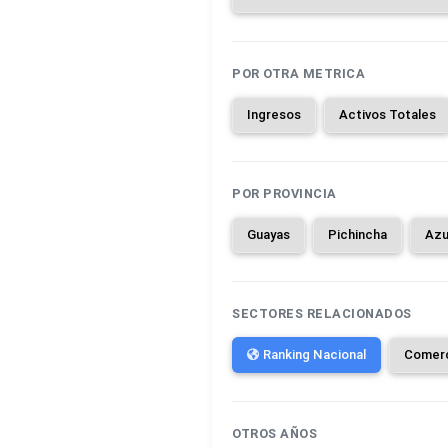
POR OTRA METRICA
Ingresos
Activos Totales
POR PROVINCIA
Guayas
Pichincha
Azu
SECTORES RELACIONADOS
Ranking Nacional
Comer
OTROS AÑOS