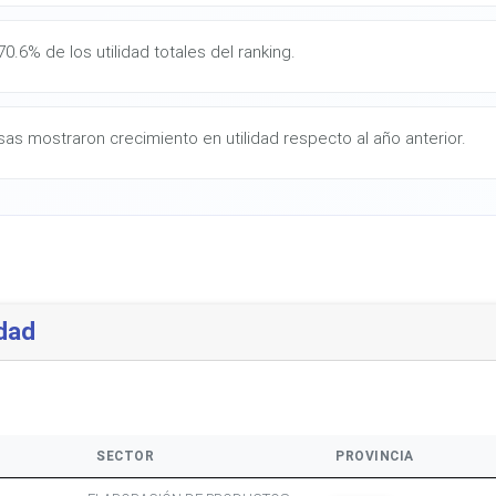
0.6% de los utilidad totales del ranking.
s mostraron crecimiento en utilidad respecto al año anterior.
dad
SECTOR
PROVINCIA