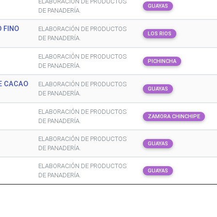
ELABORACIÓN DE PRODUCTOS
GUAYAS
DE PANADERÍA.
 FINO
ELABORACIÓN DE PRODUCTOS
LOS RIOS
DE PANADERÍA.
ELABORACIÓN DE PRODUCTOS
PICHINCHA
DE PANADERÍA.
E CACAO
ELABORACIÓN DE PRODUCTOS
GUAYAS
DE PANADERÍA.
ELABORACIÓN DE PRODUCTOS
ZAMORA CHINCHIPE
DE PANADERÍA.
ELABORACIÓN DE PRODUCTOS
GUAYAS
DE PANADERÍA.
ELABORACIÓN DE PRODUCTOS
GUAYAS
DE PANADERÍA.