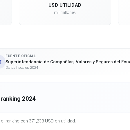
USD UTILIDAD
mil millones
FUENTE OFICIAL
Superintendencia de Compañías, Valores y Seguros del Ecu
Datos fiscales 2024
 ranking 2024
 el ranking con 371,238 USD en utilidad.