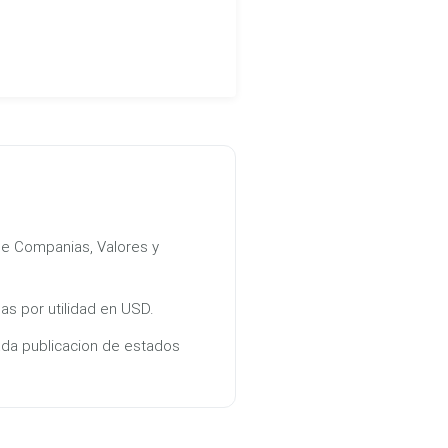
e Companias, Valores y
 por utilidad en USD.
ada publicacion de estados