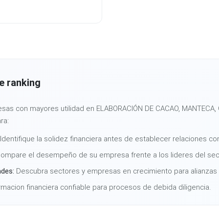
e ranking
presas con mayores utilidad en ELABORACIÓN DE CACAO, MANTECA,
ra:
Identifique la solidez financiera antes de establecer relaciones co
ompare el desempeño de su empresa frente a los lideres del sec
ades:
Descubra sectores y empresas en crecimiento para alianzas 
macion financiera confiable para procesos de debida diligencia.