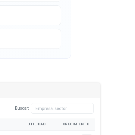
Buscar:
UTILIDAD
CRECIMIENTO