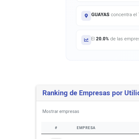
GUAYAS
concentra el 7
El
20.0%
de las empresa
Ranking de Empresas por Utili
Mostrar
empresas
#
EMPRESA